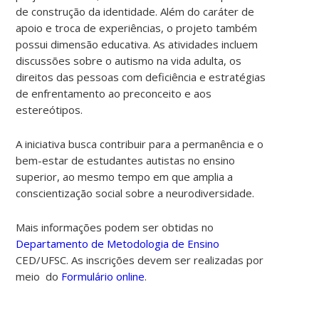
de construção da identidade. Além do caráter de
apoio e troca de experiências, o projeto também
possui dimensão educativa. As atividades incluem
discussões sobre o autismo na vida adulta, os
direitos das pessoas com deficiência e estratégias
de enfrentamento ao preconceito e aos
estereótipos.
A iniciativa busca contribuir para a permanência e o
bem-estar de estudantes autistas no ensino
superior, ao mesmo tempo em que amplia a
conscientização social sobre a neurodiversidade.
Mais informações podem ser obtidas no
Departamento de Metodologia de Ensino
CED/UFSC. As inscrições devem ser realizadas por
meio do
Formulário online
.