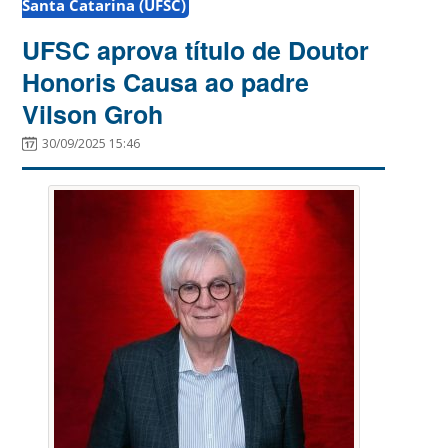
Santa Catarina (UFSC)
UFSC aprova título de Doutor
Honoris Causa ao padre
Vilson Groh
30/09/2025 15:46