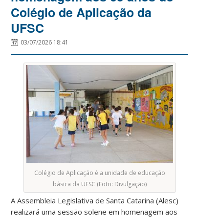
Colégio de Aplicação da
UFSC
03/07/2026 18:41
Colégio de Aplicação é a unidade de educação
básica da UFSC (Foto: Divulgação)
A Assembleia Legislativa de Santa Catarina (Alesc)
realizará uma sessão solene em homenagem aos