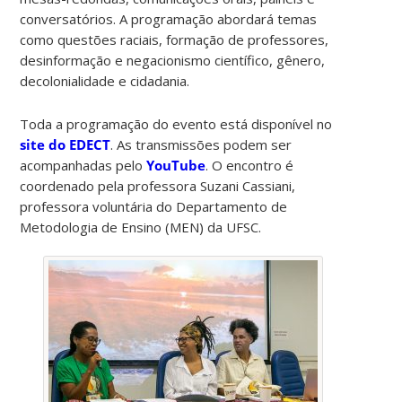
conversatórios. A programação abordará temas
como questões raciais, formação de professores,
desinformação e negacionismo científico, gênero,
decolonialidade e cidadania.
Toda a programação do evento está disponível no
site do EDECT
. As transmissões podem ser
acompanhadas pelo
YouTube
. O encontro é
coordenado pela professora Suzani Cassiani,
professora voluntária do Departamento de
Metodologia de Ensino (MEN) da UFSC.