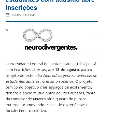
inscrições
03/08/2026 14:45
A
Universidade Federal de Santa Catarina (UFSC) está
com inscrições abertas, até
18 de agosto
, para o
projeto de extensão
Neurodivergentes: vivências de
estudantes autistas no ensino superior.
O projeto
tem como objetivo criar espaços de acolhimento,
debate e apoio mútuo entre adultos autistas, tanto
da comunidade universitária quanto do público
externo, promovendo trocas de experiências e
fortalecimento coletivo.