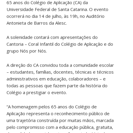
65 anos do Colégio de Aplicação (CA) da
Universidade Federal de Santa Catarina. O evento
ocorrerá no dia 14 de julho, às 19h, no Auditório
Antonieta de Barros da Alesc.
A solenidade contará com apresentações do
Cantoria – Coral Infantil do Colégio de Aplicação e do
grupo Nós por Nós.
A direção do CA convidou toda a comunidade escolar
– estudantes, famílias, docentes, técnicas e técnicos
administrativos em educação, colaboradores – e
todas as pessoas que fazem parte da história do
Colégio a prestigiar o evento.
“A homenagem pelos 65 anos do Colégio de
Aplicação representa o reconhecimento público de
uma trajetória construída por muitas mãos, marcada
pelo compromisso com a educação pública, gratuita,