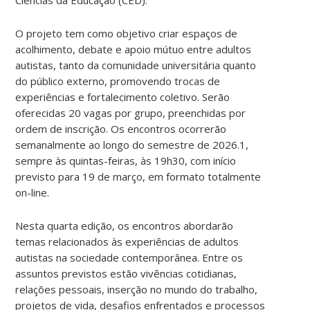
O projeto tem como objetivo criar espaços de
acolhimento, debate e apoio mútuo entre adultos
autistas, tanto da comunidade universitária quanto
do público externo, promovendo trocas de
experiências e fortalecimento coletivo. Serão
oferecidas 20 vagas por grupo, preenchidas por
ordem de inscrição. Os encontros ocorrerão
semanalmente ao longo do semestre de 2026.1,
sempre às quintas-feiras, às 19h30, com início
previsto para 19 de março, em formato totalmente
on-line.
Nesta quarta edição, os encontros abordarão
temas relacionados às experiências de adultos
autistas na sociedade contemporânea. Entre os
assuntos previstos estão vivências cotidianas,
relações pessoais, inserção no mundo do trabalho,
projetos de vida, desafios enfrentados e processos