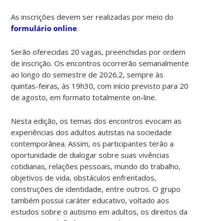
As inscrições devem ser realizadas por meio do
formulário online
.
Serão oferecidas 20 vagas, preenchidas por ordem
de inscrição. Os encontros ocorrerão semanalmente
ao longo do semestre de 2026.2, sempre às
quintas-feiras, às 19h30, com início previsto para 20
de agosto, em formato totalmente on-line.
Nesta edição, os
temas dos encontros evocam as
experiências dos adultos autistas na sociedade
contemporânea. Assim, os participantes terão a
oportunidade de dialogar sobre suas vivências
cotidianas, relações pessoais, mundo do trabalho,
objetivos de vida, obstáculos enfrentados,
construções de identidade, entre outros.
O grupo
também possui caráter educativo, voltado aos
estudos sobre o autismo em adultos, os direitos da