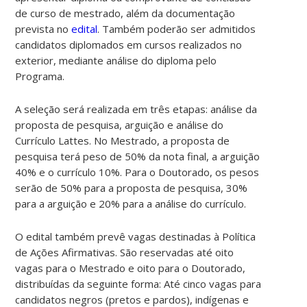
de curso de mestrado, além da documentação
prevista no
edital
.
Também poderão ser admitidos
candidatos diplomados em cursos realizados no
exterior, mediante análise do diploma pelo
Programa.
A seleção será realizada em três etapas: análise da
proposta de pesquisa, arguição e análise do
Currículo Lattes. No Mestrado, a proposta de
pesquisa terá peso de 50% da nota final, a arguição
40% e o currículo 10%. Para o Doutorado, os pesos
serão de 50% para a proposta de pesquisa, 30%
para a arguição e 20% para a análise do currículo.
O edital também prevê vagas destinadas à Política
de Ações Afirmativas. São reservadas até oito
vagas para o Mestrado e oito para o Doutorado,
distribuídas da seguinte forma: Até cinco vagas para
candidatos negros (pretos e pardos), indígenas e