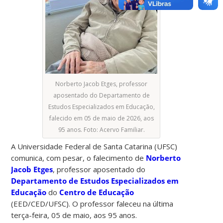
Norberto Jacob Etges, professor
aposentado do Departamento de
Estudos Especializados em Educação,
falecido em 05 de maio de 2026, aos
95 anos. Foto: Acervo Familiar.
A Universidade Federal de Santa Catarina (UFSC)
comunica, com pesar, o falecimento de
Norberto
Jacob Etges
, professor aposentado do
Departamento de Estudos Especializados em
Educação
do
Centro de Educação
(EED/CED/UFSC). O professor faleceu na última
terça-feira, 05 de maio, aos 95 anos.