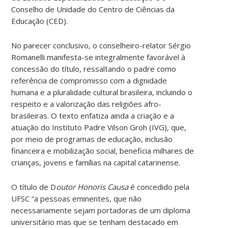
Conselho de Unidade do Centro de Ciências da
Educação (CED).
No parecer conclusivo, o conselheiro-relator Sérgio
Romanelli manifesta-se integralmente favorável à
concessão do título, ressaltando o padre como
referência de compromisso com a dignidade
humana e a pluralidade cultural brasileira, incluindo o
respeito e a valorização das religiões afro-
brasileiras. O texto enfatiza ainda a criação e a
atuação do Instituto Padre Vilson Groh (IVG), que,
por meio de programas de educação, inclusão
financeira e mobilização social, beneficia milhares de
crianças, jovens e famílias na capital catarinense.
O título de D
outor Honoris Causa
é concedido pela
UFSC “a pessoas eminentes, que não
necessariamente sejam portadoras de um diploma
universitário mas que se tenham destacado em