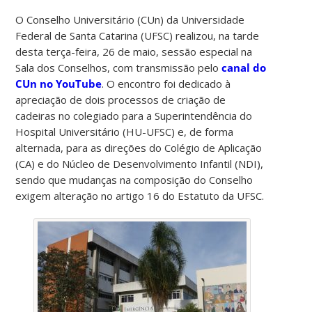
O Conselho Universitário (CUn) da Universidade
Federal de Santa Catarina (UFSC) realizou, na tarde
desta terça-feira, 26 de maio, sessão especial na
Sala dos Conselhos, com transmissão pelo
canal do
CUn no YouTube
. O encontro foi dedicado à
apreciação de dois processos de criação de
cadeiras no colegiado para a Superintendência do
Hospital Universitário (HU-UFSC) e, de forma
alternada, para as direções do Colégio de Aplicação
(CA) e do Núcleo de Desenvolvimento Infantil (NDI),
sendo que mudanças na composição do Conselho
exigem alteração no artigo 16 do Estatuto da UFSC.