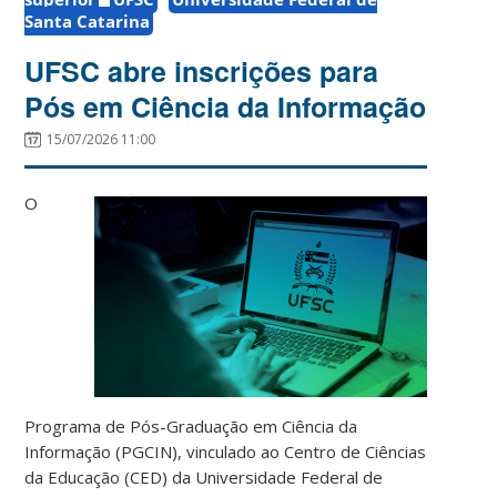
Santa Catarina
UFSC abre inscrições para
Pós em Ciência da Informação
15/07/2026 11:00
O
Programa de Pós-Graduação em Ciência da
Informação (PGCIN), vinculado ao Centro de Ciências
da Educação (CED) da Universidade Federal de