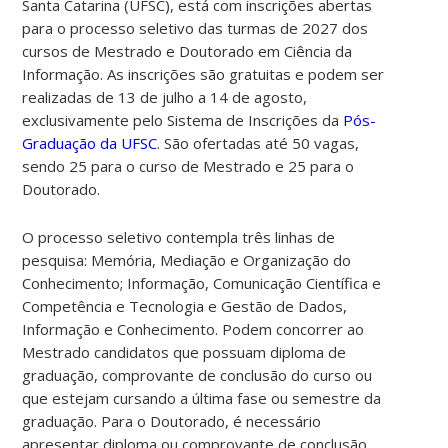
Santa Catarina (UFSC), está com inscrições abertas
para o processo seletivo das turmas de 2027 dos
cursos de Mestrado e Doutorado em Ciência da
Informação. As inscrições são gratuitas e podem ser
realizadas de 13 de julho a 14 de agosto,
exclusivamente pelo Sistema de Inscrições da
Pós-
Graduação da UFSC
. S
ão ofertadas até 50 vagas,
sendo 25 para o curso de Mestrado e 25 para o
Doutorado.
O processo seletivo contempla três linhas de
pesquisa: Memória, Mediação e Organização do
Conhecimento; Informação, Comunicação Científica e
Competência e Tecnologia e Gestão de Dados,
Informação e Conhecimento.
Podem concorrer ao
Mestrado candidatos que possuam diploma de
graduação, comprovante de conclusão do curso ou
que estejam cursando a última fase ou semestre da
graduação. Para o Doutorado, é necessário
apresentar diploma ou comprovante de conclusão