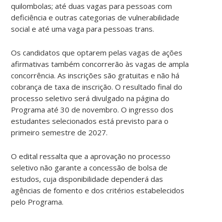
quilombolas; até duas vagas para pessoas com
deficiência e outras categorias de vulnerabilidade
social e até uma vaga para pessoas trans.
Os candidatos que optarem pelas vagas de ações
afirmativas também concorrerão às vagas de ampla
concorrência. As inscrições são gratuitas e não há
cobrança de taxa de inscrição. O resultado final do
processo seletivo será divulgado na página do
Programa até 30 de novembro. O ingresso dos
estudantes selecionados está previsto para o
primeiro semestre de 2027.
O edital ressalta que a aprovação no processo
seletivo não garante a concessão de bolsa de
estudos, cuja disponibilidade dependerá das
agências de fomento e dos critérios estabelecidos
pelo Programa.