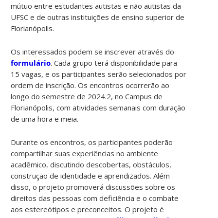
mútuo entre estudantes autistas e não autistas da
UFSC e de outras instituições de ensino superior de
Florianópolis.
Os interessados podem se inscrever através do
formulário
. Cada grupo terá disponibilidade para
15 vagas, e os participantes serão selecionados por
ordem de inscrição. Os encontros ocorrerão ao
longo do semestre de 2024.2, no Campus de
Florianópolis, com atividades semanais com duração
de uma hora e meia.
Durante os encontros, os participantes poderão
compartilhar suas experiências no ambiente
acadêmico, discutindo descobertas, obstáculos,
construção de identidade e aprendizados. Além
disso, o projeto promoverá discussões sobre os
direitos das pessoas com deficiência e o combate
aos estereótipos e preconceitos. O projeto é