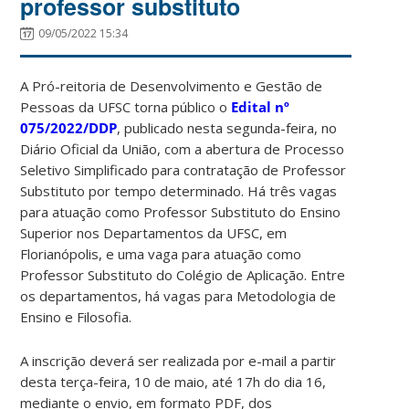
professor substituto
09/05/2022 15:34
A Pró-reitoria de Desenvolvimento e Gestão de
Pessoas da UFSC torna público o
Edital
nº
075/2022/DDP
, publicado nesta segunda-feira, no
Diário Oficial da União, com a abertura de Processo
Seletivo Simplificado para contratação de Professor
Substituto por tempo determinado. Há três vagas
para atuação como Professor Substituto do Ensino
Superior nos Departamentos da UFSC, em
Florianópolis, e uma vaga para atuação como
Professor Substituto do Colégio de Aplicação. Entre
os departamentos, há vagas para Metodologia de
Ensino e Filosofia.
A inscrição deverá ser realizada por e-mail a partir
desta terça-feira, 10 de maio, até 17h do dia 16,
mediante o envio, em formato PDF, dos