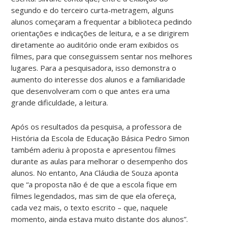
segundo e do terceiro curta-metragem, alguns
alunos começaram a frequentar a biblioteca pedindo
orientações e indicações de leitura, e a se dirigirem
diretamente ao auditório onde eram exibidos os
filmes, para que conseguissem sentar nos melhores
lugares. Para a pesquisadora, isso demonstra o
aumento do interesse dos alunos e a familiaridade
que desenvolveram com o que antes era uma
grande dificuldade, a leitura.
Após os resultados da pesquisa, a professora de
História da Escola de Educação Básica Pedro Simon
também aderiu à proposta e apresentou filmes
durante as aulas para melhorar o desempenho dos
alunos. No entanto, Ana Cláudia de Souza aponta
que “a proposta não é de que a escola fique em
filmes legendados, mas sim de que ela ofereça,
cada vez mais, o texto escrito – que, naquele
momento, ainda estava muito distante dos alunos”.