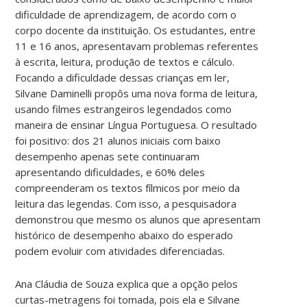
dificuldade de aprendizagem, de acordo com o
corpo docente da instituição. Os estudantes, entre
11 e 16 anos, apresentavam problemas referentes
à escrita, leitura, produção de textos e cálculo.
Focando a dificuldade dessas crianças em ler,
Silvane Daminelli propôs uma nova forma de leitura,
usando filmes estrangeiros legendados como
maneira de ensinar Língua Portuguesa. O resultado
foi positivo: dos 21 alunos iniciais com baixo
desempenho apenas sete continuaram
apresentando dificuldades, e 60% deles
compreenderam os textos fílmicos por meio da
leitura das legendas. Com isso, a pesquisadora
demonstrou que mesmo os alunos que apresentam
histórico de desempenho abaixo do esperado
podem evoluir com atividades diferenciadas.
Ana Cláudia de Souza explica que a opção pelos
curtas-metragens foi tomada, pois ela e Silvane