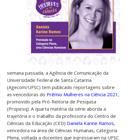
semana passada, a Agência de Comunicação da
Universidade Federal de Santa Catarina
(Agecom/UFSC) tem publicado reportagens sobre
as vencedoras do
Prêmio Mulheres na Ciência 2021
,
promovido pela Pró-Reitoria de Pesquisa
(Propesq). A quarta matéria da série aborda a
trajetória e o trabalho da professora do Centro de
Ciências da Educação (CED)
Daniela Karine Ramos
,
vencedora na área de Ciências Humanas, Categoria
Plena, voltada a docentes que ingressaram na UFSC