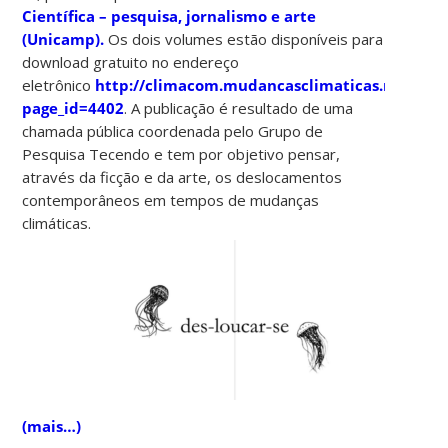
Científica – pesquisa, jornalismo e arte
(Unicamp).
Os dois volumes estão disponíveis para
download gratuito no endereço
eletrônico
http://climacom.mudancasclimaticas.net.br/?
page_id=4402
. A publicação é resultado de uma
chamada pública coordenada pelo Grupo de
Pesquisa Tecendo e tem por objetivo pensar,
através da ficção e da arte, os deslocamentos
contemporâneos em tempos de mudanças
climáticas.
(mais…)