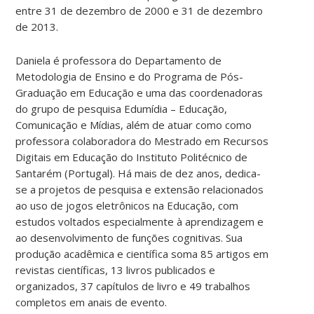
entre 31 de dezembro de 2000 e 31 de dezembro
de 2013.
Daniela é professora do Departamento de
Metodologia de Ensino e do Programa de Pós-
Graduação em Educação e uma das coordenadoras
do grupo de pesquisa Edumídia – Educação,
Comunicação e Mídias, além de atuar como como
professora colaboradora do Mestrado em Recursos
Digitais em Educação do Instituto Politécnico de
Santarém (Portugal). Há mais de dez anos, dedica-
se a projetos de pesquisa e extensão relacionados
ao uso de jogos eletrônicos na Educação, com
estudos voltados especialmente à aprendizagem e
ao desenvolvimento de funções cognitivas. Sua
produção acadêmica e científica soma 85 artigos em
revistas científicas, 13 livros publicados e
organizados, 37 capítulos de livro e 49 trabalhos
completos em anais de evento.