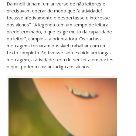
Daminelli tinham “um universo de não leitores e
precisavam operar de modo que [a atividade]
tocasse afetivamente e despertasse o interesse
dos alunos”. “A legenda tem um tempo de leitura
predeterminado, o que exige muito da capacidade
do leitor”, completa a orientadora. Os curtas-
metragens tornaram possível trabalhar com um
texto completo. Se tivesse sido exibido um longa-
metragem, a atividade teria de ser feita em partes,
o que poderia causar fadiga aos alunos.