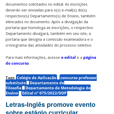
documentos solicitados no edital. As inscrições
deverão ser enviadas para o(s) e-mail(s) do(s)
respectivo(s) Departamento(s) de Ensino, também
elencados no documento. Após a divulgação da
portaria que homologa as inscrições, o respectivo
Departamento divulgará, também em seu site, a
portaria que designa a comissão examinadora e o
cronograma das atividades do processo seletivo.
Para mais informações, acesse
o edital
e a
página
do concurso
.
Tags:
Colégio de Aplicação
concurso professor
substituto
Departamento de
Filosofia
Departamento de Metodologia de
Ensino
Edital nº 075/2022/DDP
Letras-Inglês promove evento
sobre estágio curricular