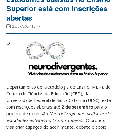
Superior está com inscrições
abertas
25/07/2024 15:47
O
Departamento de Metodologia de Ensino (MEN), do
Centro de Ciências da Educação (CED), da
Universidade Federal de Santa Catarina (UFSC), está
com inscrições abertas até
2 de setembro
para o
projeto de extensão
Neurodivergentes: vivências de
estudantes autistas no Ensino Superior
. O projeto
visa criar espaços de acolhimento, debate e apoio