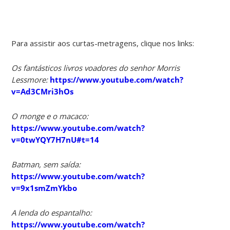
Para assistir aos curtas-metragens, clique nos links:
Os fantásticos livros voadores do senhor Morris
Lessmore:
https://www.youtube.com/watch?
v=Ad3CMri3hOs
O monge e o macaco:
https://www.youtube.com/watch?
v=0twYQY7H7nU#t=14
Batman, sem saída:
https://www.youtube.com/watch?
v=9x1smZmYkbo
A lenda do espantalho:
https://www.youtube.com/watch?