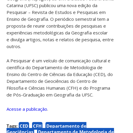
Catarina (UFSC) publicou uma nova edição da
Pesquisar – Revista de Estudos e Pesquisas em
Ensino de Geografia. O periódico semestral tem a
proposta de reunir contribuições de pesquisas e
experiências metodológicas da Geografia escolar
e divulga artigos, notas e relatos de pesquisa, entre
outros.
A Pesquisar é um veículo de comunicação cultural e
científica do Departamento de Metodologia de
Ensino do Centro de Ciências da Educação (CED), do
Departamento de Geociências do Centro de
Filosofia e Ciências Humanas (CFH) e do Programa
de Pós-Graduação em Geografia da UFSC.
Acesse a publicação
.
Tags:
CED
CFH
Departamento de
Geociências
Departamento de Metodologia de