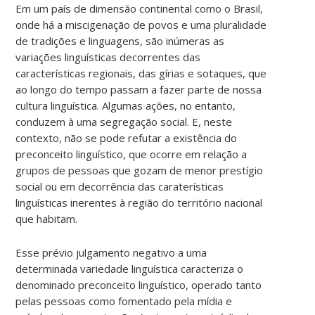
Em um país de dimensão continental como o Brasil,
onde há a miscigenação de povos e uma pluralidade
de tradições e linguagens, são inúmeras as
variações linguísticas decorrentes das
características regionais, das gírias e sotaques, que
ao longo do tempo passam a fazer parte de nossa
cultura linguística. Algumas ações, no entanto,
conduzem à uma segregação social. E, neste
contexto, não se pode refutar a existência do
preconceito linguístico, que ocorre em relação a
grupos de pessoas que gozam de menor prestígio
social ou em decorrência das caraterísticas
linguísticas inerentes à região do território nacional
que habitam.
Esse prévio julgamento negativo a uma
determinada variedade linguística caracteriza o
denominado preconceito linguístico, operado tanto
pelas pessoas como fomentado pela mídia e