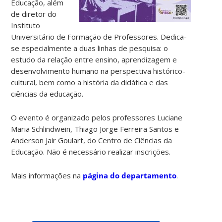
Educação, além
de diretor do
Instituto
Universitário de Formação de Professores. Dedica-
se especialmente a duas linhas de pesquisa: o
estudo da relação entre ensino, aprendizagem e
desenvolvimento humano na perspectiva histórico-
cultural, bem como a história da didática e das
ciências da educação.
O evento é organizado pelos professores Luciane
Maria Schlindwein, Thiago Jorge Ferreira Santos e
Anderson Jair Goulart, do Centro de Ciências da
Educação. Não é necessário realizar inscrições.
Mais informações na
página do departamento
.