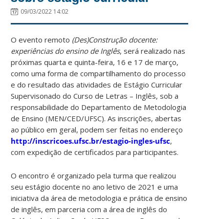
09/03/2022 14:02
O evento remoto
(Des)Construção docente:
experiências do ensino de Inglês
, será realizado nas
próximas quarta e quinta-feira, 16 e 17 de março,
como uma forma de compartilhamento do processo
e do resultado das atividades de Estágio Curricular
Supervisonado do Curso de Letras – Inglês, sob a
responsabilidade do Departamento de Metodologia
de Ensino (MEN/CED/UFSC). As inscrições, abertas
ao público em geral, podem ser feitas no endereço
http://inscricoes.ufsc.br/estagio-ingles-ufsc
,
com expedição de certificados para participantes.
O encontro é organizado pela turma que realizou
seu estágio docente no ano letivo de 2021 e uma
iniciativa da área de metodologia e prática de ensino
de inglês, em parceria com a área de inglês do