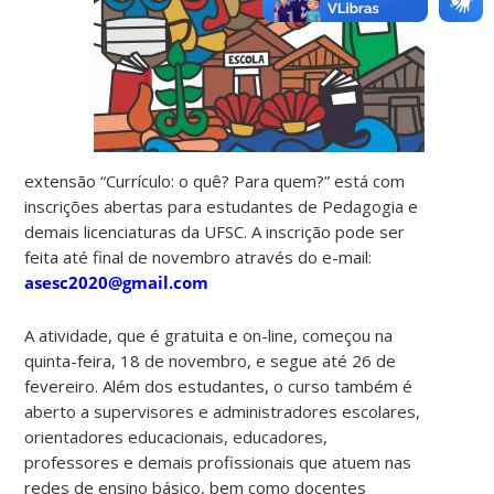
extensão “
Currículo: o quê? Para quem?”
está com
inscrições abertas para
estudantes de Pedagogia e
demais licenciaturas da UFSC. A inscrição pode ser
feita até final de novembro através do e-mail:
asesc2020@gmail.com
A atividade, que é gratuita e on-line, começou na
quinta-feira, 18 de novembro, e segue até
26 de
fevereiro. Além dos estudantes, o curso também é
aberto a
supervisores e administradores escolares,
orientadores educacionais, educadores,
professores e demais profissionais que atuem nas
redes de ensino básico, bem como docentes