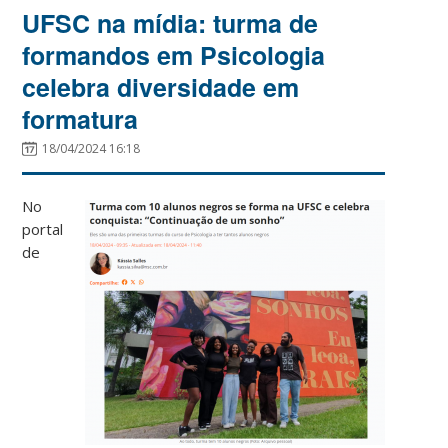
UFSC na mídia: turma de
formandos em Psicologia
celebra diversidade em
formatura
18/04/2024 16:18
No
portal
de