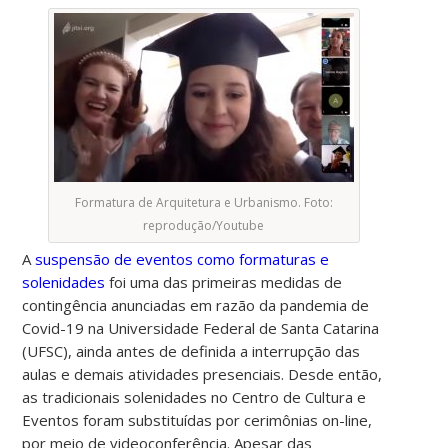
Formatura de Arquitetura e Urbanismo. Foto:
reprodução/Youtube
A
suspensão de eventos como formaturas e
solenidades
foi uma das primeiras medidas de
contingência anunciadas em razão da pandemia de
Covid-19 na Universidade Federal de Santa Catarina
(UFSC), ainda antes de definida a interrupção das
aulas e demais atividades presenciais. Desde então,
as tradicionais solenidades no Centro de Cultura e
Eventos foram substituídas por cerimônias on-line,
por meio de videoconferência. Apesar das