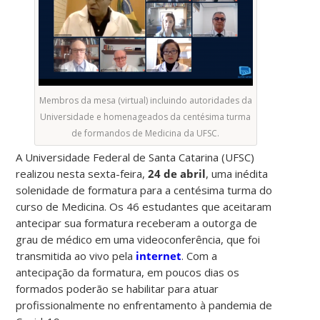
Membros da mesa (virtual) incluindo autoridades da
Universidade e homenageados da centésima turma
de formandos de Medicina da UFSC.
A Universidade Federal de Santa Catarina (UFSC)
realizou nesta sexta-feira,
24 de abril
, uma inédita
solenidade de formatura para a centésima turma do
curso de Medicina. Os 46 estudantes que aceitaram
antecipar sua formatura receberam a outorga de
grau de médico em uma videoconferência, que foi
transmitida ao vivo pela
internet
. Com a
antecipação da formatura, em poucos dias os
formados poderão se habilitar para atuar
profissionalmente no enfrentamento à pandemia de