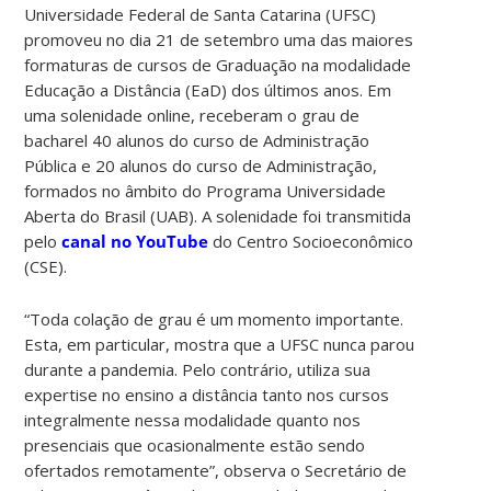
Universidade Federal de Santa Catarina (UFSC)
promoveu no dia 21 de setembro uma das maiores
formaturas de cursos de Graduação na modalidade
Educação a Distância (EaD) dos últimos anos. Em
uma solenidade online, receberam o grau de
bacharel 40 alunos do curso de Administração
Pública e 20 alunos do curso de Administração,
formados no âmbito do Programa Universidade
Aberta do Brasil (UAB). A solenidade foi transmitida
pelo
canal no YouTube
do Centro Socioeconômico
(CSE).
“Toda colação de grau é um momento importante.
Esta, em particular, mostra que a UFSC nunca parou
durante a pandemia. Pelo contrário, utiliza sua
expertise no ensino a distância tanto nos cursos
integralmente nessa modalidade quanto nos
presenciais que ocasionalmente estão sendo
ofertados remotamente”, observa o Secretário de