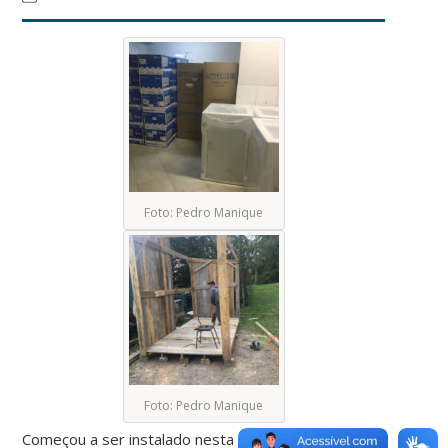
Foto: Pedro Manique
Foto: Pedro Manique
Começou a ser instalado nesta terça-feira, 24 de