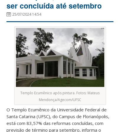
ser concluída até setembro
25/07/2024 14:54
Templo Ecumênico após pintura. Fotos: Mateus
Mendonça/Agecom/UFSC
O Templo Ecumênico da Universidade Federal de
Santa Catarina (UFSC), do Campus de Florianópolis,
está com 83,57% das reformas concluídas, com
previsão de término para setembro, informa o