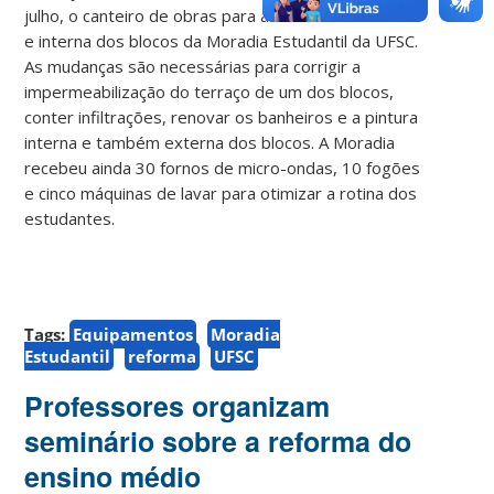
julho, o canteiro de obras para as reformas externa
e interna dos blocos da Moradia Estudantil da UFSC.
As mudanças são necessárias para corrigir a
impermeabilização do terraço de um dos blocos,
conter infiltrações, renovar os banheiros e a pintura
interna e também externa dos blocos. A Moradia
recebeu ainda 30 fornos de micro-ondas, 10 fogões
e cinco máquinas de lavar para otimizar a rotina dos
estudantes.
Tags:
Equipamentos
Moradia
Estudantil
reforma
UFSC
Professores organizam
seminário sobre a reforma do
ensino médio