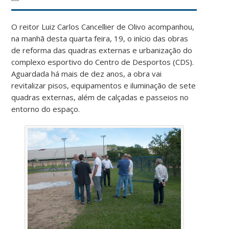
O reitor Luiz Carlos Cancellier de Olivo acompanhou,
na manhã desta quarta feira, 19, o início das obras
de reforma das quadras externas e urbanização do
complexo esportivo do Centro de Desportos (CDS).
Aguardada há mais de dez anos, a obra vai
revitalizar pisos, equipamentos e iluminação de sete
quadras externas, além de calçadas e passeios no
entorno do espaço.