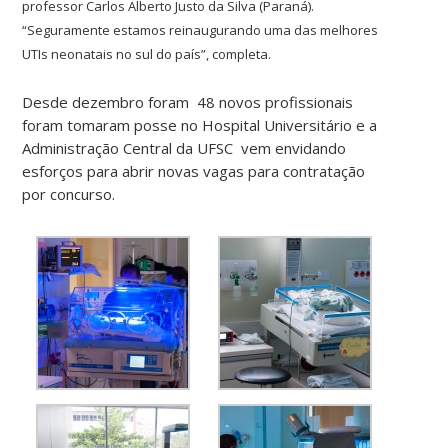
professor Carlos Alberto Justo da Silva (Paraná).
“Seguramente estamos reinaugurando uma das melhores
UTIs neonatais no sul do país”, completa.
Desde dezembro foram 48 novos profissionais
foram tomaram posse no Hospital Universitário e a
Administração Central da UFSC vem envidando
esforços para abrir novas vagas para contratação
por concurso.