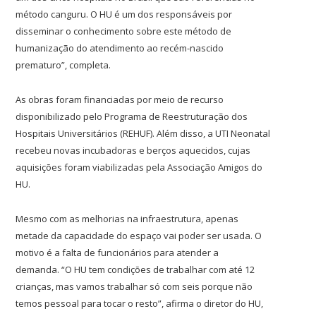
método canguru. O HU é um dos responsáveis por
disseminar o conhecimento sobre este método de
humanização do atendimento ao recém-nascido
prematuro”, completa.
As obras foram financiadas por meio de recurso
disponibilizado pelo Programa de Reestruturação dos
Hospitais Universitários (REHUF). Além disso, a UTI Neonatal
recebeu novas incubadoras e berços aquecidos, cujas
aquisições foram viabilizadas pela Associação Amigos do
HU.
Mesmo com as melhorias na infraestrutura, apenas
metade da capacidade do espaço vai poder ser usada. O
motivo é a falta de funcionários para atender a
demanda. “O HU tem condições de trabalhar com até 12
crianças, mas vamos trabalhar só com seis porque não
temos pessoal para tocar o resto”, afirma o diretor do HU,