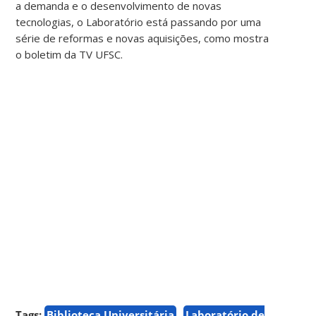
a demanda e o desenvolvimento de novas
tecnologias, o Laboratório está passando por uma
série de reformas e novas aquisições, como mostra
o boletim da TV UFSC.
Tags:
Biblioteca Universitária
Laboratório de