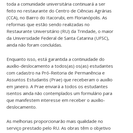
toda a comunidade universitária continuará a ser
feito no restaurante do Centro de Ciências Agrárias
(CCA), no Bairro do Itacorubi, em Florianópolis. As
reformas que estão sendo realizadas no
Restaurante Universitário (RU) da Trindade, o maior
da Universidade Federal de Santa Catarina (UFSC),
ainda não foram concluídas.
Enquanto isso, está garantida a continuidade do
auxílio-deslocamento a todos(as) os(as) estudantes
com cadastro na Pró-Reitoria de Permanência e
Assuntos Estudantis (Prae) que receberam o auxílio
em janeiro. A Prae enviará a todos os estudantes
isentos ainda não contemplados um formulário para
que manifestem interesse em receber o auxílio-
deslocamento.
As melhorias proporcionarão mais qualidade no
serviço prestado pelo RU. As obras têm o objetivo