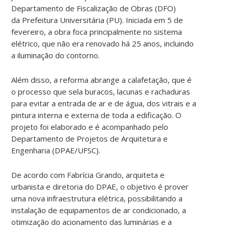
Departamento de Fiscalização de Obras (DFO)
da Prefeitura Universitária (PU). Iniciada em 5 de
fevereiro, a obra foca principalmente no sistema
elétrico, que não era renovado há 25 anos, incluindo
a iluminação do contorno.
Além disso, a reforma abrange a calafetação, que é
o processo que sela buracos, lacunas e rachaduras
para evitar a entrada de ar e de água, dos vitrais e a
pintura interna e externa de toda a edificação. O
projeto foi elaborado e é acompanhado pelo
Departamento de Projetos de Arquitetura e
Engenharia (DPAE/UFSC).
De acordo com Fabrícia Grando, arquiteta e
urbanista e diretoria do DPAE, o objetivo é prover
uma nova infraestrutura elétrica, possibilitando a
instalação de equipamentos de ar condicionado, a
otimização do acionamento das luminárias e a