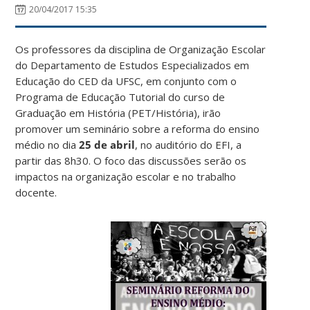
20/04/2017 15:35
Os professores da disciplina de Organização Escolar
do Departamento de Estudos Especializados em
Educação do CED da UFSC, em conjunto com o
Programa de Educação Tutorial do curso de
Graduação em História (PET/História), irão
promover um seminário sobre a reforma do ensino
médio no dia
25 de abril
, no auditório do EFI, a
partir das 8h30. O foco das discussões serão os
impactos na organização escolar e no trabalho
docente.