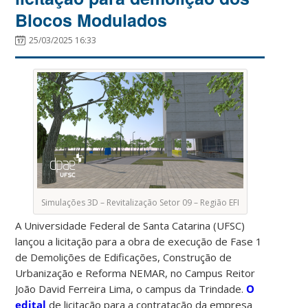
Blocos Modulados
25/03/2025 16:33
Simulações 3D – Revitalização Setor 09 – Região EFI
A Universidade Federal de Santa Catarina (UFSC)
lançou a licitação para a obra de execução de Fase 1
de Demolições de Edificações, Construção de
Urbanização e Reforma NEMAR, no Campus Reitor
João David Ferreira Lima, o campus da Trindade.
O
edital
de licitação para a contratação da empresa