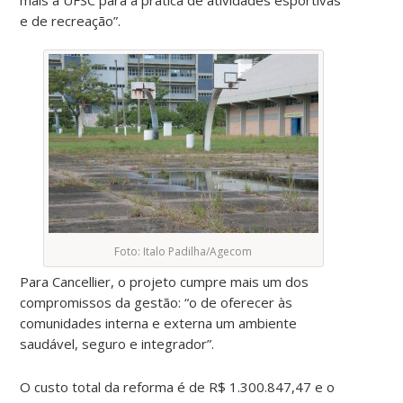
e de recreação”.
Foto: Italo Padilha/Agecom
Para Cancellier, o projeto cumpre mais um dos
compromissos da gestão: “o de oferecer às
comunidades interna e externa um ambiente
saudável, seguro e integrador”.
O custo total da reforma é de R$ 1.300.847,47 e o