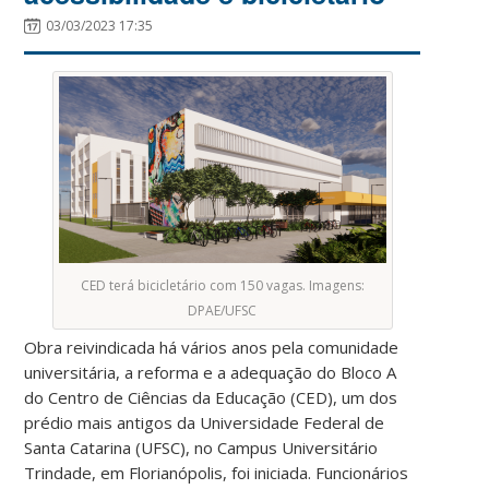
03/03/2023 17:35
CED terá bicicletário com 150 vagas. Imagens:
DPAE/UFSC
Obra reivindicada há vários anos pela comunidade
universitária, a reforma e a adequação do Bloco A
do Centro de Ciências da Educação (CED), um dos
prédio mais antigos da Universidade Federal de
Santa Catarina (UFSC), no Campus Universitário
Trindade, em Florianópolis, foi iniciada. Funcionários