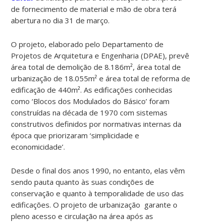
de fornecimento de material e mão de obra terá
abertura no dia 31 de março.
O projeto, elaborado pelo Departamento de
Projetos de Arquitetura e Engenharia (DPAE), prevê
área total de demolição de 8.186m², área total de
urbanização de 18.055m² e área total de reforma de
edificação de 440m². As edificações conhecidas
como ‘Blocos dos Modulados do Básico’ foram
construídas na década de 1970 com sistemas
construtivos definidos por normativas internas da
época que priorizaram ‘simplicidade e
economicidade’.
Desde o final dos anos 1990, no entanto, elas vêm
sendo pauta quanto às suas condições de
conservação e quanto à temporalidade de uso das
edificações. O projeto de urbanização garante o
pleno acesso e circulação na área após as