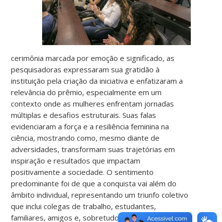
cerimônia marcada por emoção e significado, as
pesquisadoras expressaram sua gratidão à
instituição pela criação da iniciativa e enfatizaram a
relevância do prêmio, especialmente em um
contexto onde as mulheres enfrentam jornadas
múltiplas e desafios estruturais. Suas falas
evidenciaram a força e a resiliência feminina na
ciência, mostrando como, mesmo diante de
adversidades, transformam suas trajetórias em
inspiração e resultados que impactam
positivamente a sociedade. O sentimento
predominante foi de que a conquista vai além do
âmbito individual, representando um triunfo coletivo
que inclui colegas de trabalho, estudantes,
familiares, amigos e, sobretudo, todas as mulheres