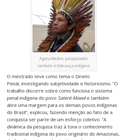
Agora Mestre, pesquisador
também é liderança indígena
O mestrado teve como tema o Direito
Penal, investigando subjetividade e historicismo. “O
trabalho discorre sobre como funciona o sistema
penal indígena do povo
Sateré-Mawé
e também
abre uma margem para os demais povos indígenas
do Brasil”, explicou, fazendo menção ao fato de a
conquista ser parte de um esforço coletivo. “A
dinâmica da pesquisa traz à tona o conhecimento
tradicional indígena do povo originário do Amazonas,