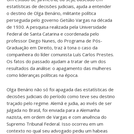
estatísticas de decisões judiciais, ajuda a entender
o destino de Olga Benário, militante política
perseguida pelo governo Getúlio Vargas na década
de 1930. A pesquisa realizada pela Universidade
Federal de Santa Catarina e coordenada pelo
professor Diego Nunes, do Programa de Pós-
Graduação em Direito, traz à tona o caso da
companheira do líder comunista Luís Carlos Prestes.
Os fatos do passado ajudam a tratar de um dos
resultados da análise: o apagamento das mulheres
como lideranças políticas na época.
Olga Benário não só foi apagada das estatísticas de
decisões judiciais do período como teve seu destino
traçado pelo regime. Alemã e judia, ao invés de ser
julgada no Brasil, foi enviada para a Alemanha
nazista, em ordem de Vargas e com anuência do
Supremo Tribunal Federal. Isso ocorreu em um
contexto no qual seu advogado pediu um habeas