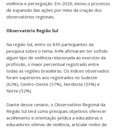
violência e perseguição. Em 2026, iniciou o processo
de expansão das ações por meio da criação dos
observatórios regionais.
Observatório Região Sul
Na região Sul, entre os 845 participantes da
pesquisa sobre o tema, 64% afirmaram ter sofrido
algum tipo de violência relacionada ao exercício da
profissão, o maior percentual registrado entre
todas as regiões brasileiras. Os índices observados
foram superiores aos registrados no Sudeste
(62%), Centro-Oeste (57%), Nordeste (53%) e
Norte (52%).
Diante desse cenário, o Observatório Regional da
Região Sul terá como principais objetivos oferecer
acolhimento e orientação jurídica a educadoras e
educadores vítimas de violência, articular redes de