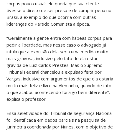
corpus pouco usual: ele queria que sua cliente
tivesse o direito de ser presa e de cumprir pena no
Brasil, a exemplo do que ocorria com outras
lideranças do Partido Comunista à época.
“Geralmente a gente entra com habeas corpus para
pedir a liberdade, mas nesse caso o advogado já
intuía que a expulsão dela seria uma medida muito
mais gravosa, inclusive pelo fato de ela estar
grávida de Luiz Carlos Prestes. Mas o Supremo
Tribunal Federal chancelou a expulsão feita por
Vargas, inclusive com argumentos de que ela estaria
muito mais feliz e livre na Alemanha, quando de fato
o que acabou acontecendo foi algo bem diferente”,
explica o professor.
Essa seletividade do Tribunal de Segurança Nacional
foi identificada em dados parciais na pesquisa de
jurimetria coordenada por Nunes, com o objetivo de