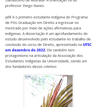
professor Diego Nunes.
Jafé é o primeiro estudante indígena do Programa
de Pós-Graduação em Direito a ingressar no
mestrado por meio de ações afirmativas para
indígenas. A dissertação é um aprofundamento do
estudo desenvolvido pelo estudante no trabalho de
conclusão do curso de Direito, apresentado na
UFSC
em dezembro de 2022.
Ele também tem
protagonismo na articulação da Associação dos
Estudantes Indígenas da Universidade, sendo um
dos fundadores desse coletivo.