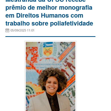
prêmio de melhor monografia
em Direitos Humanos com
trabalho sobre poliafetividade
05/09/2025 11:01