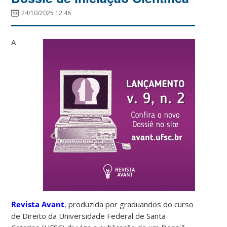
24/10/2025 12:46
A
Revista Avant
, produzida por graduandos do curso
de Direito da Universidade Federal de Santa