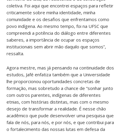
coletiva. Foi aqui que encontrei espaços para refletir
criticamente sobre minha identidade, minha
comunidade e os desafios que enfrentamos como
povo indígena. Ao mesmo tempo, foi na UFSC que
compreendi a potência do diálogo entre diferentes
saberes, a importância de ocupar os espaços
institucionais sem abrir mão daquilo que somos”,
ressalta.
Agora mestre, mas já pensando na continuidade dos
estudos, Jafé enfatiza também que a Universidade
lhe proporcionou oportunidades concretas de
formação, mas sobretudo a chance de “sonhar junto
com outros parentes, indígenas de diferentes
etnias, com histórias distintas, mas com o mesmo
desejo de transformar a realidade. É nesse chão
acadêmico que pude desenvolver uma pesquisa que
fala de nós, para nós, e por nós, e que contribui para
o fortalecimento das nossas lutas em defesa da