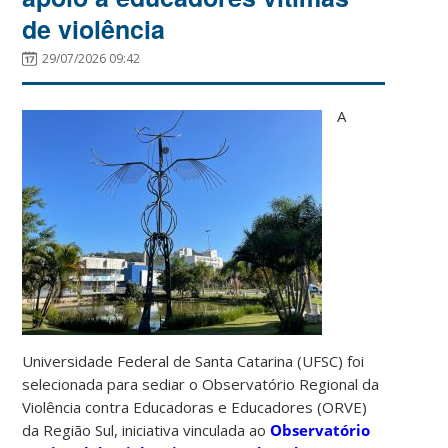
de violência
29/07/2026 09:42
A
Universidade Federal de Santa Catarina (UFSC) foi
selecionada para sediar o Observatório Regional da
Violência contra Educadoras e Educadores (ORVE)
da Região Sul, iniciativa vinculada ao
Observatório