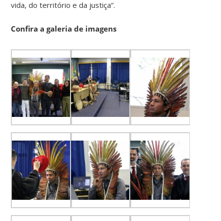
vida, do território e da justiça”.
Confira a galeria de imagens