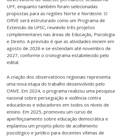
UFF, enquanto também foram selecionadas
propostas para as regiões Norte e Nordeste. O
ORVE será estruturado como um Programa de
Extensão da UFSC, reunindo três projetos
complementares nas áreas de Educação, Psicologia
e Direito. A previsão é que as atividades iniciem em
agosto de 2026 e se estendam até novembro de
2027, conforme o cronograma estabelecido pelo
edital.
A criação dos observatórios regionais representa
uma nova etapa do trabalho desenvolvido pelo
ONVE. Em 2024, o programa realizou uma pesquisa
nacional sobre perseguição e violência contra
educadoras e educadores em todos os níveis de
ensino. Em 2025, promoveu um curso de
aperfeiçoamento sobre educação democrática e
implantou um projeto piloto de acolhimento
psicológico e jurídico para docentes vítimas de