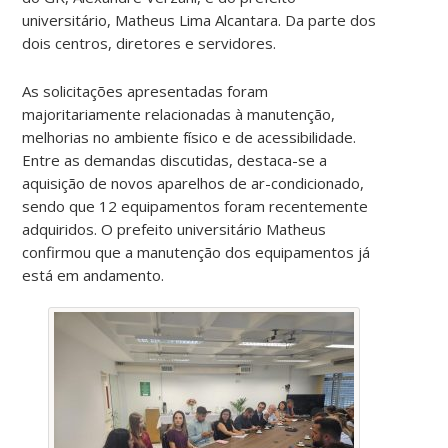
universitário, Matheus Lima Alcantara. Da parte dos
dois centros, diretores e servidores.
As solicitações apresentadas foram
majoritariamente relacionadas à manutenção,
melhorias no ambiente físico e de acessibilidade.
Entre as demandas discutidas, destaca-se a
aquisição de novos aparelhos de ar-condicionado,
sendo que 12 equipamentos foram recentemente
adquiridos. O prefeito universitário Matheus
confirmou que a manutenção dos equipamentos já
está em andamento.