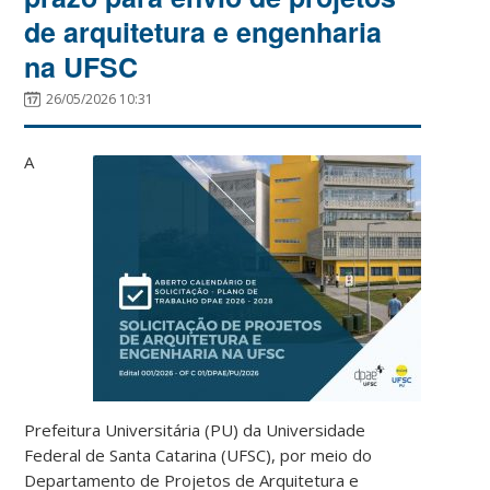
de arquitetura e engenharia
na UFSC
26/05/2026 10:31
A
Prefeitura Universitária (PU) da Universidade
Federal de Santa Catarina (UFSC), por meio do
Departamento de Projetos de Arquitetura e