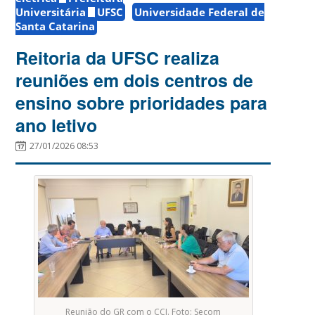
Universitária
UFSC
Universidade Federal de
Santa Catarina
Reitoria da UFSC realiza
reuniões em dois centros de
ensino sobre prioridades para
ano letivo
27/01/2026 08:53
Reunião do GR com o CCJ. Foto: Secom