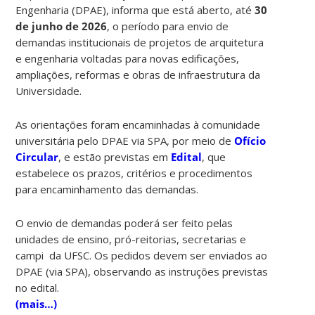
Engenharia (DPAE), informa que está aberto, até
30
de junho de 2026
, o período para envio de
demandas institucionais de projetos de arquitetura
e engenharia voltadas para novas edificações,
ampliações, reformas e obras de infraestrutura da
Universidade.
As orientações foram encaminhadas à comunidade
universitária pelo DPAE via SPA, por meio de
Ofício
Circular
, e estão previstas em
Edital
, que
estabelece os prazos, critérios e procedimentos
para encaminhamento das demandas.
O envio de demandas poderá ser feito pelas
unidades de ensino, pró-reitorias, secretarias e
campi da UFSC. Os pedidos devem ser enviados ao
DPAE (via SPA), observando as instruções previstas
no edital.
(mais…)