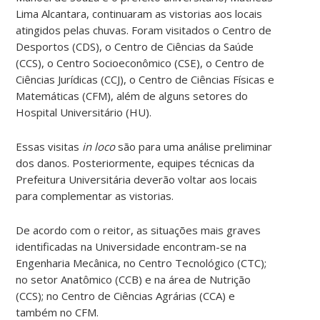
Lima Alcantara, continuaram as vistorias aos locais
atingidos pelas chuvas. Foram visitados o Centro de
Desportos (CDS), o Centro de Ciências da Saúde
(CCS), o Centro Socioeconômico (CSE), o Centro de
Ciências Jurídicas (CCJ), o Centro de Ciências Físicas e
Matemáticas (CFM), além de alguns setores do
Hospital Universitário (HU).
Essas visitas
in loco
são para uma análise preliminar
dos danos. Posteriormente, equipes técnicas da
Prefeitura Universitária deverão voltar aos locais
para complementar as vistorias.
De acordo com o reitor, as situações mais graves
identificadas na Universidade encontram-se na
Engenharia Mecânica, no Centro Tecnológico (CTC);
no setor Anatômico (CCB) e na área de Nutrição
(CCS); no Centro de Ciências Agrárias (CCA) e
também no CFM.