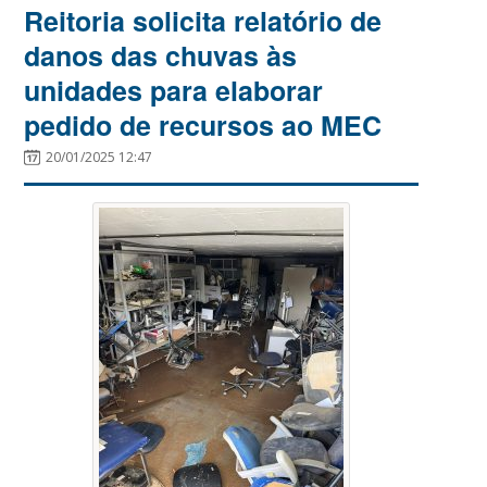
Reitoria solicita relatório de
danos das chuvas às
unidades para elaborar
pedido de recursos ao MEC
20/01/2025 12:47