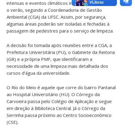
intensas e eventos climáticos impactantes durante
o verão, segundo a Coordenadoria de Gestão
Ambiental (CGA) da UFSC. Assim, por segurança,
algumas áreas poderão ser isoladas e fechadas à
passagem de pedestres para o serviço de limpeza.
A decisão foi tomada após reuniões entre a CGA, a
Prefeitura Universitária (PU), o Gabinete da Reitoria
(GR) e a própria PMF, que identificaram a
necessidade de uma limpeza mais detalhada dos
cursos d’água da universidade.
O Rio do Meio é aquele que corre do bairro Pantanal
ao Hospital Universitário (HU). O Córrego da
Carvoeira passa pelo Colégio de Aplicação e segue
em direção à Biblioteca Central. Já o Córrego da
Serrinha passa próximo ao Centro Socioeconômico
(CSE).