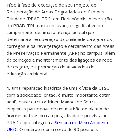
início à fase de execução de seu Projeto de
Recuperação de Áreas Degradadas do Campus
Trindade (PRAD-TRI), em Florianópolis. A execução
do PRAD-TRI marca um avanço significativo no
cumprimento de uma sentença judicial que
determina a recuperação da qualidade da água dos
córregos e da revegetação e cercamento das Áreas
de Preservação Permanente (APP) no campus, além
da correção e monitoramento das ligações da rede
de esgoto, e a promoção de atividades de
educação ambiental.
“É uma reparação histórica de uma dívida da UFSC
com a sociedade, então, é muito importante estar
aqui”, disse o reitor Irineu Manoel de Souza
enquanto participava de um mutirão de plantio de
árvores nativas no campus, atividade prevista no
PRAD e que integrou a
Semana do Meio Ambiente
UFSC
. O mutirão reuniu cerca de 30 pessoas –