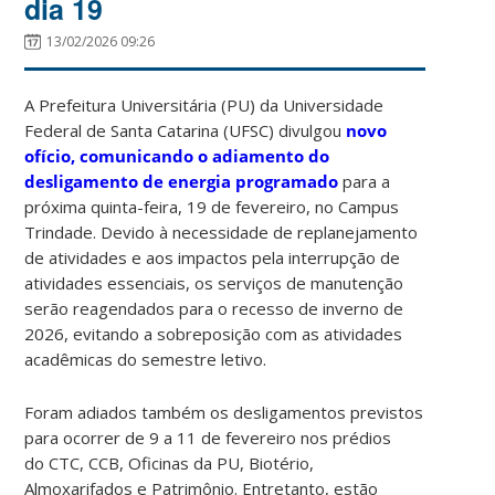
dia 19
13/02/2026 09:26
A Prefeitura Universitária (PU) da Universidade
Federal de Santa Catarina (UFSC) divulgou
novo
ofício, comunicando o adiamento do
desligamento de energia programado
para a
próxima quinta-feira, 19 de fevereiro, no Campus
Trindade. Devido à necessidade de replanejamento
de atividades e aos impactos pela interrupção de
atividades essenciais, os serviços de manutenção
serão reagendados para o recesso de inverno de
2026, evitando a sobreposição com as atividades
acadêmicas do semestre letivo.
Foram adiados também os desligamentos previstos
para ocorrer de 9 a 11 de fevereiro nos prédios
do
CTC, CCB, Oficinas da PU, Biotério,
Almoxarifados e Patrimônio. Entretanto, estão