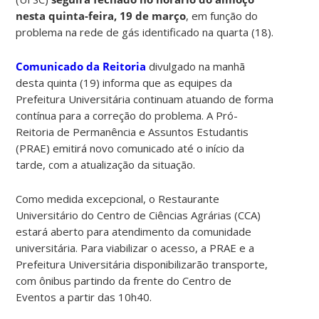
nesta quinta-feira, 19 de março
, em função do
problema na rede de gás identificado na quarta (18).
Comunicado da Reitoria
divulgado na manhã
desta quinta (19) informa que as equipes da
Prefeitura Universitária continuam atuando de forma
contínua para a correção do problema. A Pró-
Reitoria de Permanência e Assuntos Estudantis
(PRAE) emitirá novo comunicado até o início da
tarde, com a atualização da situação.
Como medida excepcional, o Restaurante
Universitário do Centro de Ciências Agrárias (CCA)
estará aberto para atendimento da comunidade
universitária. Para viabilizar o acesso, a PRAE e a
Prefeitura Universitária disponibilizarão transporte,
com ônibus partindo da frente do Centro de
Eventos a partir das 10h40.