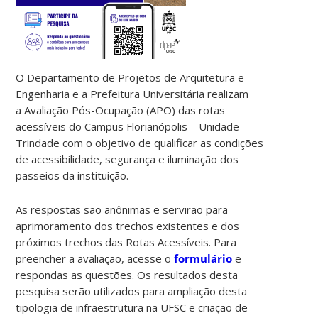
O Departamento de Projetos de Arquitetura e
Engenharia e a Prefeitura Universitária realizam
a Avaliação Pós-Ocupação (APO) das rotas
acessíveis do Campus Florianópolis – Unidade
Trindade com o objetivo de qualificar as condições
de acessibilidade, segurança e iluminação dos
passeios da instituição.
As respostas são anônimas e servirão para
aprimoramento dos trechos existentes e dos
próximos trechos das Rotas Acessíveis. Para
preencher a avaliação, acesse o
formulário
e
respondas as questões. Os resultados desta
pesquisa serão utilizados para ampliação desta
tipologia de infraestrutura na UFSC e criação de