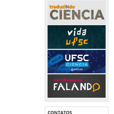
CONTATOS