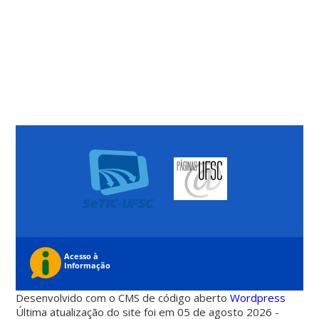
Desenvolvido com o CMS de código aberto
Wordpress
Última atualização do site foi em 05 de agosto 2026 -