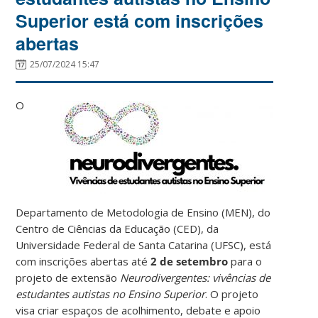
Superior está com inscrições
abertas
25/07/2024 15:47
O
Departamento de Metodologia de Ensino (MEN), do
Centro de Ciências da Educação (CED), da
Universidade Federal de Santa Catarina (UFSC), está
com inscrições abertas até
2 de setembro
para o
projeto de extensão
Neurodivergentes: vivências de
estudantes autistas no Ensino Superior
. O projeto
visa criar espaços de acolhimento, debate e apoio