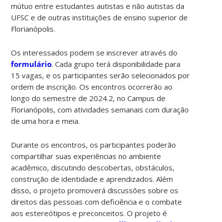
mútuo entre estudantes autistas e não autistas da
UFSC e de outras instituições de ensino superior de
Florianópolis.
Os interessados podem se inscrever através do
formulário
. Cada grupo terá disponibilidade para
15 vagas, e os participantes serão selecionados por
ordem de inscrição. Os encontros ocorrerão ao
longo do semestre de 2024.2, no Campus de
Florianópolis, com atividades semanais com duração
de uma hora e meia.
Durante os encontros, os participantes poderão
compartilhar suas experiências no ambiente
acadêmico, discutindo descobertas, obstáculos,
construção de identidade e aprendizados. Além
disso, o projeto promoverá discussões sobre os
direitos das pessoas com deficiência e o combate
aos estereótipos e preconceitos. O projeto é