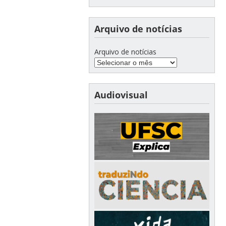
Arquivo de notícias
Arquivo de notícias
Audiovisual