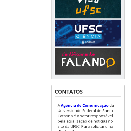
CONTATOS
A
Agência de Comunicação
da
Universidade Federal de Santa
Catarina é o setor responsável
pela atualização de notícias no
site da UFSC. Para solicitar uma