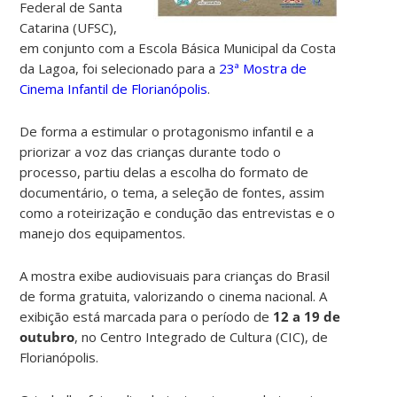
Federal de Santa
Catarina (UFSC),
em conjunto com a Escola Básica Municipal da Costa
da Lagoa, foi selecionado para a
23
ª
Mostra de
Cinema Infantil de Florianópolis
.
De forma a estimular o protagonismo infantil e a
priorizar a voz das crianças durante todo o
processo, partiu delas a escolha do formato de
documentário, o tema, a seleção de fontes, assim
como a roteirização e condução das entrevistas e o
manejo dos equipamentos.
A mostra exibe audiovisuais para crianças do Brasil
de forma gratuita, valorizando o cinema nacional. A
exibição está marcada para o período de
12 a 19 de
outubro
, no Centro Integrado de Cultura (CIC), de
Florianópolis.