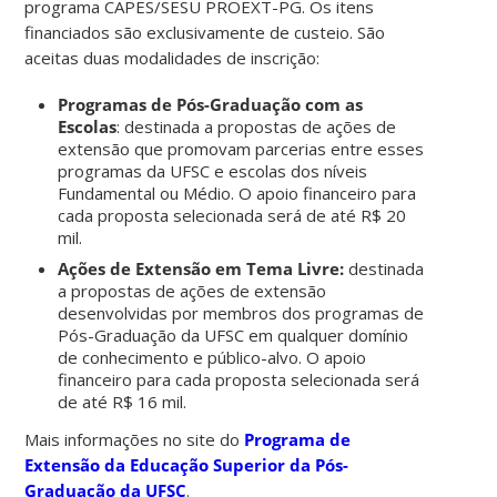
programa CAPES/SESU PROEXT-PG. Os itens
financiados são exclusivamente de custeio. São
aceitas duas modalidades de inscrição:
Programas de Pós-Graduação com as
Escolas
: destinada a propostas de ações de
extensão que promovam parcerias entre esses
programas da UFSC e escolas dos níveis
Fundamental ou Médio. O apoio financeiro para
cada proposta selecionada será de até R$ 20
mil.
Ações de Extensão em Tema Livre:
destinada
a propostas de ações de extensão
desenvolvidas por membros dos programas de
Pós-Graduação da UFSC em qualquer domínio
de conhecimento e público-alvo. O apoio
financeiro para cada proposta selecionada será
de até R$ 16 mil.
Mais informações no site do
Programa de
Extensão da Educação Superior da Pós-
Graduação da UFSC
.