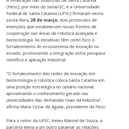
(Fiesc), por meio do Senai/SC, e a Universidade
Federal de Santa Catarina (UFSC) firmaram nesta
sexta-feira,
28 de março
, dois protocolos de
intenções que estabelecem novas frentes de
cooperação nas áreas de robótica avançada e
biotecnologia. As iniciativas têm como foco o
fortalecimento do ecossistema de inovação no
estado, promovendo a integração entre pesquisa
científica e aplicação industrial.
“O fortalecimento das redes de inovação em
biotecnologia e robótica coloca Santa Catarina em
uma posição estratégica no cenário nacional,
aproximando o conhecimento gerado nas
universidades das demandas reais da indústria”,
afirma Mario Cezar de Aguiar, presidente da Fiesc.
Para o reitor da UFSC, Irineu Manoel de Souza, a
parceria eleva a um outro patamar as relações