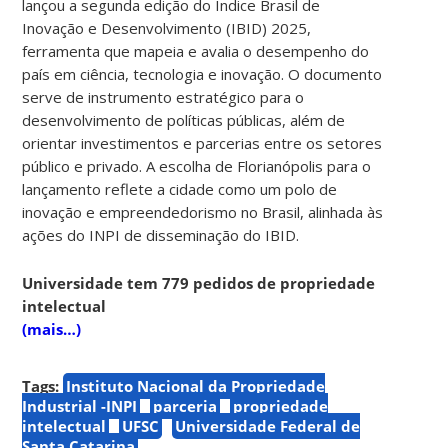
lançou a segunda edição do Índice Brasil de
Inovação e Desenvolvimento (IBID) 2025,
ferramenta que mapeia e avalia o desempenho do
país em ciência, tecnologia e inovação. O documento
serve de instrumento estratégico para o
desenvolvimento de políticas públicas, além de
orientar investimentos e parcerias entre os setores
público e privado. A escolha de Florianópolis para o
lançamento reflete a cidade como um polo de
inovação e empreendedorismo no Brasil, alinhada às
ações do INPI de disseminação do IBID.
Universidade tem 779 pedidos de propriedade
intelectual
(mais…)
Tags:
Instituto Nacional da Propriedade
Industrial -INPI
parceria
propriedade
intelectual
UFSC
Universidade Federal de
Santa Catarina