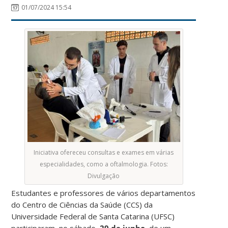
01/07/2024 15:54
Iniciativa ofereceu consultas e exames em várias
especialidades, como a oftalmologia. Fotos:
Divulgação
Estudantes e professores de vários departamentos
do Centro de Ciências da Saúde (CCS) da
Universidade Federal de Santa Catarina (UFSC)
participaram, no sábado,
29 de junho
, de um