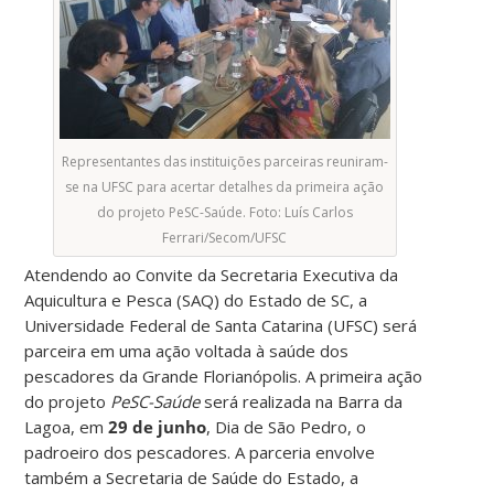
Representantes das instituições parceiras reuniram-
se na UFSC para acertar detalhes da primeira ação
do projeto PeSC-Saúde. Foto: Luís Carlos
Ferrari/Secom/UFSC
Atendendo ao Convite da Secretaria Executiva da
Aquicultura e Pesca (SAQ) do Estado de SC, a
Universidade Federal de Santa Catarina (UFSC) será
parceira em uma ação voltada à saúde dos
pescadores da Grande Florianópolis. A primeira ação
do projeto
PeSC-Saúde
será realizada na Barra da
Lagoa, em
29 de junho
, Dia de São Pedro, o
padroeiro dos pescadores. A parceria envolve
também a Secretaria de Saúde do Estado, a