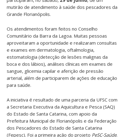
mutirão de atendimento à saúde dos pescadores da
Grande Florianópolis.
Os atendimentos foram feitos no Conselho
Comunitário da Barra da Lagoa. Muitas pessoas
aproveitaram a oportunidade e realizaram consultas
e exames em dermatologia, oftalmologia,
estomatologia (detecção de lesões malignas da
boca e dos lábios), análises clínicas em exames de
sangue, glicemia capilar e aferição de pressão
arterial, além de participarem de ações de educação
para saúde.
A iniciativa é resultado de uma parceria da UFSC com
a Secretaria Executiva da Aquicultura e Pesca (SAQ)
do Estado de Santa Catarina, com apoio da
Prefeitura Municipal de Florianópolis e da Federação
dos Pescadores do Estado de Santa Catarina
(Fepesc). Foi a primeira ação do projeto
PeSC-Saúde
.