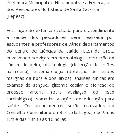
Prefeitura Municipal de Florianópolis e a Federação
dos Pescadores do Estado de Santa Catarina
(Fepesc).
Esta ação de extensão voltada para o atendimento
à saúde dos pescadores será realizada por
estudantes e professores de vários departamentos
do Centro de Ciências da Saúde (CCS) da UFSC,
envolvendo serviços em dermatologia (detecção do
câncer de pele), oftalmologia (detecção de lesões
na retina), estomatologia (detecção de lesões
malignas da boca e dos lábios), análises clínicas em
exames de sangue, glicemia capilar e aferição de
pressão arterial (para avaliação do risco
cardiológico), somadas a ações de educação para
saúde. Os atendimentos serão realizados no
Conselho Comunitário da Barra da Lagoa, das 9h às
12h e das 13h30 às 16 horas.