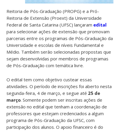
Reitoria de Pós-Graduação (PROPG) e a Pró-
Reitoria de Extensão (Proext) da Universidade
Federal de Santa Catarina (UFSC) lançaram
edital
para selecionar ações de extensão que promovam
parcerias entre os programas de Pós-Graduação da
Universidade e escolas de níveis Fundamental e
Médio. Também serão selecionadas propostas que
sejam desenvolvidas por membros de programas
de Pós-Graduação com temática livre.
O edital tem como objetivo custear essas
atividades. O período de inscrições foi aberto nesta
segunda-feira, 4 de março, e segue até
25 de
março
. Somente podem ser inscritas ações de
extensão no edital que tenham a coordenação de
professores que estejam credenciados a algum
programa de Pós-Graduação da UFSC, com
participação dos alunos. O apoio financeiro é do