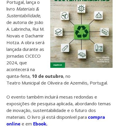
Portugal, lança o
livro
Materiais &
Sustentabilidade
,
de autoria de João
A. Labrincha, Rui M.
Novais e Dachamir
Hotza. A obra será
lançada durante as
Jornadas CICECO
2024, que
acontecerá na
quinta-feita,
10 de outubro
, no
Teatro Municipal de Oliveira de Azeméis, Portugal.
O evento também incluirá mesas redondas e
exposições de pesquisa aplicada, abordando temas
de inovação, sustentabilidade e o futuro dos
materiais. O livro já está disponível para
compra
online
e em
Ebook.