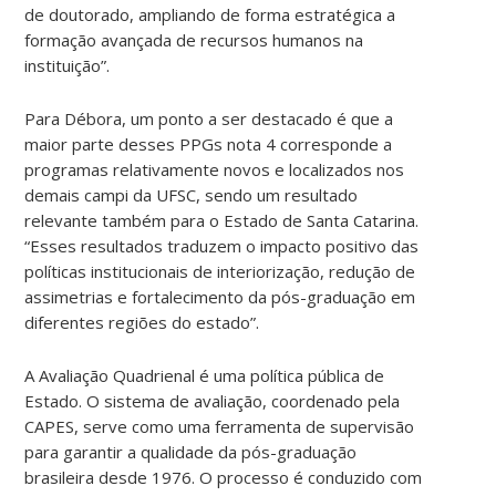
de doutorado, ampliando de forma estratégica a
formação avançada de recursos humanos na
instituição”.
Para Débora, um ponto a ser destacado é que a
maior parte desses PPGs nota 4 corresponde a
programas relativamente novos e localizados nos
demais campi da UFSC, sendo um resultado
relevante também para o Estado de Santa Catarina.
“Esses resultados traduzem o impacto positivo das
políticas institucionais de interiorização, redução de
assimetrias e fortalecimento da pós-graduação em
diferentes regiões do estado”.
A Avaliação Quadrienal é uma política pública de
Estado. O sistema de avaliação, coordenado pela
CAPES, serve como uma ferramenta de supervisão
para garantir a qualidade da pós-graduação
brasileira desde 1976. O processo é conduzido com