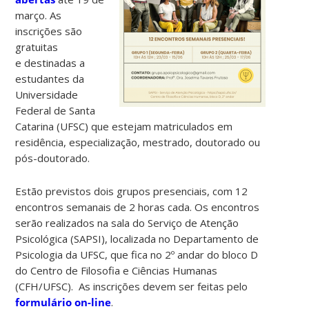
março. As
inscrições são
gratuitas
e destinadas a
estudantes da
Universidade
Federal de Santa
Catarina (UFSC) que estejam matriculados em
residência, especialização, mestrado, doutorado ou
pós-doutorado.
Estão previstos
dois grupos presenciais, com 12
encontros semanais de 2 horas cada. Os encontros
serão realizados na sala do Serviço de Atenção
Psicológica (SAPSI), localizada no Departamento de
Psicologia da UFSC, que fica no 2º andar do bloco D
do Centro de Filosofia e Ciências Humanas
(CFH/UFSC). As inscrições devem ser feitas pelo
formulário on-line
.