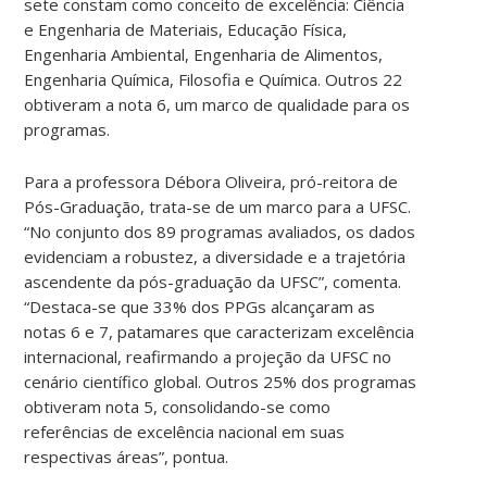
sete constam como conceito de excelência: Ciência
e Engenharia de Materiais, Educação Física,
Engenharia Ambiental, Engenharia de Alimentos,
Engenharia Química, Filosofia e Química. Outros 22
obtiveram a nota 6, um marco de qualidade para os
programas.
Para a professora Débora Oliveira, pró-reitora de
Pós-Graduação, trata-se de um marco para a UFSC.
“No conjunto dos 89 programas avaliados, os dados
evidenciam a robustez, a diversidade e a trajetória
ascendente da pós-graduação da UFSC”, comenta.
“Destaca-se que 33% dos PPGs alcançaram as
notas 6 e 7, patamares que caracterizam excelência
internacional, reafirmando a projeção da UFSC no
cenário científico global. Outros 25% dos programas
obtiveram nota 5, consolidando-se como
referências de excelência nacional em suas
respectivas áreas”, pontua.