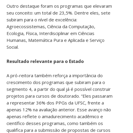
Outro destaque foram os programas que elevaram
seu conceito: um total de 23,5%. Dentre eles, sete
subiram para o nível de excelência:
Agroecossistemas, Ciência da Computação,
Ecologia, Física, Interdisciplinar em Ciências
Humanas, Matemática Pura e Aplicada e Serviço
Social.
Resultado relevante para o Estado
A pró-reitora também reforça a importância do
crescimento dos programas que subiram para o
segmento 4, a partir do qual já é possível construir
projetos para cursos de doutorado. “Eles passaram
a representar 36% dos PPGs da UFSC, frente a
apenas 12% na avaliação anterior. Esse avanço não
apenas reflete o amadurecimento acadêmico e
científico desses programas, como também os
qualifica para a submissão de propostas de cursos