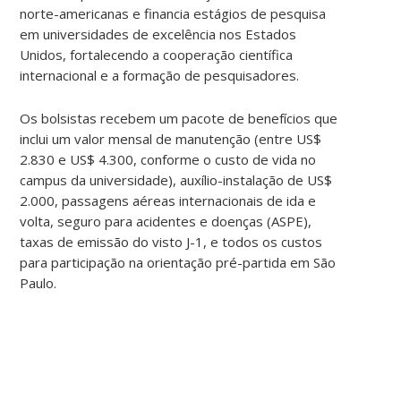
norte-americanas e financia estágios de pesquisa
em universidades de excelência nos Estados
Unidos, fortalecendo a cooperação científica
internacional e a formação de pesquisadores.
Os bolsistas recebem um pacote de benefícios que
inclui um valor mensal de manutenção (entre US$
2.830 e US$ 4.300, conforme o custo de vida no
campus da universidade), auxílio-instalação de US$
2.000, passagens aéreas internacionais de ida e
volta, seguro para acidentes e doenças (ASPE),
taxas de emissão do visto J-1, e todos os custos
para participação na orientação pré-partida em São
Paulo.