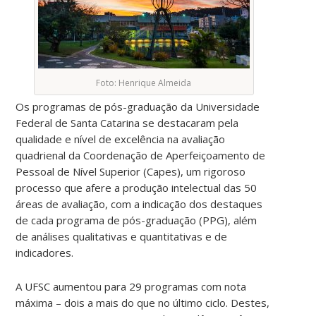
Foto: Henrique Almeida
Os programas de pós-graduação da Universidade
Federal de Santa Catarina se destacaram pela
qualidade e nível de excelência na avaliação
quadrienal da Coordenação de Aperfeiçoamento de
Pessoal de Nível Superior (Capes), um rigoroso
processo que afere a produção intelectual das 50
áreas de avaliação, com a indicação dos destaques
de cada programa de pós-graduação (PPG), além
de análises qualitativas e quantitativas e de
indicadores.
A UFSC aumentou para 29 programas com nota
máxima – dois a mais do que no último ciclo. Destes,