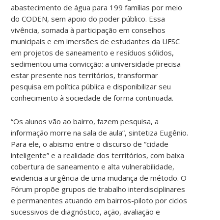
abastecimento de água para 199 famílias por meio
do CODEN, sem apoio do poder público. Essa
vivência, somada à participação em conselhos
municipais e em imersões de estudantes da UFSC
em projetos de saneamento e resíduos sólidos,
sedimentou uma convicção: a universidade precisa
estar presente nos territórios, transformar
pesquisa em política pública e disponibilizar seu
conhecimento à sociedade de forma continuada.
“Os alunos vão ao bairro, fazem pesquisa, a
informação morre na sala de aula”, sintetiza Eugênio.
Para ele, o abismo entre o discurso de “cidade
inteligente” e a realidade dos territórios, com baixa
cobertura de saneamento e alta vulnerabilidade,
evidencia a urgência de uma mudança de método. O
Fórum propõe grupos de trabalho interdisciplinares
e permanentes atuando em bairros-piloto por ciclos
sucessivos de diagnóstico, ação, avaliação e