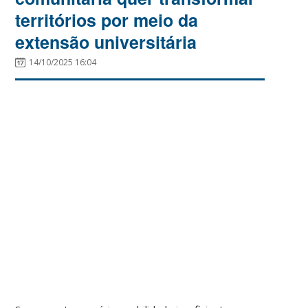
territórios por meio da
extensão universitária
14/10/2025 16:04