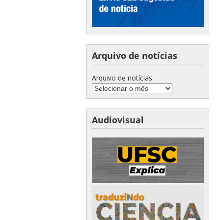
Arquivo de notícias
Arquivo de notícias
Audiovisual