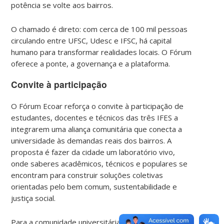
potência se volte aos bairros.
O chamado é direto: com cerca de 100 mil pessoas
circulando entre UFSC, Udesc e IFSC, há capital
humano para transformar realidades locais. O Fórum
oferece a ponte, a governança e a plataforma.
Convite à participação
O Fórum Ecoar reforça o convite à participação de
estudantes, docentes e técnicos das três IFES a
integrarem uma aliança comunitária que conecta a
universidade às demandas reais dos bairros. A
proposta é fazer da cidade um laboratório vivo,
onde saberes acadêmicos, técnicos e populares se
encontram para construir soluções coletivas
orientadas pelo bem comum, sustentabilidade e
justiça social.
Para a comunidade universitária, o Ecoar representa