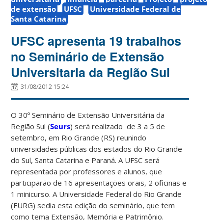
de extensão
UFSC
Universidade Federal de
Santa Catarina
UFSC apresenta 19 trabalhos
no Seminário de Extensão
Universitaria da Região Sul
31/08/2012 15:24
O 30º Seminário de Extensão Universitária da
Região Sul (
Seurs
) será realizado de 3 a 5 de
setembro, em Rio Grande (RS) reunindo
universidades públicas dos estados do Rio Grande
do Sul, Santa Catarina e Paraná. A UFSC será
representada por professores e alunos, que
participarão de 16 apresentações orais, 2 oficinas e
1 minicurso. A Universidade Federal do Rio Grande
(FURG) sedia esta edição do seminário, que tem
como tema Extensão, Memória e Patrimônio.