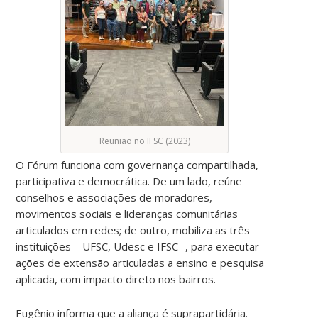
Reunião no IFSC (2023)
O Fórum funciona com governança compartilhada,
participativa e democrática. De um lado, reúne
conselhos e associações de moradores,
movimentos sociais e lideranças comunitárias
articulados em redes; de outro, mobiliza as três
instituições – UFSC, Udesc e IFSC -, para executar
ações de extensão articuladas a ensino e pesquisa
aplicada, com impacto direto nos bairros.
Eugênio informa que a aliança é suprapartidária.