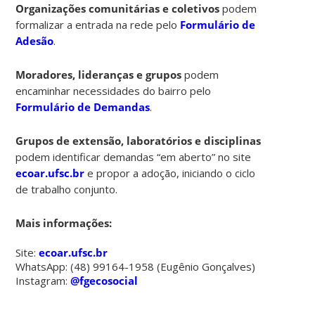
Organizações comunitárias e coletivos
podem
formalizar a entrada na rede pelo
Formulário de
Adesão
.
Moradores, lideranças e grupos
podem
encaminhar necessidades do bairro pelo
Formulário de Demandas
.
Grupos de extensão, laboratórios e disciplinas
podem identificar demandas “em aberto” no site
ecoar.ufsc.br
e propor a adoção, iniciando o ciclo
de trabalho conjunto.
Mais informações:
Site:
ecoar.ufsc.br
WhatsApp: (48) 99164-1958 (Eugênio Gonçalves)
Instagram:
@fgecosocial