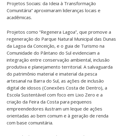
Projetos Sociais: da Ideia à Transformação
Comunitária” aproximaram lideranças locais e
acadêmicas.
Projetos como “Regenera Lagoa”, que promove a
regeneração do Parque Natural Municipal das Dunas
da Lagoa da Conceição, e o guia de Turismo na
Comunidade do Pântano do Sul evidenciam a
integração entre conservação ambiental, inclusão
produtiva e planejamento territorial. A salvaguarda
do patrimônio material e imaterial da pesca
artesanal na Barra do Sul, as ações de inclusão
digital de idosos (Conexões Costa de Dentro), a
Escola Sustentável com foco em Lixo Zero e a
criação da Feira da Costa para pequenos
empreendedores ilustram um leque de ações
orientadas ao bem comum e à geração de renda
com base comunitária.