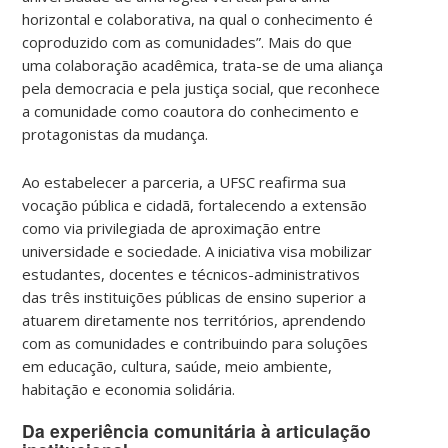
horizontal e colaborativa, na qual o conhecimento é
coproduzido com as comunidades”. Mais do que
uma colaboração acadêmica, trata-se de uma aliança
pela democracia e pela justiça social, que reconhece
a comunidade como coautora do conhecimento e
protagonistas da mudança.
Ao estabelecer a parceria, a UFSC reafirma sua
vocação pública e cidadã, fortalecendo a extensão
como via privilegiada de aproximação entre
universidade e sociedade. A iniciativa visa mobilizar
estudantes, docentes e técnicos-administrativos
das três instituições públicas de ensino superior a
atuarem diretamente nos territórios, aprendendo
com as comunidades e contribuindo para soluções
em educação, cultura, saúde, meio ambiente,
habitação e economia solidária.
Da experiência comunitária à articulação