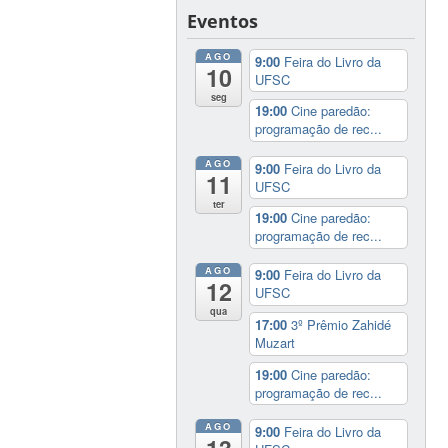
Eventos
AGO
9:00
Feira do Livro da
10
UFSC
seg
19:00
Cine paredão:
programação de rec...
AGO
9:00
Feira do Livro da
11
UFSC
ter
19:00
Cine paredão:
programação de rec...
AGO
9:00
Feira do Livro da
12
UFSC
qua
17:00
3º Prêmio Zahidé
Muzart
19:00
Cine paredão:
programação de rec...
AGO
9:00
Feira do Livro da