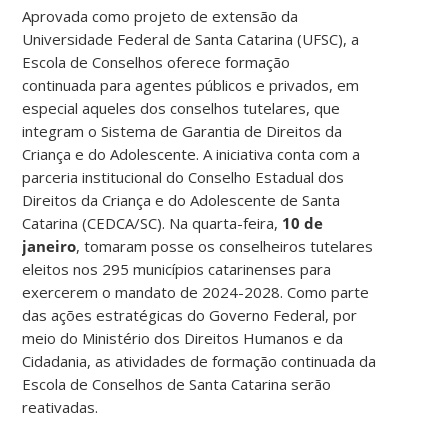
Aprovada como projeto de extensão da
Universidade Federal de Santa Catarina (UFSC), a
Escola de Conselhos oferece formação
continuada para agentes públicos e privados, em
especial aqueles dos conselhos tutelares, que
integram o Sistema de Garantia de Direitos da
Criança e do Adolescente. A iniciativa conta com a
parceria institucional do Conselho Estadual dos
Direitos da Criança e do Adolescente de Santa
Catarina (CEDCA/SC). Na quarta-feira,
10 de
janeiro
, tomaram posse os conselheiros tutelares
eleitos nos 295 municípios catarinenses para
exercerem o mandato de 2024-2028. Como parte
das ações estratégicas do Governo Federal, por
meio do Ministério dos Direitos Humanos e da
Cidadania, as atividades de formação continuada da
Escola de Conselhos de Santa Catarina serão
reativadas.