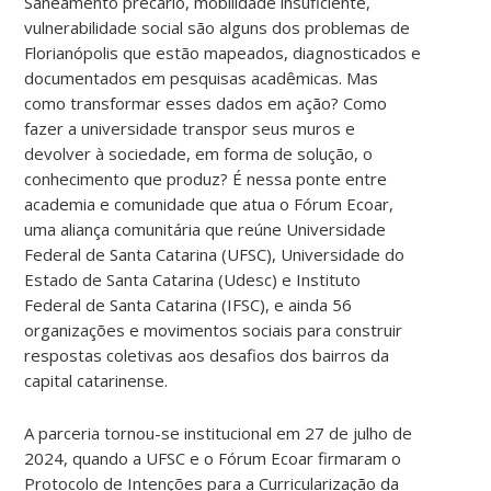
Saneamento precário, mobilidade insuficiente,
vulnerabilidade social são alguns dos problemas de
Florianópolis que estão mapeados, diagnosticados e
documentados em pesquisas acadêmicas. Mas
como transformar esses dados em ação? Como
fazer a universidade transpor seus muros e
devolver à sociedade, em forma de solução, o
conhecimento que produz? É nessa ponte entre
academia e comunidade que atua o Fórum Ecoar,
uma aliança comunitária que reúne Universidade
Federal de Santa Catarina (UFSC), Universidade do
Estado de Santa Catarina (Udesc) e Instituto
Federal de Santa Catarina (IFSC), e ainda 56
organizações e movimentos sociais para construir
respostas coletivas aos desafios dos bairros da
capital catarinense.
A parceria tornou-se institucional em 27 de julho de
2024, quando a UFSC e o Fórum Ecoar firmaram o
Protocolo de Intenções para a Curricularização da