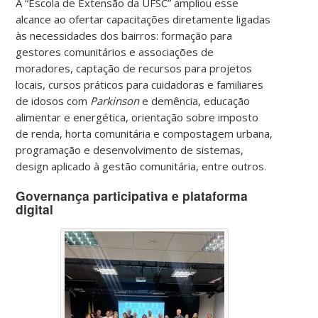
A “Escola de Extensão da UFSC” ampliou esse
alcance ao ofertar capacitações diretamente ligadas
às necessidades dos bairros: formação para
gestores comunitários e associações de
moradores, captação de recursos para projetos
locais, cursos práticos para cuidadoras e familiares
de idosos com
Parkinson
e demência, educação
alimentar e energética, orientação sobre imposto
de renda, horta comunitária e compostagem urbana,
programação e desenvolvimento de sistemas,
design aplicado à gestão comunitária, entre outros.
Governança participativa e plataforma
digital