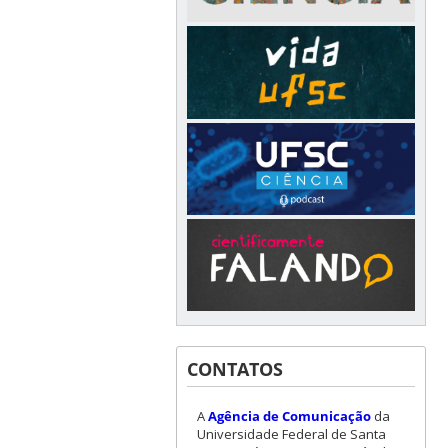
CONTATOS
A
Agência de Comunicação
da
Universidade Federal de Santa