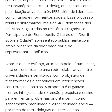
de Florianópolis (OBISF/Udesc), que contou com a
participação ativa das três IFES, além de lideranças
comunitárias e movimentos sociais. Esse processo
reuniu e sistematizou mais de 460 demandas dos
distritos, registradas no relatório “Diagnóstico
Participativo de Florianópolis: Olhares dos Distritos
sobre a Cidade”, apresentado publicamente com
ampla presença da sociedade civil e de
representantes políticos.
A partir desse esforço, articulado pelo Fórum Ecoar,
está se consolidando uma rede colaborativa entre
universidades e territórios, com o objetivo de
transformar os diagnósticos em intervenções
concretas nos bairros. A proposta é organizar
frentes integradas de extensão, pesquisa e ensino
para enfrentar problemas prioritários — como
saneamento, mobilidade e vulnerabilidade social —
por meio de metodologias de imersão nos