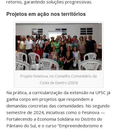
retorno, garantindo soluções progressivas.
Projetos em ação nos territórios
Projeto Fesinova, no Conselho Comunitário da
Costa de Dentro (2024)
Na prática, a curricularização da extensão na UFSC já
ganha corpo em projetos que respondem a
demandas concretas das comunidades. No segundo
semestre de 2024, iniciativas como o Fesinova —
Fortalecendo a Economia Solidária no Distrito do
Pântano do Sul, e o curso “Empreendedorismo e