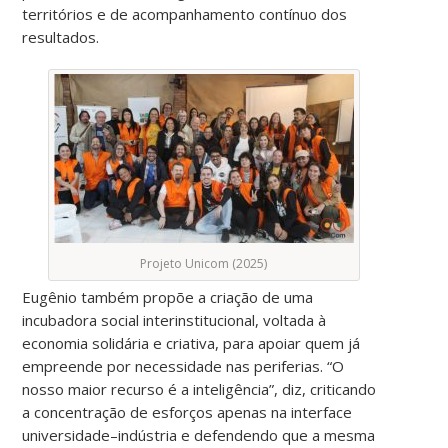
territórios e de acompanhamento contínuo dos
resultados.
Projeto Unicom (2025)
Eugênio também propõe a criação de uma
incubadora social interinstitucional, voltada à
economia solidária e criativa, para apoiar quem já
empreende por necessidade nas periferias. “O
nosso maior recurso é a inteligência”, diz, criticando
a concentração de esforços apenas na interface
universidade–indústria e defendendo que a mesma