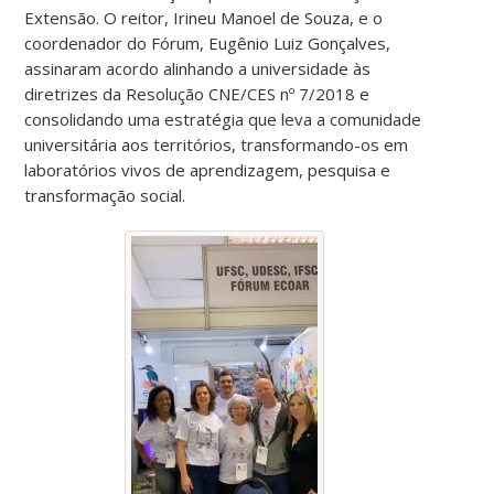
Extensão. O reitor, Irineu Manoel de Souza, e o
coordenador do Fórum, Eugênio Luiz Gonçalves,
assinaram acordo alinhando a universidade às
diretrizes da Resolução CNE/CES nº 7/2018 e
consolidando uma estratégia que leva a comunidade
universitária aos territórios, transformando-os em
laboratórios vivos de aprendizagem, pesquisa e
transformação social.