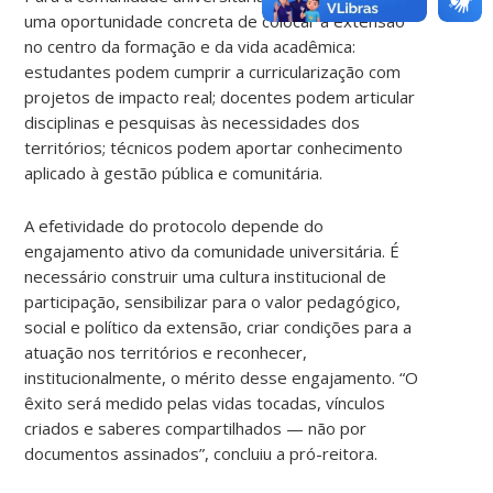
uma oportunidade concreta de colocar a extensão
no centro da formação e da vida acadêmica:
estudantes podem cumprir a curricularização com
projetos de impacto real; docentes podem articular
disciplinas e pesquisas às necessidades dos
territórios; técnicos podem aportar conhecimento
aplicado à gestão pública e comunitária.
A efetividade do protocolo depende do
engajamento ativo da comunidade universitária. É
necessário construir uma cultura institucional de
participação, sensibilizar para o valor pedagógico,
social e político da extensão, criar condições para a
atuação nos territórios e reconhecer,
institucionalmente, o mérito desse engajamento. “O
êxito será medido pelas vidas tocadas, vínculos
criados e saberes compartilhados — não por
documentos assinados”, concluiu a pró-reitora.