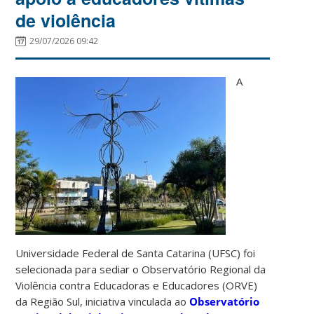
de violência
29/07/2026 09:42
A
Universidade Federal de Santa Catarina (UFSC) foi
selecionada para sediar o Observatório Regional da
Violência contra Educadoras e Educadores (ORVE)
da Região Sul, iniciativa vinculada ao
Observatório