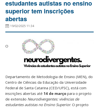
estudantes autistas no ensino
superior tem inscrições
abertas
19/02/2025 11:34
O
Departamento de Metodologia de Ensino (MEN), do
Centro de Ciências da Educação da Universidade
Federal de Santa Catarina (CED/UFSC), está com
inscrições abertas até
14 de março
para o projeto
de extensão
Neurodivergentes: vivências de
estudantes autistas no Ensino Superior
. O projeto