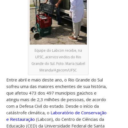
Equipe do Labcon recebe, na
UFSC, acervos vindos do Rio
Grande do Sul. Foto: Maria Isabel
Miranda/Agecom/UFSC
Entre abril e maio deste ano, o Rio Grande do Sul
sofreu uma das maiores enchentes de sua história,
que afetou 473 dos 497 municípios gaúchos e
atingiu mais de 2,3 milhões de pessoas, de acordo
com a Defesa Civil do estado. Desde o início da
catástrofe climática, o
Laboratório de Conservação
e Restauração
(Labcon), do Centro de Ciências da
Educação (CED) da Universidade Federal de Santa