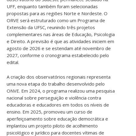
UFF, enquanto também foram selecionadas
propostas para as regiões Norte e Nordeste. O
ORVE será estruturado como um Programa de
Extensão da UFSC, reunindo três projetos
complementares nas áreas de Educação, Psicologia
e Direito. A previsão é que as atividades iniciem em
agosto de 2026 e se estendam até novembro de
2027, conforme o cronograma estabelecido pelo
edital.
A criação dos observatórios regionais representa
uma nova etapa do trabalho desenvolvido pelo
ONVE. Em 2024, o programa realizou uma pesquisa
nacional sobre perseguição e violência contra
educadoras e educadores em todos os níveis de
ensino. Em 2025, promoveu um curso de
aperfeiçoamento sobre educação democrática e
implantou um projeto piloto de acolhimento
psicológico e jurídico para docentes vítimas de