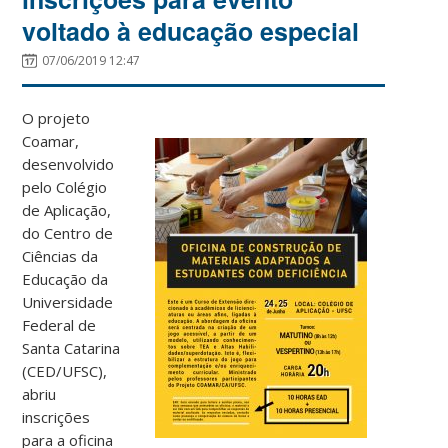
voltado à educação especial
07/06/2019 12:47
O projeto
Coamar,
desenvolvido
pelo Colégio
de Aplicação,
do Centro de
Ciências da
Educação da
Universidade
Federal de
Santa Catarina
(CED/UFSC),
abriu
inscrições
para a oficina