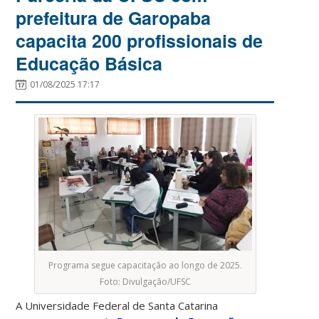
prefeitura de Garopaba
capacita 200 profissionais de
Educação Básica
01/08/2025 17:17
Programa segue capacitação ao longo de 2025.
Foto: Divulgação/UFSC
A Universidade Federal de Santa Catarina