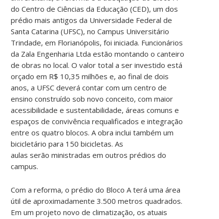
do Centro de Ciências da Educação (CED), um dos
prédio mais antigos da Universidade Federal de
Santa Catarina (UFSC), no Campus Universitário
Trindade, em Florianópolis, foi iniciada. Funcionários
da Zala Engenharia Ltda estão montando o canteiro
de obras no local. O valor total a ser investido está
orçado em R$ 10,35 milhões e, ao final de dois
anos, a UFSC deverá contar com um centro de
ensino construído sob novo conceito, com maior
acessibilidade e sustentabilidade, áreas comuns e
espaços de convivência requalificados e integração
entre os quatro blocos. A obra inclui também um
bicicletário para 150 bicicletas. As
aulas serão ministradas em outros prédios do
campus.
Com a reforma, o prédio do Bloco A terá uma área
útil de aproximadamente 3.500 metros quadrados.
Em um projeto novo de climatização, os atuais