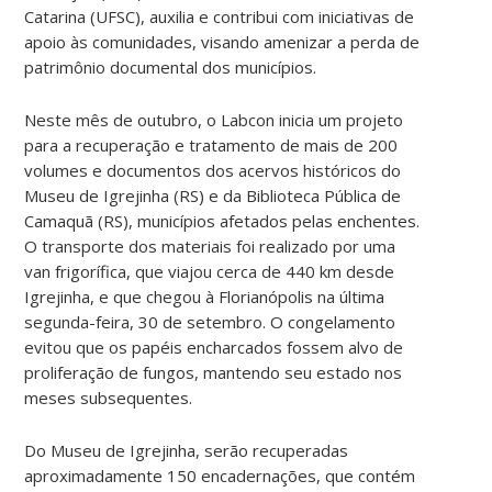
Catarina (UFSC), auxilia e contribui com iniciativas de
apoio às comunidades, visando amenizar a perda de
patrimônio documental dos municípios.
Neste mês de outubro, o Labcon inicia um projeto
para a recuperação e tratamento de mais de 200
volumes e documentos dos acervos históricos do
Museu de Igrejinha (RS) e da Biblioteca Pública de
Camaquã (RS), municípios afetados pelas enchentes.
O transporte dos materiais foi realizado por uma
van frigorífica, que viajou cerca de 440 km desde
Igrejinha, e que chegou à Florianópolis na última
segunda-feira, 30 de setembro. O congelamento
evitou que os papéis encharcados fossem alvo de
proliferação de fungos, mantendo seu estado nos
meses subsequentes.
Do Museu de Igrejinha, serão recuperadas
aproximadamente 150 encadernações, que contém