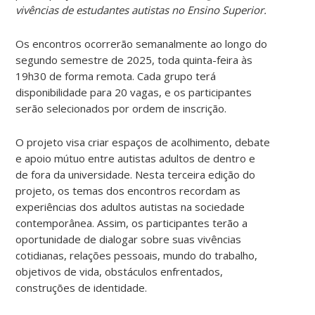
vivências de estudantes autistas no Ensino Superior.
Os encontros ocorrerão semanalmente ao longo do
segundo semestre de 2025, toda quinta-feira às
19h30 de forma remota. Cada grupo terá
disponibilidade para 20 vagas, e os participantes
serão selecionados por ordem de inscrição.
O projeto visa criar espaços de acolhimento, debate
e apoio mútuo entre autistas adultos de dentro e
de fora da universidade. Nesta terceira edição do
projeto, os temas dos encontros recordam as
experiências dos adultos autistas na sociedade
contemporânea. Assim, os participantes terão a
oportunidade de dialogar sobre suas vivências
cotidianas, relações pessoais, mundo do trabalho,
objetivos de vida, obstáculos enfrentados,
construções de identidade.