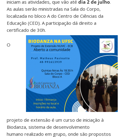
iniciam as atividades, que vão até
dia 2 de julho
.
As aulas serão ministradas na Sala do Corpo,
localizada no bloco A do Centro de Ciências da
Educação (CED). A participação dá direito a
certificado de 30h.
O
projeto de extensão é um curso de iniciação à
Biodanza, sistema de desenvolvimento
humano realizado em grupo, onde são propostos