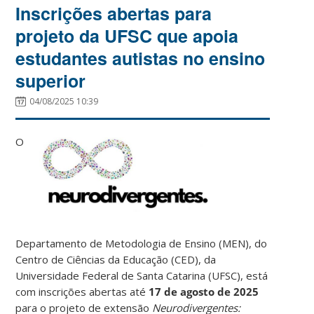
Inscrições abertas para
projeto da UFSC que apoia
estudantes autistas no ensino
superior
04/08/2025 10:39
O
Departamento de Metodologia de Ensino (MEN), do
Centro de Ciências da Educação (CED), da
Universidade Federal de Santa Catarina (UFSC), está
com inscrições abertas até
17 de agosto de 2025
para o projeto de extensão
Neurodivergentes: