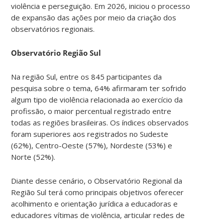
violência e perseguição. Em 2026, iniciou o processo
de expansão das ações por meio da criação dos
observatórios regionais.
Observatório Região Sul
Na região Sul, entre os 845 participantes da
pesquisa sobre o tema, 64% afirmaram ter sofrido
algum tipo de violência relacionada ao exercício da
profissão, o maior percentual registrado entre
todas as regiões brasileiras. Os índices observados
foram superiores aos registrados no Sudeste
(62%), Centro-Oeste (57%), Nordeste (53%) e
Norte (52%).
Diante desse cenário, o Observatório Regional da
Região Sul terá como principais objetivos oferecer
acolhimento e orientação jurídica a educadoras e
educadores vítimas de violência, articular redes de