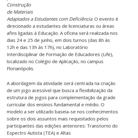
Construção
de Materiais
Adaptados a Estudantes com Deficiência
. O evento é
direcionado a estudantes de licenciaturas ou áreas
afins ligadas à Educação. A oficina será realizada nos
dias 24 e 25 de junho, em dois turnos (das 8h às
12h e das 13h às 17h), no Laboratório
Interdisciplinar de Formação de Educadores (Life),
localizado no Colégio de Aplicação, no campus
Florianópolis.
A abordagem da atividade será centrada na criação
de um jogo acessível que busca a flexibilização da
estrutura de jogos para complementação da grade
curricular dos ensinos fundamental e médio. O
modelo a ser utilizado baseia-se nos conhecimentos
sobre os dois assuntos mais requisitados pelos
participantes das edições anteriores: Transtorno do
Espectro Autista (TEA) e Altas