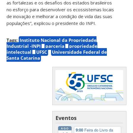
as fortalezas e os desafios dos estados brasileiros
no esforço para desenvolver os ecossistemas locais
de inovação e melhorar a condição de vida das suas
populações”, explicou o presidente do INPI.
Tags:
Instituto Nacional da Propriedade
Industrial -INPI
parceria
propriedade
intelectual
UFSC
Universidade Federal de
Santa Catarina
Eventos
AGO
9:00
Feira do Livro da