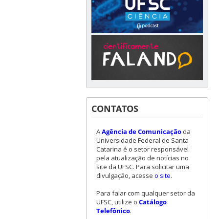
CONTATOS
A
Agência de Comunicação
da
Universidade Federal de Santa
Catarina é o setor responsável
pela atualização de notícias no
site da UFSC. Para solicitar uma
divulgação, acesse
o site
.
Para falar com qualquer setor da
UFSC, utilize o
Catálogo
Telefônico
.