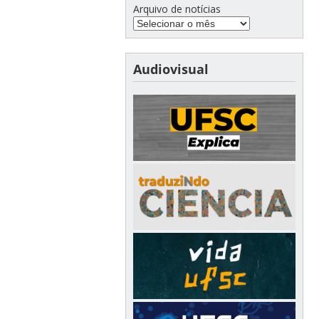
Arquivo de notícias
Audiovisual