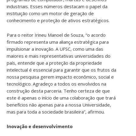
industriais. Esses números destacam o papel da
instituição como um motor de geração de
conhecimento e proteção de ativos estratégicos.
Para o reitor Irineu Manoel de Souza, “o acordo
firmado representa uma aliança estratégica para
impulsionar a inovação. A UFSC, como uma das
maiores e mais representativas universidades do
país, entende que a proteção da propriedade
intelectual é essencial para garantir que os frutos da
nossa pesquisa gerem impacto econômico, social e
tecnológico. Agradeço a todos os envolvidos na
construção desta parceria. Tenho certeza de que
este é apenas o início de uma colaboração que trará
benefícios não apenas para a nossa Universidade,
mas para toda a sociedade brasileira”, afirmou.
Inovação e desenvolvimento