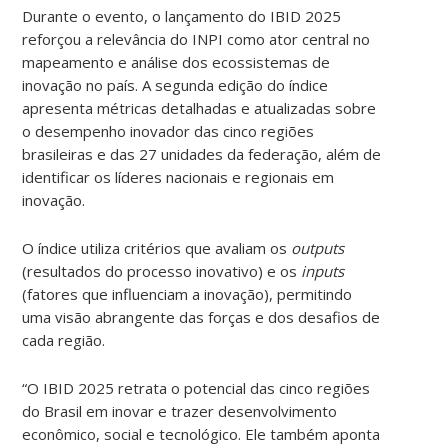
Durante o evento, o lançamento do IBID 2025
reforçou a relevância do INPI como ator central no
mapeamento e análise dos ecossistemas de
inovação no país. A segunda edição do índice
apresenta métricas detalhadas e atualizadas sobre
o desempenho inovador das cinco regiões
brasileiras e das 27 unidades da federação, além de
identificar os líderes nacionais e regionais em
inovação.
O índice utiliza critérios que avaliam os
outputs
(resultados do processo inovativo) e os
inputs
(fatores que influenciam a inovação), permitindo
uma visão abrangente das forças e dos desafios de
cada região.
“O IBID 2025 retrata o potencial das cinco regiões
do Brasil em inovar e trazer desenvolvimento
econômico, social e tecnológico. Ele também aponta