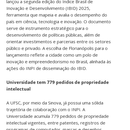
lançou a segunda edição do Índice Brasil de
Inovação e Desenvolvimento (IBID) 2025,
ferramenta que mapeia e avalia o desempenho do
país em ciência, tecnologia e inovação. O documento
serve de instrumento estratégico para o
desenvolvimento de políticas públicas, além de
orientar investimentos e parcerias entre os setores
público e privado. A escolha de Florianópolis para o
lançamento reflete a cidade como um polo de
inovação e empreendedorismo no Brasil, alinhada às
ações do INPI de disseminação do IBID.
Universidade tem 779 pedidos de propriedade
intelectual
A UFSC, por meio da Sinova, já possui uma sólida
trajetória de colaboração com o INPI. A
Universidade acumula 779 pedidos de propriedade
intelectual vigentes, entre patentes, registros de
programas de computador, marcas e desenhos