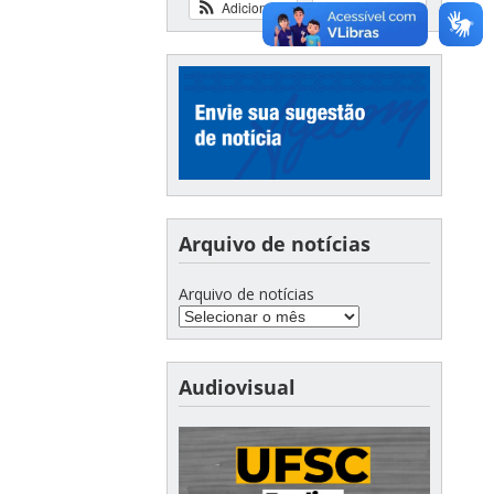
Adicionar
Ver calendário
Arquivo de notícias
Arquivo de notícias
Audiovisual