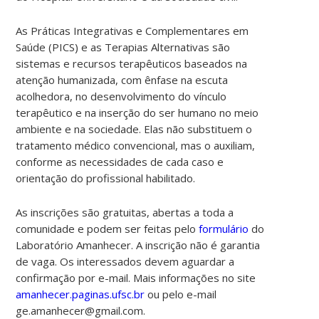
As Práticas Integrativas e Complementares em
Saúde (PICS) e as Terapias Alternativas são
sistemas e recursos terapêuticos baseados na
atenção humanizada, com ênfase na escuta
acolhedora, no desenvolvimento do vínculo
terapêutico e na inserção do ser humano no meio
ambiente e na sociedade. Elas não substituem o
tratamento médico convencional, mas o auxiliam,
conforme as necessidades de cada caso e
orientação do profissional habilitado.
As inscrições são gratuitas, abertas a toda a
comunidade e podem ser feitas pelo
formulário
do
Laboratório Amanhecer. A inscrição não é garantia
de vaga. Os interessados devem aguardar a
confirmação por e-mail.
Mais informações no site
amanhecer.paginas.ufsc.br
ou pelo e-mail
ge.amanhecer@gmail.com.