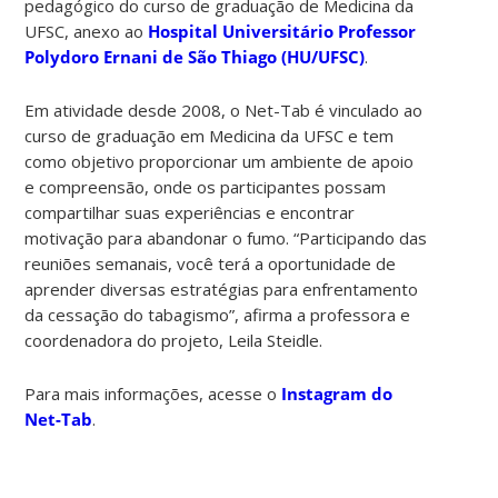
pedagógico do curso de graduação de Medicina da
UFSC, anexo ao
Hospital Universitário Professor
Polydoro Ernani de São Thiago (HU/UFSC)
.
Em atividade desde 2008, o Net-Tab é vinculado ao
curso de graduação em Medicina da UFSC e tem
como objetivo proporcionar um ambiente de apoio
e compreensão, onde os participantes possam
compartilhar suas experiências e encontrar
motivação para abandonar o fumo. “Participando das
reuniões semanais, você terá a oportunidade de
aprender diversas estratégias para enfrentamento
da cessação do tabagismo”, afirma a professora e
coordenadora do projeto, Leila Steidle.
Para mais informações, acesse o
Instagram do
Net-Tab
.