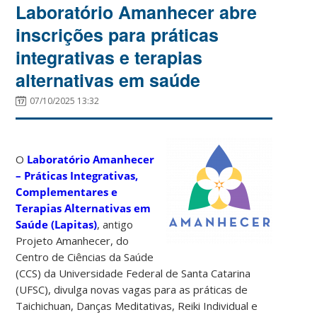
Laboratório Amanhecer abre
inscrições para práticas
integrativas e terapias
alternativas em saúde
07/10/2025 13:32
O
Laboratório Amanhecer
– Práticas Integrativas,
Complementares e
Terapias Alternativas em
Saúde (Lapitas)
, antigo
Projeto Amanhecer, do
Centro de Ciências da Saúde
(CCS) da Universidade Federal de Santa Catarina
(UFSC), divulga novas vagas para as práticas de
Taichichuan, Danças Meditativas, Reiki Individual e