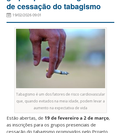
de cessação do tabagismo
19/02/2026 09:01
Tabagismo é um dos fatores de risco cardiovascular
que, quando evitados na meia idade, podem levar a
aumento na expectativa de vida
Estão abertas, de
19 de fevereiro a 2 de março
,
as inscrições para os grupos presenciais de
cessação do tabagismo promovidos pelo Projeto