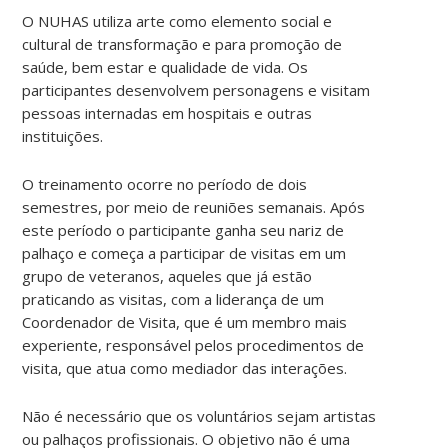
O NUHAS utiliza arte como elemento social e
cultural de transformação e para promoção de
saúde, bem estar e qualidade de vida. Os
participantes desenvolvem personagens e visitam
pessoas internadas em hospitais e outras
instituições.
O treinamento ocorre no período de dois
semestres, por meio de reuniões semanais. Após
este período o participante ganha seu nariz de
palhaço e começa a participar de visitas em um
grupo de veteranos, aqueles que já estão
praticando as visitas, com a liderança de um
Coordenador de Visita, que é um membro mais
experiente, responsável pelos procedimentos de
visita, que atua como mediador das interações.
Não é necessário que os voluntários sejam artistas
ou palhaços profissionais. O objetivo não é uma