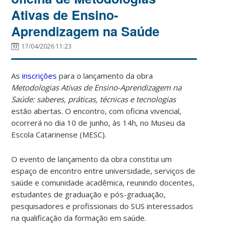
Ativas de Ensino-
Aprendizagem na Saúde
17/04/2026 11:23
As
inscrições
para o lançamento da obra
Metodologias Ativas de Ensino-Aprendizagem na
Saúde: saberes, práticas, técnicas e tecnologias
estão abertas. O encontro, com oficina vivencial,
ocorrerá no dia 10 de junho, às 14h, no Museu da
Escola Catarinense (MESC).
O evento de lançamento da obra constitui um
espaço de encontro entre universidade, serviços de
saúde e comunidade acadêmica, reunindo docentes,
estudantes de graduação e pós-graduação,
pesquisadores e profissionais do SUS interessados
na qualificação da formação em saúde.