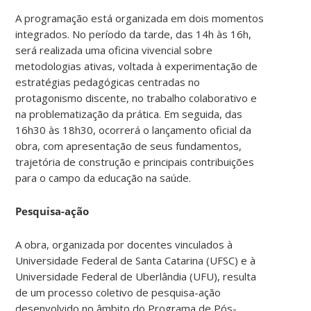
A programação está organizada em dois momentos
integrados. No período da tarde, das 14h às 16h,
será realizada uma oficina vivencial sobre
metodologias ativas, voltada à experimentação de
estratégias pedagógicas centradas no
protagonismo discente, no trabalho colaborativo e
na problematização da prática. Em seguida, das
16h30 às 18h30, ocorrerá o lançamento oficial da
obra, com apresentação de seus fundamentos,
trajetória de construção e principais contribuições
para o campo da educação na saúde.
Pesquisa-ação
A obra, organizada por docentes vinculados à
Universidade Federal de Santa Catarina (UFSC) e à
Universidade Federal de Uberlândia (UFU), resulta
de um processo coletivo de pesquisa-ação
desenvolvido no âmbito do Programa de Pós-