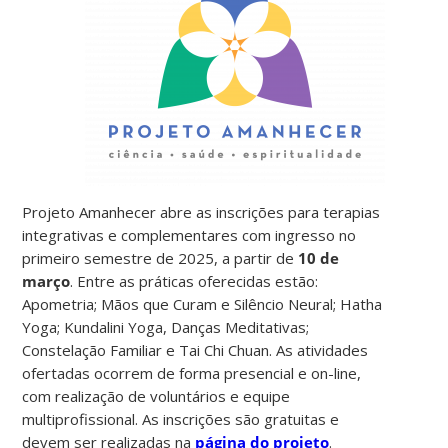
Projeto Amanhecer abre as inscrições para terapias
integrativas e complementares com ingresso no
primeiro semestre de 2025, a partir de
10 de
março
. Entre as práticas oferecidas estão:
Apometria; Mãos que Curam e Silêncio Neural; Hatha
Yoga; Kundalini Yoga, Danças Meditativas;
Constelação Familiar e Tai Chi Chuan. As atividades
ofertadas ocorrem de forma presencial e on-line,
com realização de voluntários e equipe
multiprofissional. As inscrições são gratuitas e
devem ser realizadas na
página do projeto
.