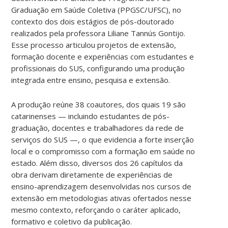
Graduação em Saúde Coletiva (PPGSC/UFSC), no
contexto dos dois estágios de pós-doutorado
realizados pela professora Liliane Tannús Gontijo.
Esse processo articulou projetos de extensão,
formação docente e experiências com estudantes e
profissionais do SUS, configurando uma produção
integrada entre ensino, pesquisa e extensão.
A produção reúne 38 coautores, dos quais 19 são
catarinenses — incluindo estudantes de pós-
graduação, docentes e trabalhadores da rede de
serviços do SUS —, o que evidencia a forte inserção
local e o compromisso com a formação em saúde no
estado. Além disso, diversos dos 26 capítulos da
obra derivam diretamente de experiências de
ensino-aprendizagem desenvolvidas nos cursos de
extensão em metodologias ativas ofertados nesse
mesmo contexto, reforçando o caráter aplicado,
formativo e coletivo da publicação.