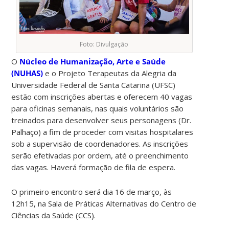
Foto: Divulgação
O
Núcleo de Humanização, Arte e Saúde
(NUHAS)
e o Projeto Terapeutas da Alegria da
Universidade Federal de Santa Catarina (UFSC)
estão com inscrições abertas e oferecem 40 vagas
para oficinas semanais, nas quais voluntários são
treinados para desenvolver seus personagens (Dr.
Palhaço) a fim de proceder com visitas hospitalares
sob a supervisão de coordenadores. As inscrições
serão efetivadas por ordem, até o preenchimento
das vagas. Haverá formação de fila de espera.
O primeiro encontro será dia 16 de março, às
12h15, na Sala
de Práticas Alternativas do Centro de
Ciências da Saúde (CCS).