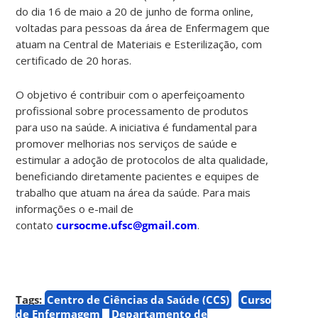
do dia 16 de maio a 20 de junho de forma online,
voltadas para pessoas da área de Enfermagem que
atuam na Central de Materiais e Esterilização, com
certificado de 20 horas.
O objetivo é contribuir com o aperfeiçoamento
profissional sobre processamento de produtos
para uso na saúde. A iniciativa é fundamental para
promover melhorias nos serviços de saúde e
estimular a adoção de protocolos de alta qualidade,
beneficiando diretamente pacientes e equipes de
trabalho que atuam na área da saúde. Para mais
informações o e-mail de
contato
cursocme.ufsc@gmail.com
.
Tags:
Centro de Ciências da Saúde (CCS)
Curso
de Enfermagem
Departamento de