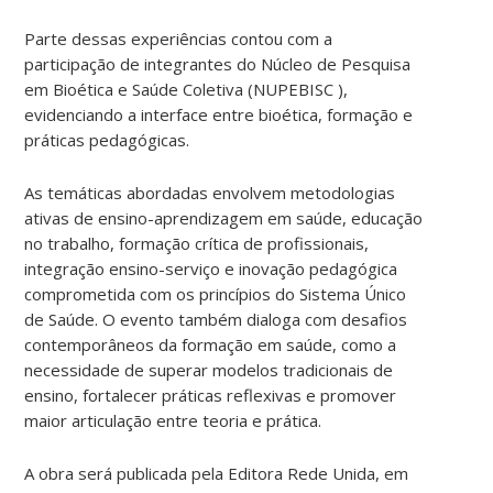
Parte dessas experiências contou com a
participação de integrantes do Núcleo de Pesquisa
em Bioética e Saúde Coletiva (NUPEBISC ),
evidenciando a interface entre bioética, formação e
práticas pedagógicas.
As temáticas abordadas envolvem metodologias
ativas de ensino-aprendizagem em saúde, educação
no trabalho, formação crítica de profissionais,
integração ensino-serviço e inovação pedagógica
comprometida com os princípios do Sistema Único
de Saúde. O evento também dialoga com desafios
contemporâneos da formação em saúde, como a
necessidade de superar modelos tradicionais de
ensino, fortalecer práticas reflexivas e promover
maior articulação entre teoria e prática.
A obra será publicada pela Editora Rede Unida, em