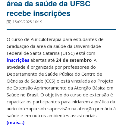
área da saúde da UFSC
recebe inscrições
15/09/2025 10:19
O curso de Auriculoterapia para estudantes de
Graduação da área da saúde da Universidade
Federal de Santa Catarina (UFSC) está com
inscrições
abertas até
24 de setembro
. A
atividade é organizada por professores do
Departamento de Saúde Pública do Centro de
Ciências da Saúde (CCS) e está vinculada ao Projeto
de Extensão Aprimoramento da Atenção Básica em
Saúde no Brasil. O objetivo do curso de extensão é
capacitar os participantes para iniciarem a prática da
auriculoterapia sob supervisão na atenção primária à
saúde e em outros ambientes assistenciais.
(mais…)