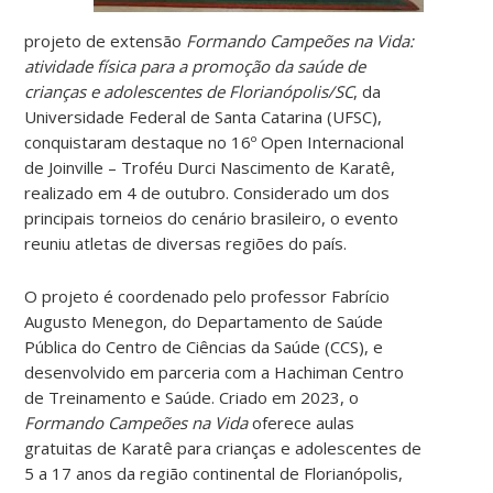
projeto de extensão
Formando Campeões na Vida:
atividade física para a promoção da saúde de
crianças e adolescentes de Florianópolis/SC
, da
Universidade Federal de Santa Catarina (UFSC),
conquistaram destaque no 16º Open Internacional
de Joinville – Troféu Durci Nascimento de Karatê,
realizado em 4 de outubro. Considerado um dos
principais torneios do cenário brasileiro, o evento
reuniu atletas de diversas regiões do país.
O projeto é coordenado pelo professor Fabrício
Augusto Menegon, do Departamento de Saúde
Pública do Centro de Ciências da Saúde (CCS), e
desenvolvido em parceria com a Hachiman Centro
de Treinamento e Saúde. Criado em 2023, o
Formando Campeões na Vida
oferece aulas
gratuitas de Karatê para crianças e adolescentes de
5 a 17 anos da região continental de Florianópolis,