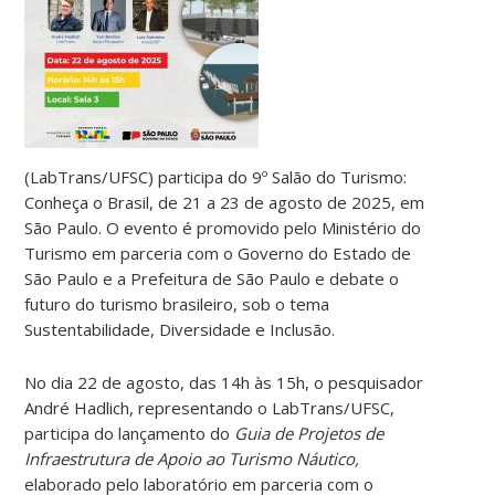
(LabTrans/UFSC) participa do 9º Salão do Turismo:
Conheça o Brasil, de 21 a 23 de agosto de 2025, em
São Paulo. O evento é promovido pelo Ministério do
Turismo em parceria com o Governo do Estado de
São Paulo e a Prefeitura de São Paulo e debate o
futuro do turismo brasileiro, sob o tema
Sustentabilidade, Diversidade e Inclusão.
No dia 22 de agosto, das 14h às 15h, o pesquisador
André Hadlich, representando o LabTrans/UFSC,
participa do lançamento do
Guia de Projetos de
Infraestrutura de Apoio ao Turismo Náutico,
elaborado pelo laboratório em parceria com o