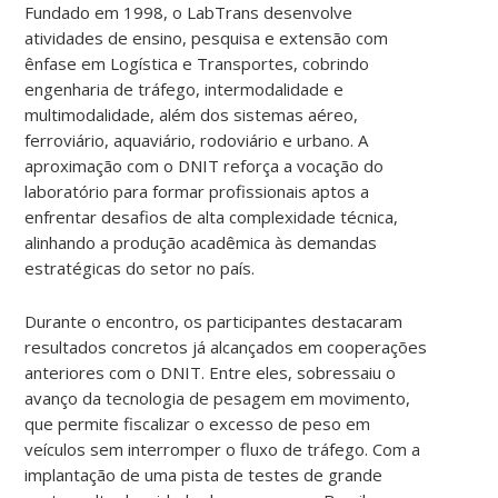
Fundado em 1998, o LabTrans desenvolve
atividades de ensino, pesquisa e extensão com
ênfase em Logística e Transportes, cobrindo
engenharia de tráfego, intermodalidade e
multimodalidade, além dos sistemas aéreo,
ferroviário, aquaviário, rodoviário e urbano. A
aproximação com o DNIT reforça a vocação do
laboratório para formar profissionais aptos a
enfrentar desafios de alta complexidade técnica,
alinhando a produção acadêmica às demandas
estratégicas do setor no país.
Durante o encontro, os participantes destacaram
resultados concretos já alcançados em cooperações
anteriores com o DNIT. Entre eles, sobressaiu o
avanço da tecnologia de pesagem em movimento,
que permite fiscalizar o excesso de peso em
veículos sem interromper o fluxo de tráfego. Com a
implantação de uma pista de testes de grande