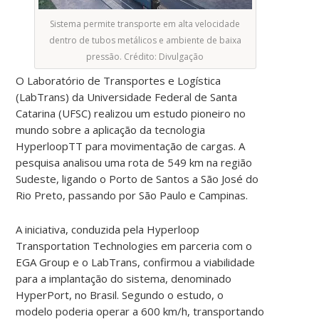
Sistema permite transporte em alta velocidade
dentro de tubos metálicos e ambiente de baixa
pressão. Crédito: Divulgação
O Laboratório de Transportes e Logística
(LabTrans) da Universidade Federal de Santa
Catarina (UFSC) realizou um estudo pioneiro no
mundo sobre a aplicação da tecnologia
HyperloopTT para movimentação de cargas. A
pesquisa analisou uma rota de 549 km na região
Sudeste, ligando o Porto de Santos a São José do
Rio Preto, passando por São Paulo e Campinas.
A iniciativa, conduzida pela Hyperloop
Transportation Technologies em parceria com o
EGA Group e o LabTrans, confirmou a viabilidade
para a implantação do sistema, denominado
HyperPort, no Brasil. Segundo o estudo, o
modelo poderia operar a 600 km/h, transportando