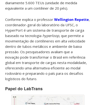
diariamente 5.600 TEUs (unidade de medida
equivalente a um contêiner de 20 pés).
Conforme explica o professor
Wellington Repette
,
coordenador-geral do laboratório da UFSC, o
HyperPort é um sistema de transporte de carga
baseado na tecnologia
hyperloop
, que permite a
movimentação de contêineres em alta velocidade
dentro de tubos metálicos e ambiente de baixa
pressão. Os pesquisadores avaliam que a
inovação pode transformar o Brasil em referência
global em transporte de cargas nesta modalidade,
oferecendo uma alternativa eficiente ao modal
rodoviário e preparando o país para os desafios
logísticos do futuro.
Papel do LabTrans