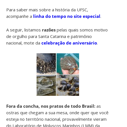
Para saber mais sobre a história da UFSC,
acompanhe a
linha do tempo no site especial
.
A seguir, listamos
razões
pelas quais somos motivo
de orgulho para Santa Catarina e patrimônio
nacional, mote da
celebração de aniversário
.
Fora da concha, nos pratos de todo Brasil:
as
ostras que chegam a sua mesa, onde quer que você
esteja no território nacional, provavelmente vieram
do Laboratório de Moluscos Marinhos (LMM) da