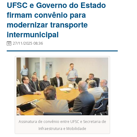
UFSC e Governo do Estado
firmam convênio para
modernizar transporte
intermunicipal
27/11/2025 08:36
Assinatura de convênio entre UFSC e Secretaria de
Infraestrutura e Mobilidade