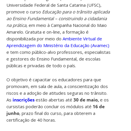
Universidade Federal de Santa Catarina (UFSC),
promove o curso
Educação para o trânsito aplicada
ao Ensino Fundamental – construindo a cidadania
na prática,
em meio à Campanha Nacional do Maio
Amarelo. Gratuita e on-line, a formação é
disponibilizada por meio do
Ambiente Virtual de
Aprendizagem do Ministério da Educação (Avamec)
e tem como público-alvo professores, especialistas
e gestores do Ensino Fundamental, de escolas
públicas e privadas de todo o país.
O objetivo é capacitar os educadores para que
promovam, em sala de aula, a conscientização dos
riscos e a adoção de atitudes seguras no trânsito.
As
inscrições
estão abertas até
30 de maio,
e os
cursistas poderão concluir os módulos até
16 de
junho
, prazo final do curso, para obterem a
certificação de 40 horas.