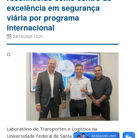
excelência em segurança
viária por programa
internacional
24/10/2025 10:21
O
Laboratório de Transportes e Logística da
Universidade Federal de Santa Catarina