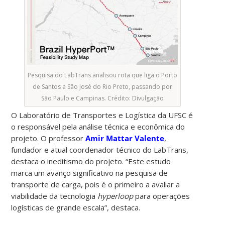
Pesquisa do LabTrans analisou rota que liga o Porto
de Santos a São José do Rio Preto, passando por
São Paulo e Campinas. Crédito: Divulgação
O Laboratório de Transportes e Logística da UFSC é
o responsável pela análise técnica e econômica do
projeto. O professor
Amir Mattar Valente
,
fundador e atual coordenador técnico do LabTrans,
destaca o ineditismo do projeto. “Este estudo
marca um avanço significativo na pesquisa de
transporte de carga, pois é o primeiro a avaliar a
viabilidade da tecnologia
hyperloop
para operações
logísticas de grande escala”, destaca.