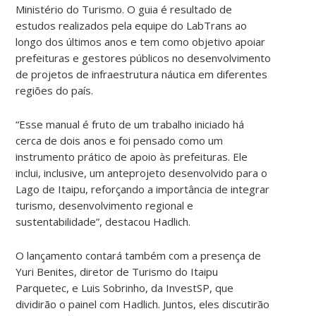
Ministério do Turismo. O guia é resultado de
estudos realizados pela equipe do LabTrans ao
longo dos últimos anos e tem como objetivo apoiar
prefeituras e gestores públicos no desenvolvimento
de projetos de infraestrutura náutica em diferentes
regiões do país.
“Esse manual é fruto de um trabalho iniciado há
cerca de dois anos e foi pensado como um
instrumento prático de apoio às prefeituras. Ele
inclui, inclusive, um anteprojeto desenvolvido para o
Lago de Itaipu, reforçando a importância de integrar
turismo, desenvolvimento regional e
sustentabilidade”, destacou Hadlich.
O lançamento contará também com a presença de
Yuri Benites, diretor de Turismo do Itaipu
Parquetec, e Luis Sobrinho, da InvestSP, que
dividirão o painel com Hadlich. Juntos, eles discutirão