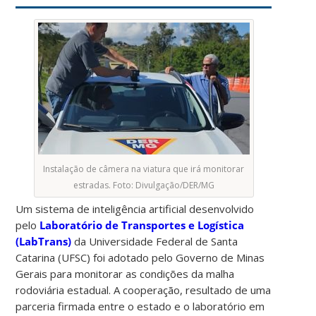
Instalação de câmera na viatura que irá monitorar
estradas. Foto: Divulgação/DER/MG
Um sistema de inteligência artificial desenvolvido
pelo
Laboratório de Transportes e Logística
(LabTrans)
da Universidade Federal de Santa
Catarina (UFSC) foi adotado pelo Governo de Minas
Gerais para monitorar as condições da malha
rodoviária estadual. A cooperação, resultado de uma
parceria firmada entre o estado e o laboratório em