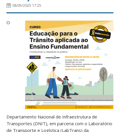
08/05/2025 17:25
O
Departamento Nacional de Infraestrutura de
Transportes (DNIT), em parceria com o Laboratório
de Transporte e Logística (LabTrans) da