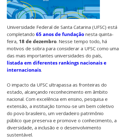
Universidade Federal de Santa Catarina (UFSC) está
completando
65 anos de fundação
nesta quinta-
feira,
18 de dezembro
. Nesse tempo todo, há
motivos de sobra para considerar a UFSC como uma
das mais importantes universidades do país,
listada em diferentes rankings nacionais e
internacionais
.
O impacto da UFSC ultrapassa as fronteiras do
estado, alcançando reconhecimento em âmbito
nacional. Com excelência em ensino, pesquisa e
extensão, a instituição tornou-se um bem coletivo
do povo brasileiro, um verdadeiro patrimônio
público que preserva e promove o conhecimento, a
diversidade, a inclusão e o desenvolvimento
sustentável.