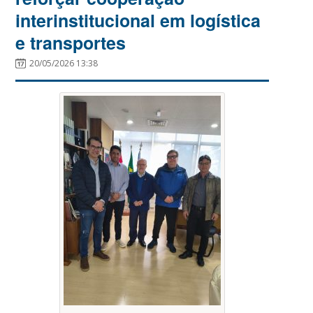
interinstitucional em logística
e transportes
20/05/2026 13:38