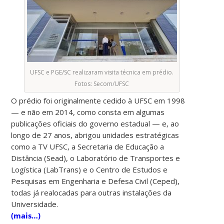
UFSC e PGE/SC realizaram visita técnica em prédio.
Fotos: Secom/UFSC
O prédio foi originalmente cedido à UFSC em 1998
— e não em 2014, como consta em algumas
publicações oficiais do governo estadual — e, ao
longo de 27 anos, abrigou unidades estratégicas
como a TV UFSC, a Secretaria de Educação a
Distância (Sead), o Laboratório de Transportes e
Logística (LabTrans) e o Centro de Estudos e
Pesquisas em Engenharia e Defesa Civil (Ceped),
todas já realocadas para outras instalações da
Universidade.
(mais…)