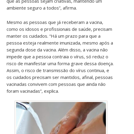
que as pessoas sejam criativas, mantendo um
ambiente seguro a todos”, afirma.
Mesmo as pessoas que já receberam a vacina,
como os idosos e profissionais de saúde, precisam
manter os cuidados. “Há um prazo para que a
pessoa esteja realmente imunizada, mesmo após a
segunda dose da vacina. Além disso, a vacina não
impede que a pessoa contraia o vírus, só reduz o
risco de manifestar uma forma grave dessa doença.
Assim, o risco de transmissão do vírus continua, e
os cuidados precisam ser mantidos, afinal, pessoas
vacinadas convivem com pessoas que ainda não
foram vacinadas”, explica.