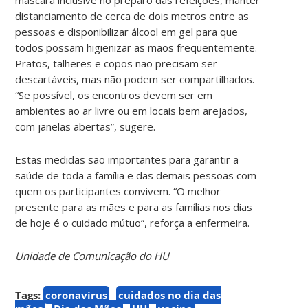
distanciamento de cerca de dois metros entre as
pessoas e disponibilizar álcool em gel para que
todos possam higienizar as mãos frequentemente.
Pratos, talheres e copos não precisam ser
descartáveis, mas não podem ser compartilhados.
“Se possível, os encontros devem ser em
ambientes ao ar livre ou em locais bem arejados,
com janelas abertas”, sugere.
Estas medidas são importantes para garantir a
saúde de toda a família e das demais pessoas com
quem os participantes convivem. “O melhor
presente para as mães e para as famílias nos dias
de hoje é o cuidado mútuo”, reforça a enfermeira.
Unidade de Comunicação do HU
Tags:
coronavírus
cuidados no dia das