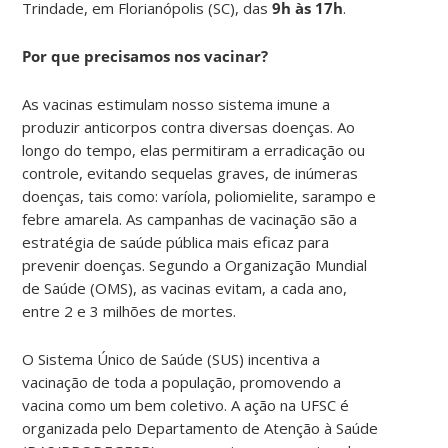
Trindade, em Florianópolis (SC), das
9h às 17h
.
Por que precisamos nos vacinar?
As vacinas estimulam nosso sistema imune a
produzir anticorpos contra diversas doenças. Ao
longo do tempo, elas permitiram a erradicação ou
controle, evitando sequelas graves, de inúmeras
doenças, tais como: varíola, poliomielite, sarampo e
febre amarela. As campanhas de vacinação são a
estratégia de saúde pública mais eficaz para
prevenir doenças. Segundo a Organização Mundial
de Saúde (OMS), as vacinas evitam, a cada ano,
entre 2 e 3 milhões de mortes.
O Sistema Único de Saúde (SUS) incentiva a
vacinação de toda a população, promovendo a
vacina como um bem coletivo. A ação na UFSC é
organizada pelo Departamento de Atenção à Saúde