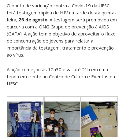
O ponto de vacinação contra a Covid-19 da UFSC
terá testagem rápida de HIV na tarde desta quinta-
feira,
26 de agosto
. A testagem será promovida em
parceria com a ONG Grupo de prevenção à AIDS
(GAPA). A ação tem o objetivo de aproveitar o fluxo
de concentração de jovens para relatar a
importância da testagem, tratamento e prevenção
ao vírus.
A ação começou às 12h30 e vai até 21h em uma
tenda em frente ao Centro de Cultura e Eventos da
UFSC.