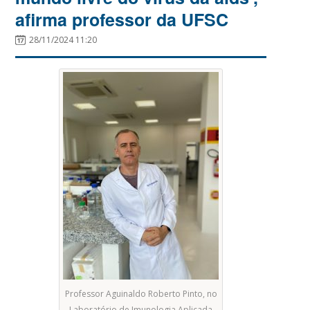
afirma professor da UFSC
28/11/2024 11:20
Professor Aguinaldo Roberto Pinto, no
Laboratório de Imunologia Aplicada