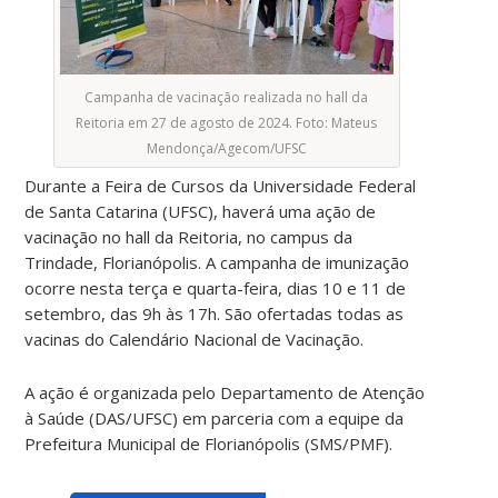
Campanha de vacinação realizada no hall da
Reitoria em 27 de agosto de 2024. Foto: Mateus
Mendonça/Agecom/UFSC
Durante a Feira de Cursos da Universidade Federal
de Santa Catarina (UFSC), haverá uma ação de
vacinação no hall da Reitoria, no campus da
Trindade, Florianópolis. A campanha de imunização
ocorre nesta terça e quarta-feira, dias 10 e 11 de
setembro, das 9h às 17h. São ofertadas todas as
vacinas do Calendário Nacional de Vacinação.
A ação é organizada pelo Departamento de Atenção
à Saúde (DAS/UFSC) em parceria com a equipe da
Prefeitura Municipal de Florianópolis (SMS/PMF).