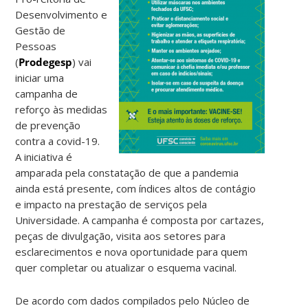
Desenvolvimento e
Gestão de
Pessoas
(
P
rodegesp
) vai
iniciar uma
campanha de
reforço às medidas
de prevenção
contra a covid-19.
A iniciativa é
amparada pela constatação de que a pandemia
ainda está presente, com índices altos de contágio
e impacto na prestação de serviços pela
Universidade. A campanha é composta por cartazes,
peças de divulgação, visita aos setores para
esclarecimentos e nova oportunidade para quem
quer completar ou atualizar o esquema vacinal.
De acordo com dados compilados pelo Núcleo de