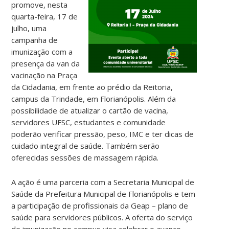
promove, nesta
quarta-feira, 17 de
julho, uma
campanha de
imunização com a
presença da van da
vacinação na Praça
da Cidadania, em frente ao prédio da Reitoria,
campus da Trindade, em Florianópolis. Além da
possibilidade de atualizar o cartão de vacina,
servidores UFSC, estudantes e comunidade
poderão verificar pressão, peso, IMC e ter dicas de
cuidado integral de saúde. Também serão
oferecidas sessões de massagem rápida.
A ação é uma parceria com a Secretaria Municipal de
Saúde da Prefeitura Municipal de Florianópolis e tem
a participação de profissionais da Geap – plano de
saúde para servidores públicos. A oferta do serviço
de imunização no campus visa celebrar o avanço