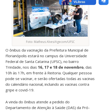
Foto: Matheus Alves/Agecom/UFSC
O ônibus da vacinação da Prefeitura Municipal de
Florianópolis estará no campus da Universidade
Federal de Santa Catarina (UFSC), no bairro
Trindade, nos dias
16, 17 e 18 de novembro
, das
10h às 17h, em frente à Reitoria. Qualquer pessoa
pode se vacinar, e serão ofertadas todas as vacinas
do calendário nacional, incluindo as vacinas contra
gripe e covid-19.
A vinda do ônibus atende a pedido do
Departamento de Atenção à Saúde (DAS) da Pró-