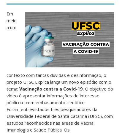
Em
meio
a um
contexto com tantas dúvidas e desinformação, o
projeto UFSC Explica lança um novo episódio com o
tema:
Vacinação contra a Covid-19
. O objetivo do
vídeo é apresentar informações de interesse
público e com embasamento científico.
Foram entrevistados três pesquisadores da
Universidade Federal de Santa Catarina (UFSC), com
estudos reconhecidos nas áreas de Vacina,
Imunologia e Saúde Pública. Os