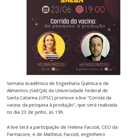
Semana Acadêmica de Engenharia Química e de
Alimentos (SAEQA) da Universidade Federal de
Santa Catarina (UFSC) promove a live “Corrida da
vacina: da pesquisa à produção”, que será realizada
no dia 23 de junho, às 19h.
A live terá a participação de Helena Faccioli, CEO da
Farmacore, e de Matheus Faccioli, engenheiro