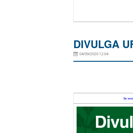
DIVULGA UFS
04/09/2020 12:04
Se voc