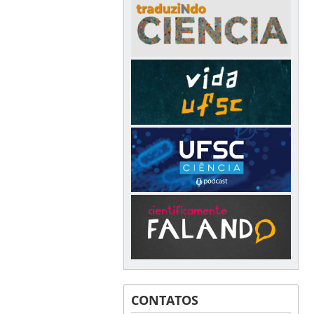
CONTATOS