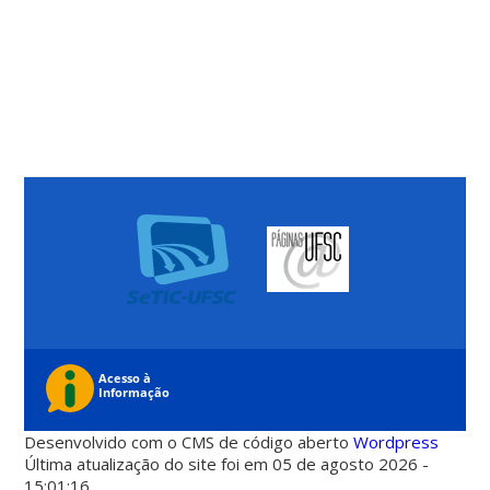
Desenvolvido com o CMS de código aberto
Wordpress
Última atualização do site foi em 05 de agosto 2026 -
15:01:16