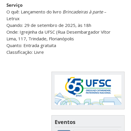
Serviço
O quê: Lançamento do livro
Brincadeiras à parte
–
Letrux
Quando: 29 de setembro de 2025, às 18h
Onde: Igrejinha da UFSC (Rua Desembargador Vítor
Lima, 117, Trindade, Florianópolis
Quanto: Entrada gratuita
Classificação: Livre
Eventos