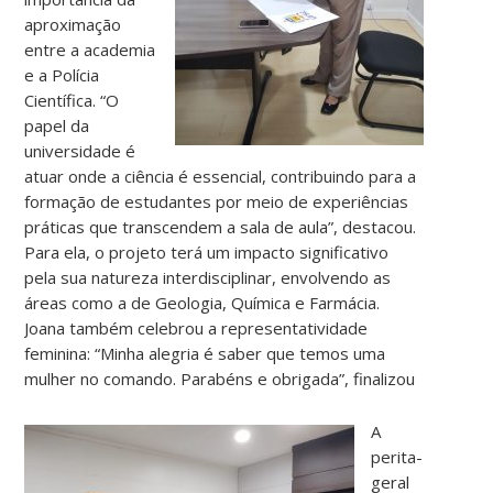
aproximação
entre a academia
e a Polícia
Científica. “O
papel da
universidade é
atuar onde a ciência é essencial, contribuindo para a
formação de estudantes por meio de experiências
práticas que transcendem a sala de aula”, destacou.
Para ela, o projeto terá um impacto significativo
pela sua natureza interdisciplinar, envolvendo as
áreas como a de Geologia, Química e Farmácia.
Joana também celebrou a representatividade
feminina: “Minha alegria é saber que temos uma
mulher no comando. Parabéns e obrigada”, finalizou
A
perita-
geral