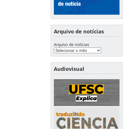
Arquivo de notícias
Arquivo de notícias
Audiovisual