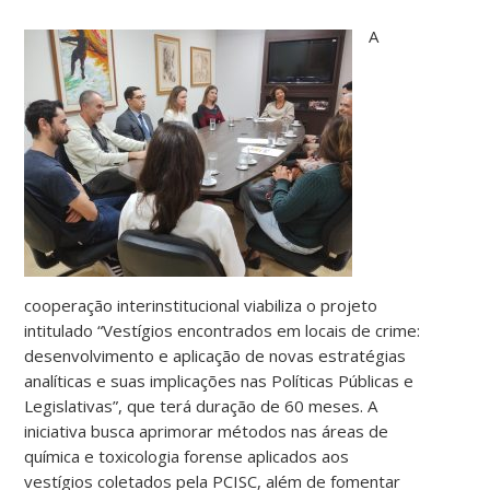
A
cooperação interinstitucional viabiliza o projeto
intitulado “Vestígios encontrados em locais de crime:
desenvolvimento e aplicação de novas estratégias
analíticas e suas implicações nas Políticas Públicas e
Legislativas”, que terá duração de 60 meses. A
iniciativa busca aprimorar métodos nas áreas de
química e toxicologia forense aplicados aos
vestígios coletados pela PCISC, além de fomentar