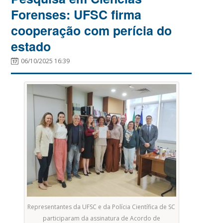
Forenses: UFSC firma
cooperação com perícia do
estado
06/10/2025 16:39
Representantes da UFSC e da Polícia Científica de SC
participaram da assinatura de Acordo de