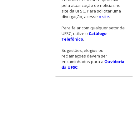
pela atualização de notícias no
site da UFSC. Para solicitar uma
divulgação, acesse
o site
.
Para falar com qualquer setor da
UFSC, utilize o
Catálogo
Telefônico
.
Sugestões, elogios ou
reclamações devem ser
encaminhados para a
Ouvidoria
da UFSC
.