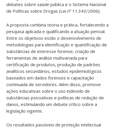
debates sobre saúde pública e o Sistema Nacional
de Políticas sobre Drogas (Lei nº 11.343/2006).
A proposta combina teoria e prática, fortalecendo a
pesquisa aplicada e qualificando a atuação pericial.
Entre os objetivos estão o desenvolvimento de
metodologias para identificação e quantificação de
substâncias de interesse forense, criação de
ferramentas de análise multivariada para
certificação de produtos, produção de padrões
analíticos secundários, estudos epidemiológicos
baseados em dados forenses e capacitação
continuada de servidores. Além disso, promove
ações educativas sobre o uso indevido de
substâncias psicoativas e políticas de redução de
danos, estimulando um debate crítico sobre a
legislação vigente.
Os resultados passíveis de proteção intelectual