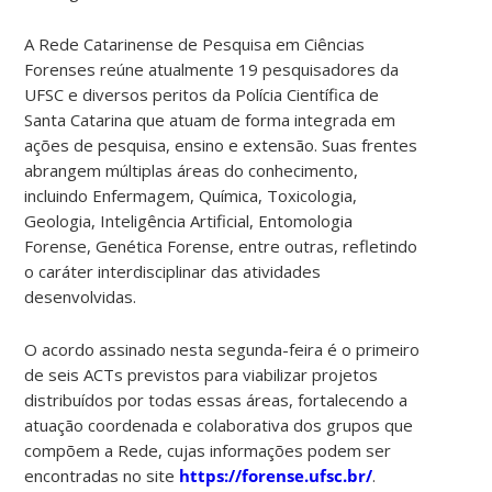
A Rede Catarinense de Pesquisa em Ciências
Forenses reúne atualmente 19 pesquisadores da
UFSC e diversos peritos da Polícia Científica de
Santa Catarina que atuam de forma integrada em
ações de pesquisa, ensino e extensão. Suas frentes
abrangem múltiplas áreas do conhecimento,
incluindo Enfermagem, Química, Toxicologia,
Geologia, Inteligência Artificial, Entomologia
Forense, Genética Forense, entre outras, refletindo
o caráter interdisciplinar das atividades
desenvolvidas.
O acordo assinado nesta segunda-feira é o primeiro
de seis ACTs previstos para viabilizar projetos
distribuídos por todas essas áreas, fortalecendo a
atuação coordenada e colaborativa dos grupos que
compõem a Rede, cujas informações podem ser
encontradas no site
https://forense.ufsc.br/
.