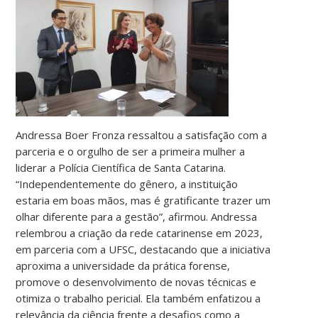
Andressa Boer Fronza ressaltou a satisfação com a
parceria e o orgulho de ser a primeira mulher a
liderar a Polícia Científica de Santa Catarina.
“Independentemente do gênero, a instituição
estaria em boas mãos, mas é gratificante trazer um
olhar diferente para a gestão”, afirmou. Andressa
relembrou a criação da rede catarinense em 2023,
em parceria com a UFSC, destacando que a iniciativa
aproxima a universidade da prática forense,
promove o desenvolvimento de novas técnicas e
otimiza o trabalho pericial. Ela também enfatizou a
relevância da ciência frente a desafios como a