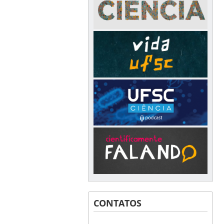
CONTATOS