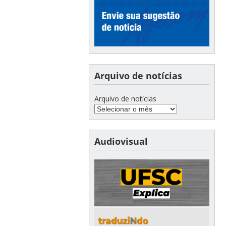
Arquivo de notícias
Arquivo de notícias
Audiovisual