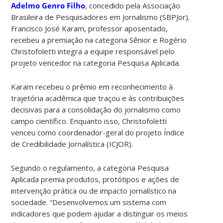
Adelmo Genro Filho
, concedido pela Associação
Brasileira de Pesquisadores em Jornalismo (SBPJor).
Francisco José Karam, professor aposentado,
recebeu a premiação na categoria Sênior e Rogério
Christofoletti integra a equipe responsável pelo
projeto vencedor na categoria Pesquisa Aplicada.
Karam recebeu o prêmio em reconhecimento à
trajetória acadêmica que traçou e às contribuições
decisivas para a consolidação do jornalismo como
campo científico. Enquanto isso, Christofoletti
venceu como coordenador-geral do projeto Índice
de Credibilidade Jornalística (ICJOR).
Segundo o regulamento, a categoria Pesquisa
Aplicada premia produtos, protótipos e ações de
intervenção prática ou de impacto jornalístico na
sociedade. “Desenvolvemos um sistema com
indicadores que podem ajudar a distinguir os meios