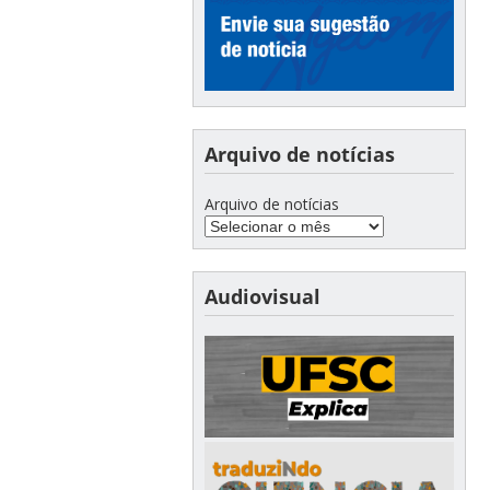
Arquivo de notícias
Arquivo de notícias
Audiovisual