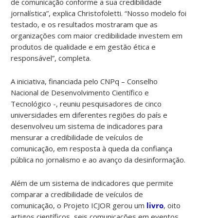
de comunicação conforme a sua credibilidade
jornalística”, explica Christofoletti. “Nosso modelo foi
testado, e os resultados mostraram que as
organizações com maior credibilidade investem em
produtos de qualidade e em gestão ética e
responsável”, completa.
A iniciativa, financiada pelo CNPq – Conselho
Nacional de Desenvolvimento Científico e
Tecnológico -, reuniu pesquisadores de cinco
universidades em diferentes regiões do país e
desenvolveu um sistema de indicadores para
mensurar a credibilidade de veículos de
comunicação, em resposta à queda da confiança
pública no jornalismo e ao avanço da desinformação.
Além de um sistema de indicadores que permite
comparar a credibilidade de veículos de
comunicação, o Projeto ICJOR gerou um
livro
, oito
artigos científicos, seis comunicações em eventos