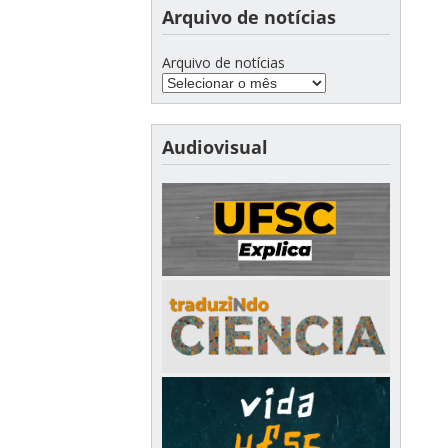
Arquivo de notícias
Arquivo de notícias
Audiovisual