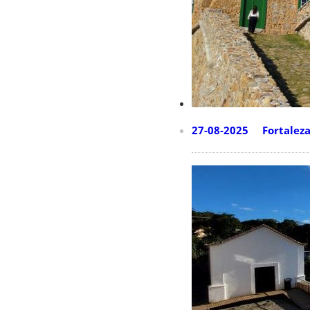
27-08-2025 Fortalezas