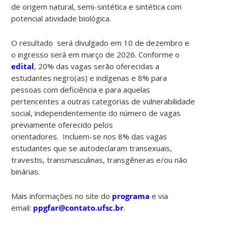
de origem natural, semi-sintética e sintética com
potencial atividade biológica.
O resultado será divulgado em 10 de dezembro e
o ingresso será em março de 2026. Conforme o
edital
, 20% das vagas serão oferecidas a
estudantes negro(as) e indígenas e 8% para
pessoas com deficiência e para aquelas
pertencentes a outras categorias de vulnerabilidade
social, independentemente do número de vagas
previamente oferecido pelos
orientadores. Incluem-se nos 8% das vagas
estudantes que se autodeclaram transexuais,
travestis, transmasculinas, transgêneras e/ou não
binárias.
Mais informações no site do
programa
e via
email:
ppgfar@contato.ufsc.br
.