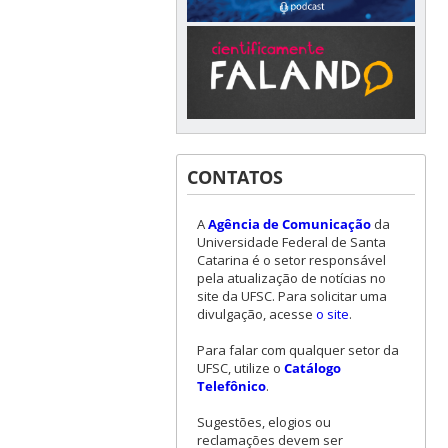
CONTATOS
A
Agência de Comunicação
da
Universidade Federal de Santa
Catarina é o setor responsável
pela atualização de notícias no
site da UFSC. Para solicitar uma
divulgação, acesse
o site
.
Para falar com qualquer setor da
UFSC, utilize o
Catálogo
Telefônico
.
Sugestões, elogios ou
reclamações devem ser