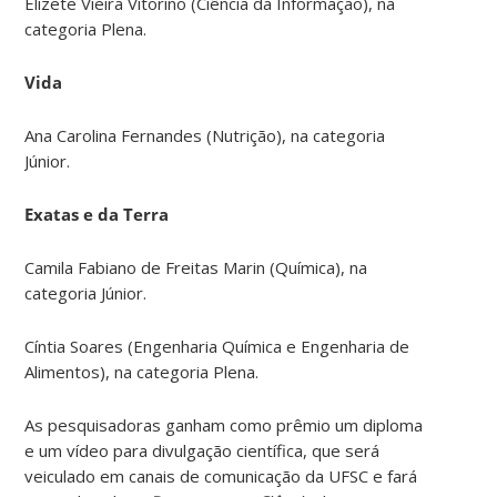
Elizete Vieira Vitorino (Ciência da Informação), na
categoria Plena.
Vida
Ana Carolina Fernandes (Nutrição), na categoria
Júnior.
Exatas e da Terra
Camila Fabiano de Freitas Marin (Química), na
categoria Júnior.
Cíntia Soares (Engenharia Química e Engenharia de
Alimentos), na categoria Plena.
As pesquisadoras ganham como prêmio um diploma
e um vídeo para divulgação científica, que será
veiculado em canais de comunicação da UFSC e fará