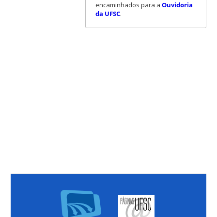
encaminhados para a
Ouvidoria
da UFSC
.