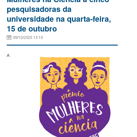
pesquisadoras da
universidade na quarta-feira,
15 de outubro
09/10/2025 13:10
A