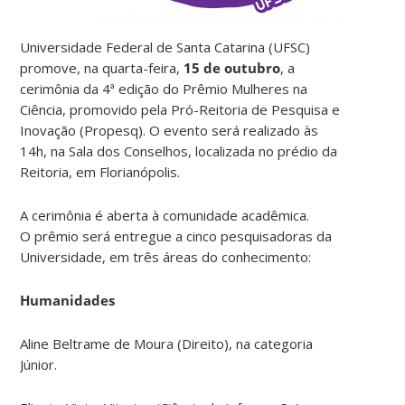
Universidade Federal de Santa Catarina (UFSC)
promove, na quarta-feira,
15 de outubro
, a
cerimônia da 4ª edição do Prêmio Mulheres na
Ciência, promovido pela Pró-Reitoria de Pesquisa e
Inovação (Propesq). O evento será realizado às
14h, na Sala dos Conselhos, localizada no prédio da
Reitoria, em Florianópolis.
A cerimônia é aberta à comunidade acadêmica.
O
prêmio será entregue a cinco pesquisadoras da
Universidade, em três áreas do conhecimento:
Humanidades
Aline Beltrame de Moura (Direito), na categoria
Júnior.