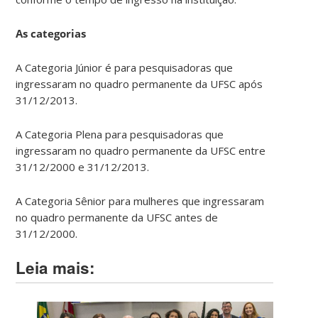
As categorias
A Categoria Júnior é para pesquisadoras que
ingressaram no quadro permanente da UFSC após
31/12/2013.
A Categoria Plena para pesquisadoras que
ingressaram no quadro permanente da UFSC entre
31/12/2000 e 31/12/2013.
A Categoria Sênior
para mulheres que ingressaram
no quadro permanente da UFSC antes de
31/12/2000.
Leia mais: