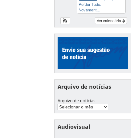
Perder Tudo.
Novament...
Ver calendário
Arquivo de notícias
Arquivo de notícias
Audiovisual