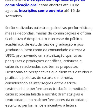
comunicação oral
estão abertas até 18 de
agosto.
Inscrições como ouvinte
até 16 de
setembro.
Serão realizadas palestras, palestras performáticas,
mesas-redondas, mesas de comunicações e oficina.
O objetivo é despertar o interesse do público
acadêmico, de estudantes de graduação e pós-
graduação, bem como da comunidade externa à
UFSC, promovendo uma atualização quanto às
pesquisas e produções científicas, artísticas e
culturais relacionadas aos temas propostos.
Destacam-se perspectivas que aliem tais estudos e
práticas a políticas de cultura e memória,
considerando as interseções entre escrita,
testemunho e performance; tradução e mediação
cultural; poesia falada e escrita; dramaturgias e
teatralidades do real; performances da oralidade;
escritura, performance e incentivo à leitura.