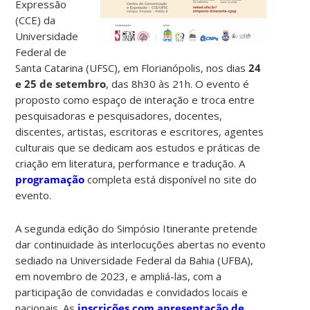
Expressão
(CCE) da
Universidade
Federal de
Santa Catarina (UFSC), em Florianópolis, nos dias
24
e 25 de setembro
, das 8h30 às 21h. O evento é
proposto como espaço de interação e troca entre
pesquisadoras e pesquisadores, docentes,
discentes, artistas, escritoras e escritores, agentes
culturais que se dedicam aos estudos e práticas de
criação em literatura, performance e tradução. A
programação
completa está disponível no site do
evento.
A segunda edição do Simpósio Itinerante pretende
dar continuidade às interlocuções abertas no evento
sediado na Universidade Federal da Bahia (UFBA),
em novembro de 2023, e ampliá-las, com a
participação de convidadas e convidados locais e
nacionais. As
inscrições com apresentação de