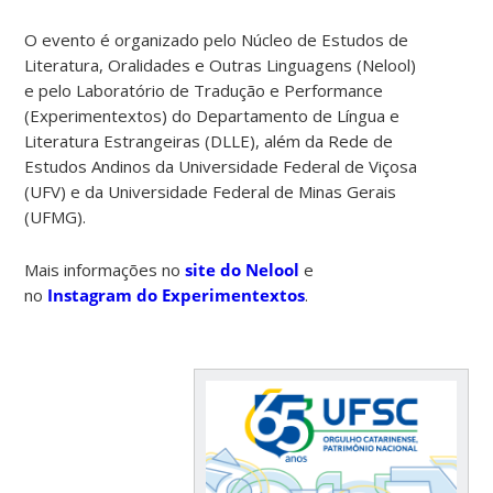
O evento é organizado pelo Núcleo de Estudos de
Literatura, Oralidades e Outras Linguagens (Nelool)
e pelo Laboratório de Tradução e Performance
(Experimentextos) do Departamento de Língua e
Literatura Estrangeiras (DLLE), além da Rede de
Estudos Andinos da Universidade Federal de Viçosa
(UFV) e da Universidade Federal de Minas Gerais
(UFMG).
Mais informações no
site do Nelool
e
no
Instagram do Experimentextos
.