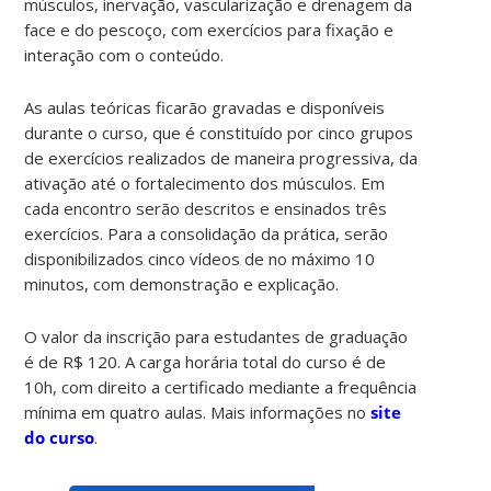
músculos, inervação, vascularização e drenagem da
face e do pescoço, com exercícios para fixação e
interação com o conteúdo.
As aulas teóricas ficarão gravadas e disponíveis
durante o curso, que é constituído por cinco grupos
de exercícios realizados de maneira progressiva, da
ativação até o fortalecimento dos músculos. Em
cada encontro serão descritos e ensinados três
exercícios. Para a consolidação da prática, serão
disponibilizados cinco vídeos de no máximo 10
minutos, com demonstração e explicação.
O valor da inscrição para estudantes de graduação
é de R$ 120. A carga horária total do curso é de
10h, com direito a certificado mediante a frequência
mínima em quatro aulas. Mais informações no
site
do curso
.