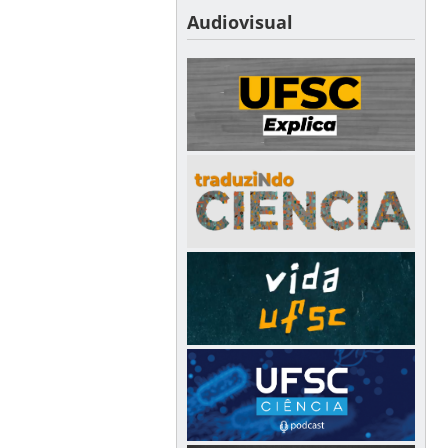
Audiovisual