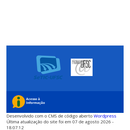
Desenvolvido com o CMS de código aberto
Wordpress
Última atualização do site foi em 07 de agosto 2026 -
18:07:12