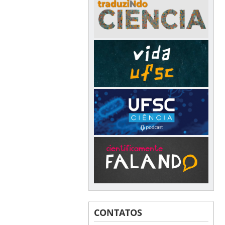
CONTATOS