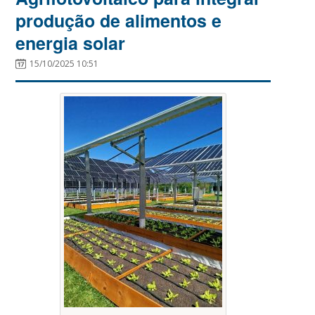
produção de alimentos e
energia solar
15/10/2025 10:51