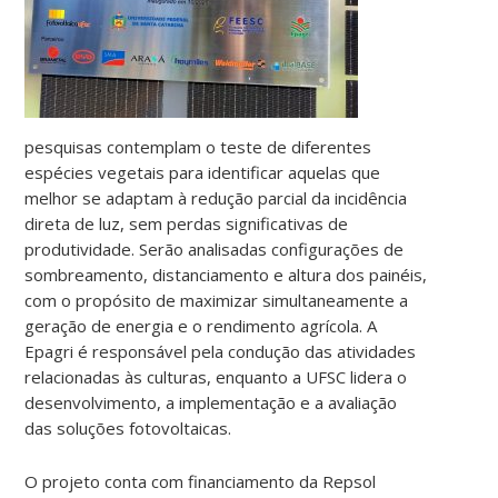
pesquisas contemplam o teste de diferentes
espécies vegetais para identificar aquelas que
melhor se adaptam à redução parcial da incidência
direta de luz, sem perdas significativas de
produtividade. Serão analisadas configurações de
sombreamento, distanciamento e altura dos painéis,
com o propósito de maximizar simultaneamente a
geração de energia e o rendimento agrícola. A
Epagri é responsável pela condução das atividades
relacionadas às culturas, enquanto a UFSC lidera o
desenvolvimento, a implementação e a avaliação
das soluções fotovoltaicas.
O projeto conta com financiamento da Repsol