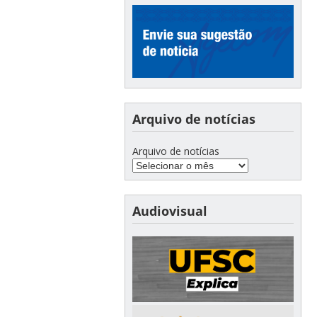
Arquivo de notícias
Arquivo de notícias
Audiovisual