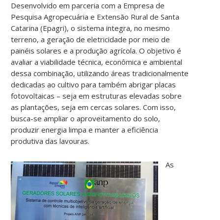
Desenvolvido em parceria com a Empresa de
Pesquisa Agropecuária e Extensão Rural de Santa
Catarina (Epagri), o sistema integra, no mesmo
terreno, a geração de eletricidade por meio de
painéis solares e a produção agrícola. O objetivo é
avaliar a viabilidade técnica, econômica e ambiental
dessa combinação, utilizando áreas tradicionalmente
dedicadas ao cultivo para também abrigar placas
fotovoltaicas – seja em estruturas elevadas sobre
as plantações, seja em cercas solares. Com isso,
busca-se ampliar o aproveitamento do solo,
produzir energia limpa e manter a eficiência
produtiva das lavouras.
As