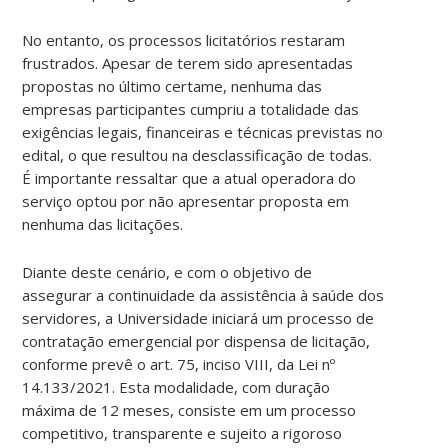
No entanto, os processos licitatórios restaram
frustrados. Apesar de terem sido apresentadas
propostas no último certame, nenhuma das
empresas participantes cumpriu a totalidade das
exigências legais, financeiras e técnicas previstas no
edital, o que resultou na desclassificação de todas.
É importante ressaltar que a atual operadora do
serviço optou por não apresentar proposta em
nenhuma das licitações.
Diante deste cenário, e com o objetivo de
assegurar a continuidade da assistência à saúde dos
servidores, a Universidade iniciará um processo de
contratação emergencial por dispensa de licitação,
conforme prevê o art. 75, inciso VIII, da Lei nº
14.133/2021. Esta modalidade, com duração
máxima de 12 meses, consiste em um processo
competitivo, transparente e sujeito a rigoroso