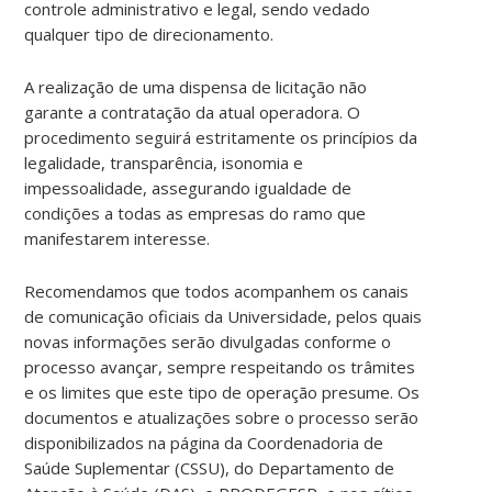
controle administrativo e legal, sendo vedado
qualquer tipo de direcionamento.
A realização de uma dispensa de licitação não
garante a contratação da atual operadora. O
procedimento seguirá estritamente os princípios da
legalidade, transparência, isonomia e
impessoalidade, assegurando igualdade de
condições a todas as empresas do ramo que
manifestarem interesse.
Recomendamos que todos acompanhem os canais
de comunicação oficiais da Universidade, pelos quais
novas informações serão divulgadas conforme o
processo avançar, sempre respeitando os trâmites
e os limites que este tipo de operação presume. Os
documentos e atualizações sobre o processo serão
disponibilizados na página da Coordenadoria de
Saúde Suplementar (CSSU), do Departamento de