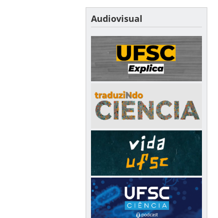
Audiovisual