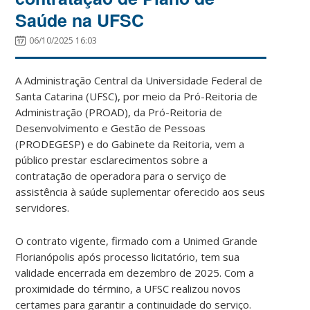
Saúde na UFSC
06/10/2025 16:03
A Administração Central da Universidade Federal de
Santa Catarina (UFSC), por meio da Pró-Reitoria de
Administração (PROAD), da Pró-Reitoria de
Desenvolvimento e Gestão de Pessoas
(PRODEGESP) e do Gabinete da Reitoria, vem a
público prestar esclarecimentos sobre a
contratação de operadora para o serviço de
assistência à saúde suplementar oferecido aos seus
servidores.
O contrato vigente, firmado com a Unimed Grande
Florianópolis após processo licitatório, tem sua
validade encerrada em dezembro de 2025. Com a
proximidade do término, a UFSC realizou novos
certames para garantir a continuidade do serviço.