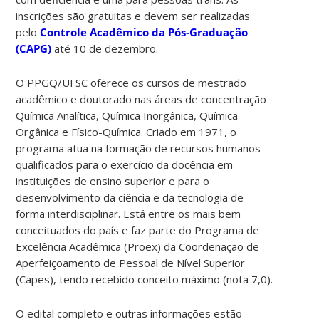
inscrições são gratuitas e devem ser realizadas
pelo
Controle Acadêmico da Pós-Graduação
(CAPG)
até 10 de dezembro.
O PPGQ/UFSC oferece os cursos de mestrado
acadêmico e doutorado nas áreas de concentração
Química Analítica, Química Inorgânica, Química
Orgânica e Físico-Química. Criado em 1971, o
programa atua na formação de recursos humanos
qualificados para o exercício da docência em
instituições de ensino superior e para o
desenvolvimento da ciência e da tecnologia de
forma interdisciplinar. Está entre os mais bem
conceituados do país e faz parte do Programa de
Excelência Acadêmica (Proex) da Coordenação de
Aperfeiçoamento de Pessoal de Nível Superior
(Capes), tendo recebido conceito máximo (nota 7,0).
O edital completo e outras informações estão