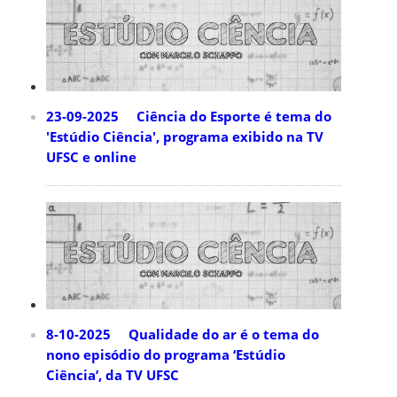
23-09-2025 Ciência do Esporte é tema do
'Estúdio Ciência', programa exibido na TV
UFSC e online
8-10-2025 Qualidade do ar é o tema do
nono episódio do programa ‘Estúdio
Ciência’, da TV UFSC