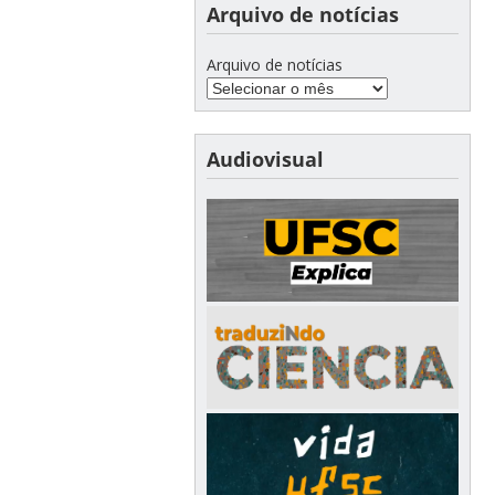
Arquivo de notícias
Arquivo de notícias
Audiovisual