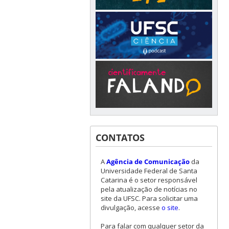
CONTATOS
A
Agência de Comunicação
da
Universidade Federal de Santa
Catarina é o setor responsável
pela atualização de notícias no
site da UFSC. Para solicitar uma
divulgação, acesse
o site
.
Para falar com qualquer setor da