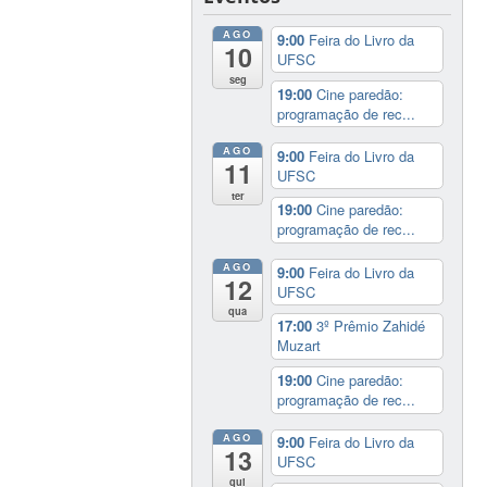
AGO
9:00
Feira do Livro da
10
UFSC
seg
19:00
Cine paredão:
programação de rec...
AGO
9:00
Feira do Livro da
11
UFSC
ter
19:00
Cine paredão:
programação de rec...
AGO
9:00
Feira do Livro da
12
UFSC
qua
17:00
3º Prêmio Zahidé
Muzart
19:00
Cine paredão:
programação de rec...
AGO
9:00
Feira do Livro da
13
UFSC
qui