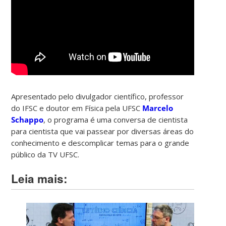
Apresentado pelo divulgador científico, professor
do IFSC e doutor em Física pela UFSC
Marcelo
Schappo
, o programa é uma conversa de cientista
para cientista que vai passear por diversas áreas do
conhecimento e descomplicar temas para o grande
público da TV UFSC.
Leia mais: