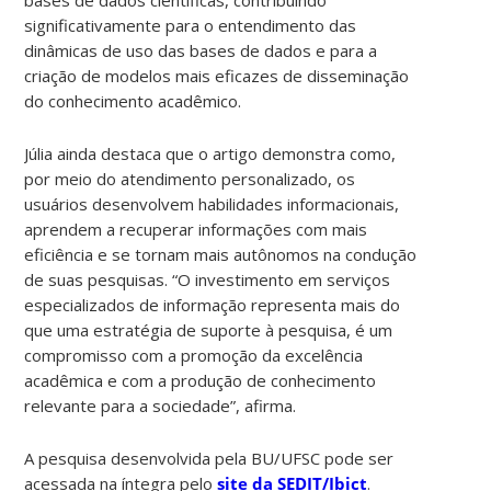
significativamente para o entendimento das
dinâmicas de uso das bases de dados e para a
criação de modelos mais eficazes de disseminação
do conhecimento acadêmico.
Júlia ainda destaca que o artigo demonstra como,
por meio do atendimento personalizado, os
usuários desenvolvem habilidades informacionais,
aprendem a recuperar informações com mais
eficiência e se tornam mais autônomos na condução
de suas pesquisas. “O investimento em serviços
especializados de informação representa mais do
que uma estratégia de suporte à pesquisa, é um
compromisso com a promoção da excelência
acadêmica e com a produção de conhecimento
relevante para a sociedade”, afirma.
A pesquisa desenvolvida pela BU/UFSC pode ser
acessada na íntegra pelo
site da SEDIT/Ibict
.