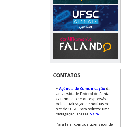
CONTATOS
A
Agência de Comunicação
da
Universidade Federal de Santa
Catarina é o setor responsável
pela atualização de notícias no
site da UFSC. Para solicitar uma
divulgação, acesse
o site
.
Para falar com qualquer setor da