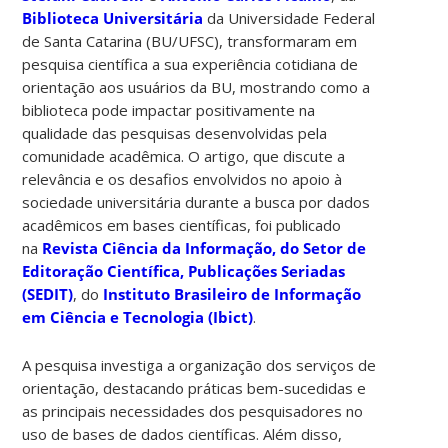
Biblioteca Universitária
da Universidade Federal
de Santa Catarina (BU/UFSC), transformaram em
pesquisa científica a sua experiência cotidiana de
orientação aos usuários da BU, mostrando como a
biblioteca pode impactar positivamente na
qualidade das pesquisas desenvolvidas pela
comunidade acadêmica. O artigo, que discute a
relevância e os desafios envolvidos no apoio à
sociedade universitária durante a busca por dados
acadêmicos em bases científicas, foi publicado
na
Revista Ciência da Informação, do Setor de
Editoração Científica, Publicações Seriadas
(SEDIT)
, do
Instituto Brasileiro de Informação
em Ciência e Tecnologia (Ibict)
.
A pesquisa investiga a organização dos serviços de
orientação, destacando práticas bem-sucedidas e
as principais necessidades dos pesquisadores no
uso de bases de dados científicas. Além disso,