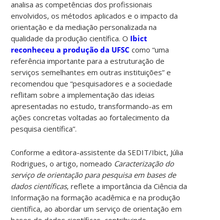
analisa as competências dos profissionais
envolvidos, os métodos aplicados e o impacto da
orientação e da mediação personalizada na
qualidade da produção científica. O
Ibict
reconheceu a produção da UFSC
como “uma
referência importante para a estruturação de
serviços semelhantes em outras instituições” e
recomendou que “pesquisadores e a sociedade
reflitam sobre a implementação das ideias
apresentadas no estudo, transformando-as em
ações concretas voltadas ao fortalecimento da
pesquisa científica”.
Conforme a editora-assistente da SEDIT/Ibict, Júlia
Rodrigues, o artigo, nomeado
Caracterização do
serviço de orientação para pesquisa em bases de
dados científicas
, reflete a importância da Ciência da
Informação na formação acadêmica e na produção
científica, ao abordar um serviço de orientação em
bases de dados científicas, contribuindo