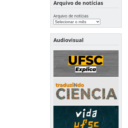
Arquivo de notícias
Arquivo de notícias
Audiovisual