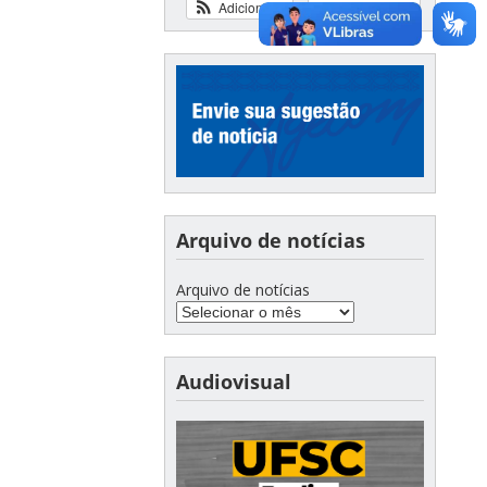
Adicionar
Ver calendário
Arquivo de notícias
Arquivo de notícias
Audiovisual