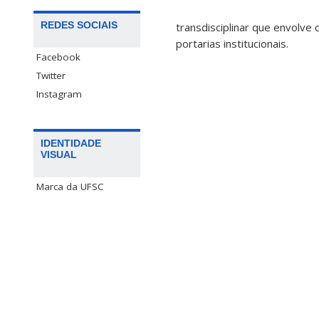
REDES SOCIAIS
transdisciplinar que envolve
portarias institucionais.
Facebook
Twitter
Instagram
IDENTIDADE
VISUAL
Marca da UFSC