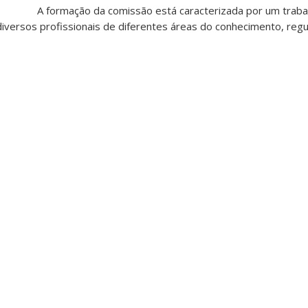
A formação da comissão está caracterizada por um traba
 diversos profissionais de diferentes áreas do conhecimento, re