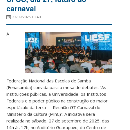
carnaval
23/09/2025 13:40
A
Federação Nacional das Escolas de Samba
(Fenasamba) convida para a mesa de debates “As
instituições públicas, a Universidade, os Institutos
Federais e o poder público na construção do maior
espetáculo da terra — Reunião GT Carnaval do
Ministério da Cultura (MinC)”. A iniciativa será
realizada no sábado, 27 de setembro de 2025, das
14h às 17h, no Auditório Guarapuvu, do Centro de