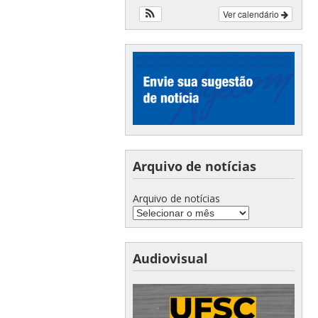
Ver calendário
Arquivo de notícias
Arquivo de notícias
Audiovisual