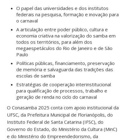
O papel das universidades e dos institutos
federais na pesquisa, formação e inovação para
o carnaval
A articulação entre poder público, cultura e
economia criativa na valorização do samba em
todos os territórios, para além dos
megaespetáculos do Rio de Janeiro e de São
Paulo
Políticas públicas, financiamento, preservação
de memória e salvaguarda das tradições das
escolas de samba
Estratégias de cooperação interinstitucional
para qualificação de processos, trabalho e
geração de renda no ciclo do carnaval
O Conasamba 2025 conta com apoio institucional da
UFSC, da Prefeitura Municipal de Florianópolis, do
Instituto Federal de Santa Catarina (IFSC), do
Governo do Estado, do Ministério da Cultura (MinC)
e do Ministério do Empreendedorismo, da