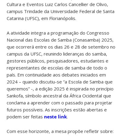
Cultura e Eventos Luiz Carlos Cancellier de Olivo,
campus Trindade da Universidade Federal de Santa
Catarina (UFSC), em Florianópolis.
A atividade integra a programação do Congresso
Nacional das Escolas de Samba (Conasamba) 2025,
que ocorrerá entre os dias 26 e 28 de setembro no
campus da UFSC, reunindo lideranças do samba,
gestores públicos, pesquisadores, estudantes e
representantes de escolas de samba de todo o
país. Em continuidade aos debates iniciados em
2024 – quando discutiu-se “a Escola de Samba que
queremos” -, a edição 2025 é inspirada no princípio
Sankofa, símbolo ancestral da África Ocidental que
conclama a aprender com o passado para projetar
futuros possíveis. As inscrições estão abertas e
podem ser feitas
neste link
.
Com esse horizonte, a mesa propõe refletir sobre: