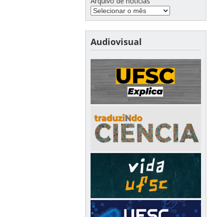
Arquivo de notícias
Audiovisual