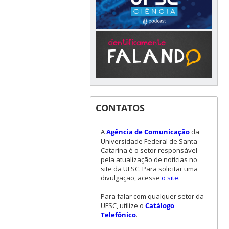
CONTATOS
A
Agência de Comunicação
da
Universidade Federal de Santa
Catarina é o setor responsável
pela atualização de notícias no
site da UFSC. Para solicitar uma
divulgação, acesse
o site
.
Para falar com qualquer setor da
UFSC, utilize o
Catálogo
Telefônico
.