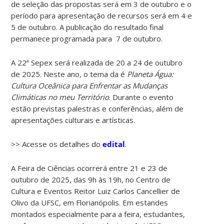
de seleção das propostas será em 3 de outubro e o
período para apresentação de recursos será em 4 e
5 de outubro. A publicação do resultado final
permanece programada para 7 de outubro.
A 22ª Sepex será realizada de 20 a 24 de outubro
de 2025. Neste ano, o tema da é
Planeta Água:
Cultura Oceânica para Enfrentar as Mudanças
Climáticas no meu Território
. Durante o evento
estão previstas palestras e conferências, além de
apresentações culturais e artísticas.
>> Acesse os detalhes do
edital
.
A Feira de Ciências ocorrerá entre 21 e 23 de
outubro de 2025, das 9h às 19h, no Centro de
Cultura e Eventos Reitor Luiz Carlos Cancellier de
Olivo da UFSC, em Florianópolis. Em estandes
montados especialmente para a feira, estudantes,