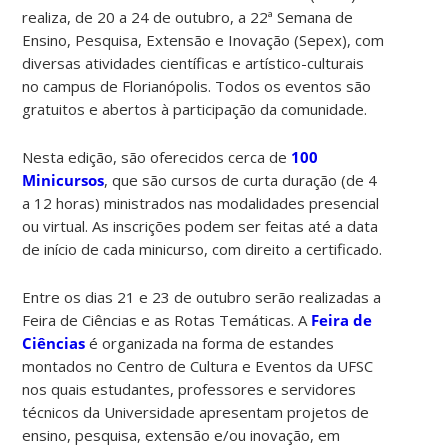
realiza, de 20 a 24 de outubro, a 22ª Semana de
Ensino, Pesquisa, Extensão e Inovação (Sepex), com
diversas atividades científicas e artístico-culturais
no campus de Florianópolis. Todos os eventos são
gratuitos e abertos à participação da comunidade.
Nesta edição, são oferecidos cerca de
100
Minicursos
, que são cursos de curta duração (de 4
a 12 horas) ministrados nas modalidades presencial
ou virtual. As inscrições podem ser feitas até a data
de início de cada minicurso, com direito a certificado.
Entre os dias 21 e 23 de outubro serão realizadas a
Feira de Ciências e as Rotas Temáticas. A
Feira de
Ciências
é organizada na forma de estandes
montados no Centro de Cultura e Eventos da UFSC
nos quais estudantes, professores e servidores
técnicos da Universidade apresentam projetos de
ensino, pesquisa, extensão e/ou inovação, em