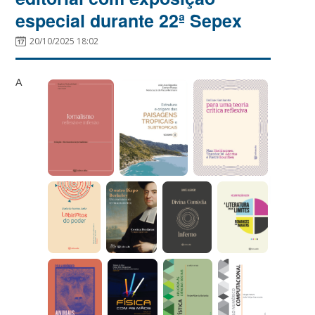
especial durante 22ª Sepex
20/10/2025 18:02
A