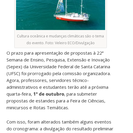
Cultura oceânica e mudanças climáticas são o tema
do evento. Foto: Veleiro ECO/Divulgação
O prazo para apresentação de propostas à 22ª
Semana de Ensino, Pesquisa, Extensão e Inovação
(Sepex) da Universidade Federal de Santa Catarina
(UFSC) foi prorrogado pela comissão organizadora.
Agora, professores, servidores técnico-
administrativos e estudantes terão até a próxima
quarta-feira,
1º de outubro
, para submeter
propostas de estandes para a Feira de Ciências,
minicursos e Rotas Temáticas.
Com isso, foram alterados também alguns eventos
do cronograma: a divulgação do resultado preliminar