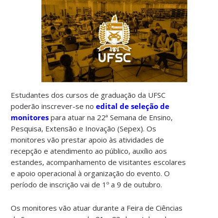
Estudantes dos cursos de graduação da UFSC
poderão inscrever-se no
edital de seleção de
monitores
para atuar na 22ª Semana de Ensino,
Pesquisa, Extensão e Inovação (Sepex). Os
monitores vão prestar apoio às atividades de
recepção e atendimento ao público, auxílio aos
estandes, acompanhamento de visitantes escolares
e apoio operacional à organização do evento. O
período de inscrição vai de 1º a 9 de outubro.
Os monitores vão atuar durante a Feira de Ciências