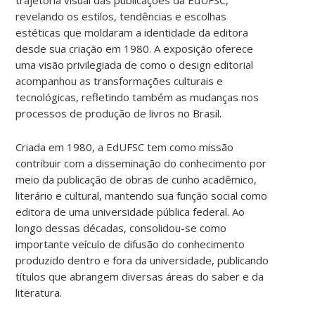
revelando os estilos, tendências e escolhas
estéticas que moldaram a identidade da editora
desde sua criação em 1980. A exposição oferece
uma visão privilegiada de como o design editorial
acompanhou as transformações culturais e
tecnológicas, refletindo também as mudanças nos
processos de produção de livros no Brasil.
Criada em 1980, a EdUFSC tem como missão
contribuir com a disseminação do conhecimento por
meio da publicação de obras de cunho acadêmico,
literário e cultural, mantendo sua função social como
editora de uma universidade pública federal. Ao
longo dessas décadas, consolidou-se como
importante veículo de difusão do conhecimento
produzido dentro e fora da universidade, publicando
títulos que abrangem diversas áreas do saber e da
literatura.