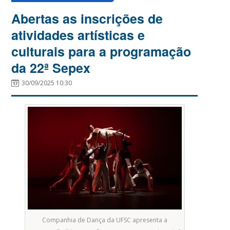
Abertas as inscrições de
atividades artísticas e
culturais para a programação
da 22ª Sepex
30/09/2025 10:30
Companhia de Dança da UFSC apresenta a