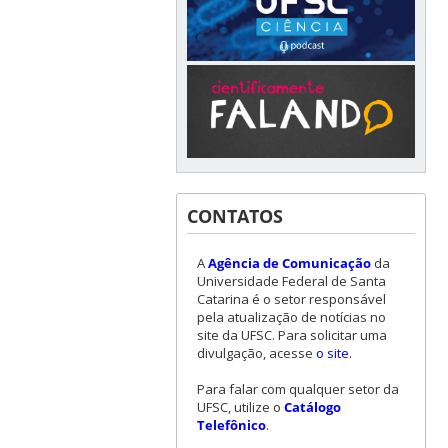
CONTATOS
A
Agência de Comunicação
da
Universidade Federal de Santa
Catarina é o setor responsável
pela atualização de notícias no
site da UFSC. Para solicitar uma
divulgação, acesse
o site
.
Para falar com qualquer setor da
UFSC, utilize o
Catálogo
Telefônico
.