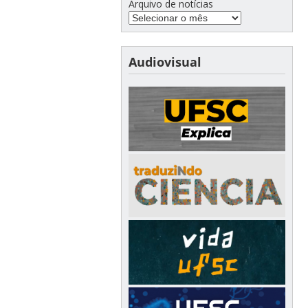
Arquivo de notícias
Audiovisual