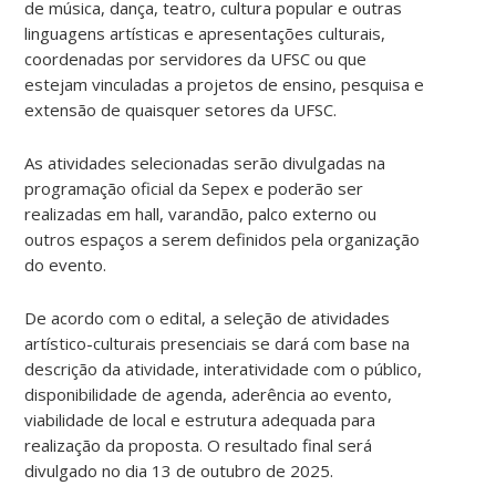
de música, dança, teatro, cultura popular e outras
linguagens artísticas e apresentações culturais,
coordenadas por servidores da UFSC ou que
estejam vinculadas a projetos de ensino, pesquisa e
extensão de quaisquer setores da UFSC.
As atividades selecionadas serão divulgadas na
programação oficial da Sepex e poderão ser
realizadas em hall, varandão, palco externo ou
outros espaços a serem definidos pela organização
do evento.
De acordo com o edital, a seleção de atividades
artístico-culturais presenciais se dará com base na
descrição da atividade, interatividade com o público,
disponibilidade de agenda, aderência ao evento,
viabilidade de local e estrutura adequada para
realização da proposta. O resultado final será
divulgado no dia 13 de outubro de 2025.