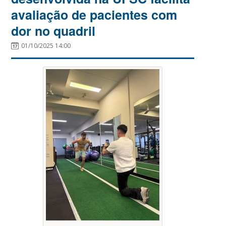
avaliação de pacientes com
dor no quadril
01/10/2025 14:00