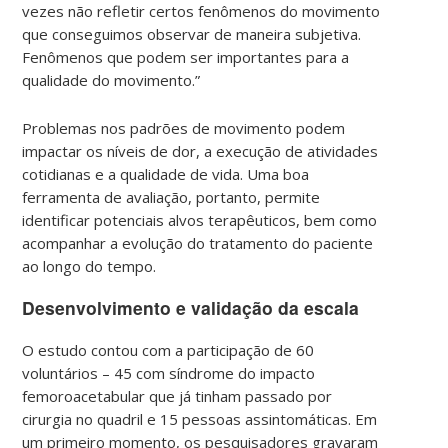
vezes não refletir certos fenômenos do movimento
que conseguimos observar de maneira subjetiva.
Fenômenos que podem ser importantes para a
qualidade do movimento.”
Problemas nos padrões de movimento podem
impactar os níveis de dor, a execução de atividades
cotidianas e a qualidade de vida. Uma boa
ferramenta de avaliação, portanto, permite
identificar potenciais alvos terapêuticos, bem como
acompanhar a evolução do tratamento do paciente
ao longo do tempo.
Desenvolvimento e validação da escala
O estudo contou com a participação de 60
voluntários – 45 com síndrome do impacto
femoroacetabular que já tinham passado por
cirurgia no quadril e 15 pessoas assintomáticas. Em
um primeiro momento, os pesquisadores gravaram