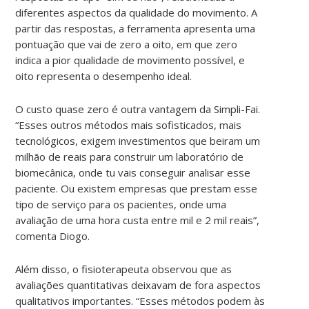
diferentes aspectos da qualidade do movimento. A
partir das respostas, a ferramenta apresenta uma
pontuação que vai de zero a oito, em que zero
indica a pior qualidade de movimento possível, e
oito representa o desempenho ideal.
O custo quase zero é outra vantagem da Simpli-Fai.
“Esses outros métodos mais sofisticados, mais
tecnológicos, exigem investimentos que beiram um
milhão de reais para construir um laboratório de
biomecânica, onde tu vais conseguir analisar esse
paciente. Ou existem empresas que prestam esse
tipo de serviço para os pacientes, onde uma
avaliação de uma hora custa entre mil e 2 mil reais”,
comenta Diogo.
Além disso, o fisioterapeuta observou que as
avaliações quantitativas deixavam de fora aspectos
qualitativos importantes. “Esses métodos podem às