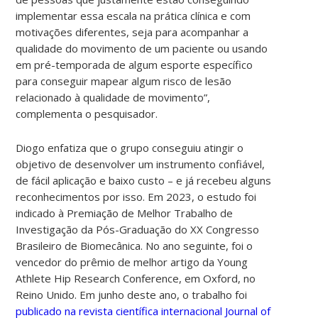
implementar essa escala na prática clínica e com
motivações diferentes, seja para acompanhar a
qualidade do movimento de um paciente ou usando
em pré-temporada de algum esporte específico
para conseguir mapear algum risco de lesão
relacionado à qualidade de movimento”,
complementa o pesquisador.
Diogo enfatiza que o grupo conseguiu atingir o
objetivo de desenvolver um instrumento confiável,
de fácil aplicação e baixo custo – e já recebeu alguns
reconhecimentos por isso. Em 2023, o estudo foi
indicado à Premiação de Melhor Trabalho de
Investigação da Pós-Graduação do XX Congresso
Brasileiro de Biomecânica. No ano seguinte, foi o
vencedor do prêmio de melhor artigo da Young
Athlete Hip Research Conference, em Oxford, no
Reino Unido. Em junho deste ano, o trabalho foi
publicado na revista científica internacional Journal of