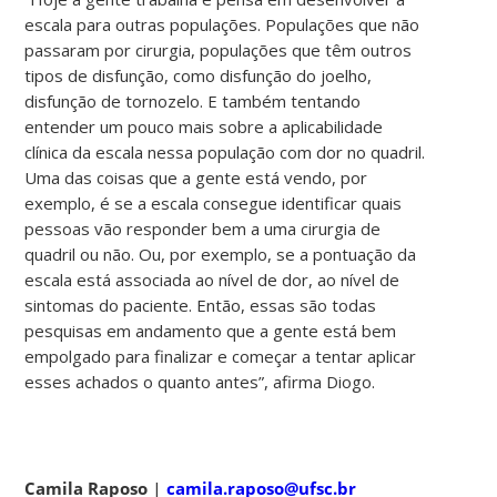
escala para outras populações. Populações que não
passaram por cirurgia, populações que têm outros
tipos de disfunção, como disfunção do joelho,
disfunção de tornozelo. E também tentando
entender um pouco mais sobre a aplicabilidade
clínica da escala nessa população com dor no quadril.
Uma das coisas que a gente está vendo, por
exemplo, é se a escala consegue identificar quais
pessoas vão responder bem a uma cirurgia de
quadril ou não. Ou, por exemplo, se a pontuação da
escala está associada ao nível de dor, ao nível de
sintomas do paciente. Então, essas são todas
pesquisas em andamento que a gente está bem
empolgado para finalizar e começar a tentar aplicar
esses achados o quanto antes”, afirma Diogo.
Camila Raposo
|
camila.raposo@ufsc.br