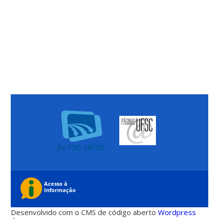
Desenvolvido com o CMS de código aberto
Wordpress