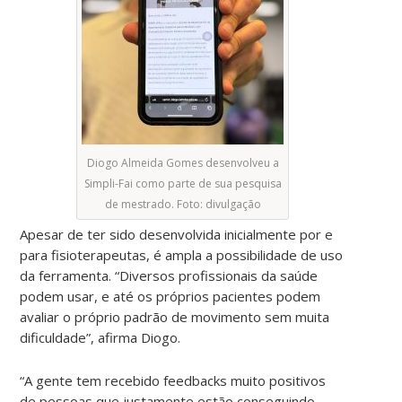
Diogo Almeida Gomes desenvolveu a
Simpli-Fai como parte de sua pesquisa
de mestrado. Foto: divulgação
Apesar de ter sido desenvolvida inicialmente por e
para fisioterapeutas, é ampla a possibilidade de uso
da ferramenta. “Diversos profissionais da saúde
podem usar, e até os próprios pacientes podem
avaliar o próprio padrão de movimento sem muita
dificuldade”, afirma Diogo.
“A gente tem recebido feedbacks muito positivos
de pessoas que justamente estão conseguindo