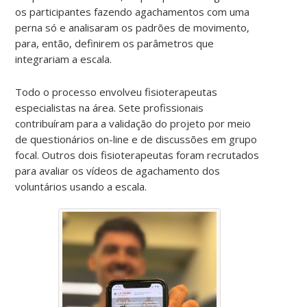
os participantes fazendo agachamentos com uma
perna só e analisaram os padrões de movimento,
para, então, definirem os parâmetros que
integrariam a escala.
Todo o processo envolveu fisioterapeutas
especialistas na área. Sete profissionais
contribuíram para a validação do projeto por meio
de questionários on-line e de discussões em grupo
focal. Outros dois fisioterapeutas foram recrutados
para avaliar os vídeos de agachamento dos
voluntários usando a escala.