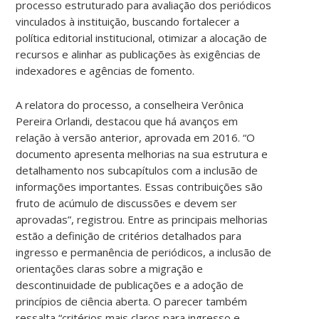
processo estruturado para avaliação dos periódicos
vinculados à instituição, buscando fortalecer a
política editorial institucional, otimizar a alocação de
recursos e alinhar as publicações às exigências de
indexadores e agências de fomento.
A relatora do processo, a conselheira Verônica
Pereira Orlandi, destacou que há avanços em
relação à versão anterior, aprovada em 2016. “O
documento apresenta melhorias na sua estrutura e
detalhamento nos subcapítulos com a inclusão de
informações importantes. Essas contribuições são
fruto de acúmulo de discussões e devem ser
aprovadas”, registrou. Entre as principais melhorias
estão a definição de critérios detalhados para
ingresso e permanência de periódicos, a inclusão de
orientações claras sobre a migração e
descontinuidade de publicações e a adoção de
princípios de ciência aberta. O parecer também
ressalta “critérios mais claros para ingresso e