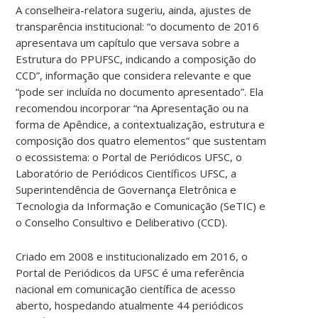
A conselheira-relatora sugeriu, ainda, ajustes de
transparência institucional: “o documento de 2016
apresentava um capítulo que versava sobre a
Estrutura do PPUFSC, indicando a composição do
CCD”, informação que considera relevante e que
“pode ser incluída no documento apresentado”. Ela
recomendou incorporar “na Apresentação ou na
forma de Apêndice, a contextualização, estrutura e
composição dos quatro elementos” que sustentam
o ecossistema: o Portal de Periódicos UFSC, o
Laboratório de Periódicos Científicos UFSC, a
Superintendência de Governança Eletrônica e
Tecnologia da Informação e Comunicação (SeTIC) e
o Conselho Consultivo e Deliberativo (CCD).
Criado em 2008 e institucionalizado em 2016, o
Portal de Periódicos da UFSC é uma referência
nacional em comunicação científica de acesso
aberto, hospedando atualmente 44 periódicos