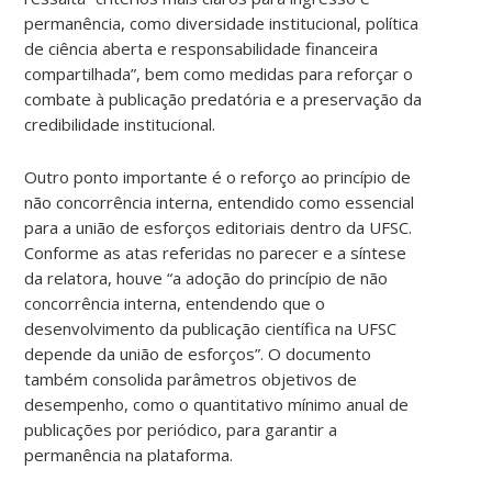
permanência, como diversidade institucional, política
de ciência aberta e responsabilidade financeira
compartilhada”, bem como medidas para reforçar o
combate à publicação predatória e a preservação da
credibilidade institucional.
Outro ponto importante é o reforço ao princípio de
não concorrência interna, entendido como essencial
para a união de esforços editoriais dentro da UFSC.
Conforme as atas referidas no parecer e a síntese
da relatora, houve “a adoção do princípio de não
concorrência interna, entendendo que o
desenvolvimento da publicação científica na UFSC
depende da união de esforços”. O documento
também consolida parâmetros objetivos de
desempenho, como o quantitativo mínimo anual de
publicações por periódico, para garantir a
permanência na plataforma.