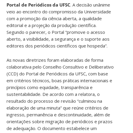
Portal de Periódicos da UFSC
. A decisão unânime
veio ao encontro do compromisso da Universidade
com a promoção da ciência aberta, a qualidade
editorial e a projeção da produção científica.
Segundo o parecer, o Portal “promove o acesso
aberto, a visibilidade, a segurança e o suporte aos
editores dos periódicos científicos que hospeda”.
As novas diretrizes foram elaboradas de forma
colaborativa pelo Conselho Consultivo e Deliberativo
(CCD) do Portal de Periódicos da UFSC, com base
em critérios técnicos, boas práticas internacionais e
princípios como equidade, transparência e
sustentabilidade. De acordo com a relatora, o
resultado do processo de revisão “culminou na
elaboração de uma minuta” que reúne critérios de
ingresso, permanência e descontinuidade, além de
orientações sobre migração de periódicos e prazos
de adequação. O documento estabelece um