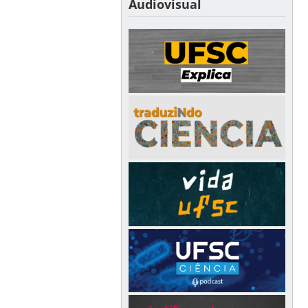
Audiovisual