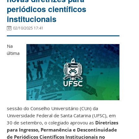
periódicos científicos
institucionais
02/10/2025 17:41
Na
última
sessão do Conselho Universitário (CUn) da
Universidade Federal de Santa Catarina (UFSC), em
30 de setembro, o colegiado aprovou as
Diretrizes
para Ingresso, Permanência e Descontinuidade
de Periódicos Científicos Institucionais no