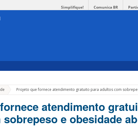
Simplifique!
Comunica BR
Parti
»
de
Projeto que fornece atendimento gratuito para adultos com sobrepe
 fornece atendimento gratui
 sobrepeso e obesidade ab