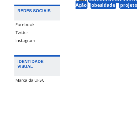
Ação
obesidade
projet
REDES SOCIAIS
Facebook
Twitter
Instagram
IDENTIDADE
VISUAL
Marca da UFSC