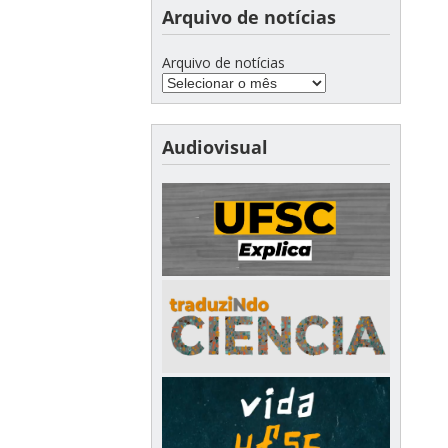
Arquivo de notícias
Arquivo de notícias
Audiovisual