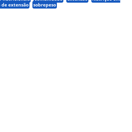
o de extensão
sobrepeso