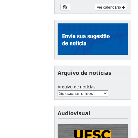
Ver calendário
Arquivo de notícias
Arquivo de notícias
Audiovisual