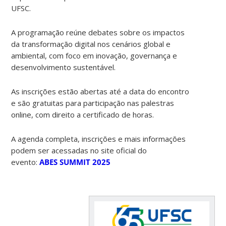
UFSC.
A programação reúne debates sobre os impactos
da transformação digital nos cenários global e
ambiental, com foco em inovação, governança e
desenvolvimento sustentável.
As inscrições estão abertas até a data do encontro
e são gratuitas para participação nas palestras
online, com direito a certificado de horas.
A agenda completa, inscrições e mais informações
podem ser acessadas no site oficial do
evento:
ABES SUMMIT 2025