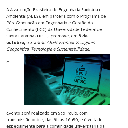
A Associação Brasileira de Engenharia Sanitária e
Ambiental (ABES), em parceria com o Programa de
Pós-Graduação em Engenharia e Gestão do
Conhecimento (EGC) da Universidade Federal de
Santa Catarina (UFSC), promove, em
8 de
outubro,
o
Summit ABES: Fronteiras Digitais –
Geopolítica, Tecnologia e Sustentabilidade
.
O
evento será realizado em São Paulo, com
transmissão online, das 9h às 16h30, e é voltado
especialmente para a comunidade universitária da