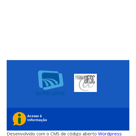
Desenvolvido com o CMS de código aberto
Wordpress