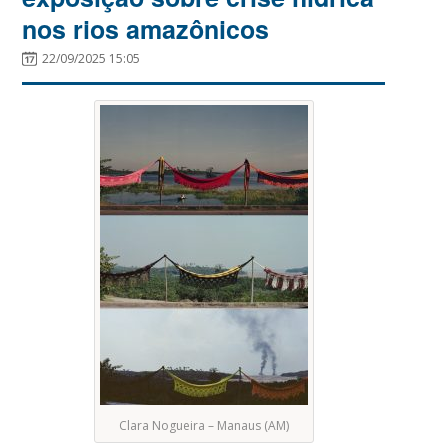
nos rios amazônicos
22/09/2025 15:05
Clara Nogueira – Manaus (AM)