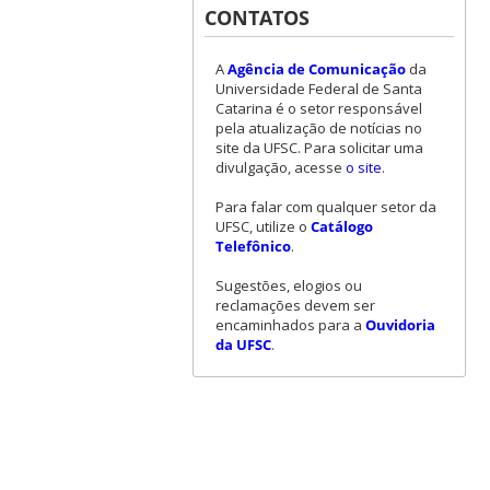
CONTATOS
A
Agência de Comunicação
da
Universidade Federal de Santa
Catarina é o setor responsável
pela atualização de notícias no
site da UFSC. Para solicitar uma
divulgação, acesse
o site
.
Para falar com qualquer setor da
UFSC, utilize o
Catálogo
Telefônico
.
Sugestões, elogios ou
reclamações devem ser
encaminhados para a
Ouvidoria
da UFSC
.