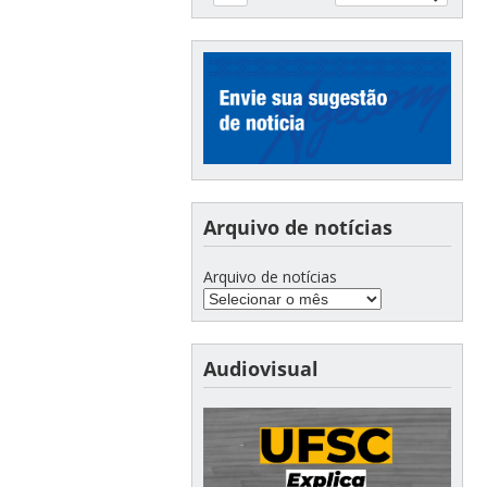
Arquivo de notícias
Arquivo de notícias
Audiovisual