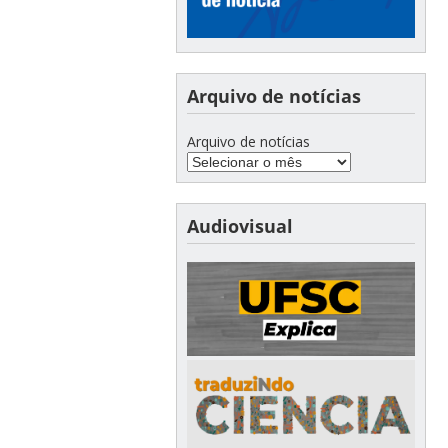
Arquivo de notícias
Arquivo de notícias
Audiovisual