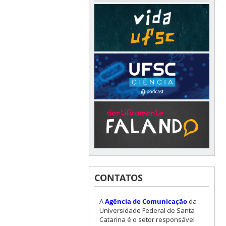
CONTATOS
A
Agência de Comunicação
da
Universidade Federal de Santa
Catarina é o setor responsável