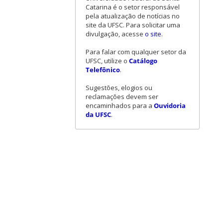
Catarina é o setor responsável
pela atualização de notícias no
site da UFSC. Para solicitar uma
divulgação, acesse
o site
.
Para falar com qualquer setor da
UFSC, utilize o
Catálogo
Telefônico
.
Sugestões, elogios ou
reclamações devem ser
encaminhados para a
Ouvidoria
da UFSC
.