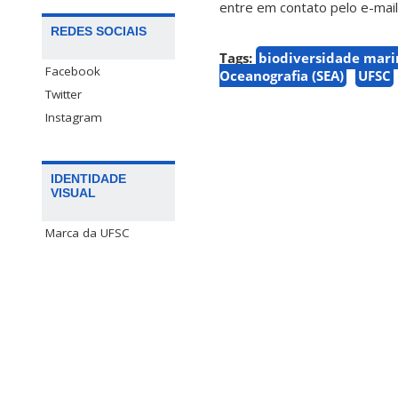
entre em contato pelo e-mai
REDES SOCIAIS
Tags:
biodiversidade mar
Facebook
Oceanografia (SEA)
UFSC
Twitter
Instagram
IDENTIDADE
VISUAL
Marca da UFSC