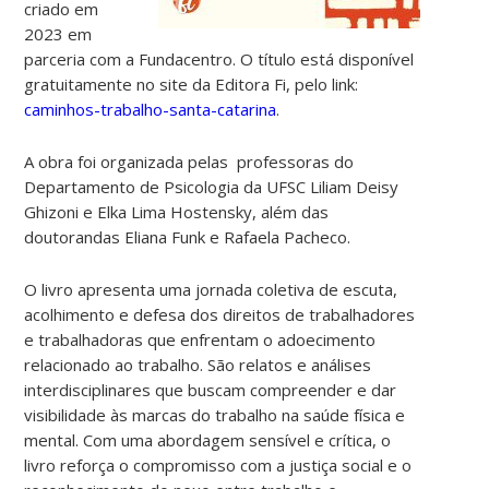
criado em
2023 em
parceria com a Fundacentro. O título está disponível
gratuitamente no site da Editora Fi, pelo link:
caminhos-trabalho-santa-catarina
.
A obra foi organizada pelas professoras do
Departamento de Psicologia da UFSC Liliam Deisy
Ghizoni e Elka Lima Hostensky, além das
doutorandas Eliana Funk e Rafaela Pacheco.
O livro apresenta uma jornada coletiva de escuta,
acolhimento e defesa dos direitos de trabalhadores
e trabalhadoras que enfrentam o adoecimento
relacionado ao trabalho. São relatos e análises
interdisciplinares que buscam compreender e dar
visibilidade às marcas do trabalho na saúde física e
mental. Com uma abordagem sensível e crítica, o
livro reforça o compromisso com a justiça social e o