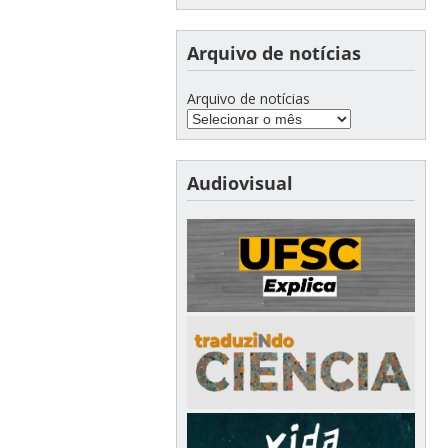
Arquivo de notícias
Arquivo de notícias
Audiovisual