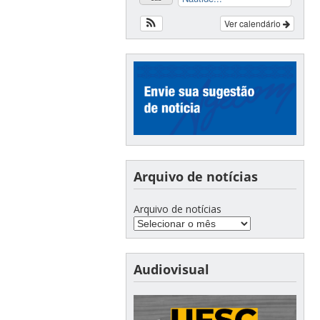
Ver calendário
Arquivo de notícias
Arquivo de notícias
Audiovisual