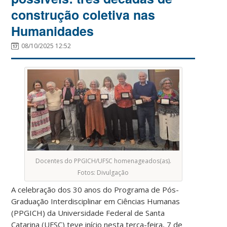
construção coletiva nas
Humanidades
08/10/2025 12:52
Docentes do PPGICH/UFSC homenageados(as).
Fotos: Divulgação
A celebração dos 30 anos do Programa de Pós-
Graduação Interdisciplinar em Ciências Humanas
(PPGICH) da Universidade Federal de Santa
Catarina (UFSC) teve início nesta terça-feira, 7 de