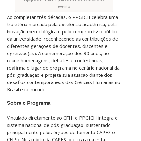
evento
Ao completar três décadas, o PPGICH celebra uma
trajetória marcada pela excelência acadêmica, pela
inovação metodológica e pelo compromisso público
da universidade, reconhecendo as contribuições de
diferentes gerações de docentes, discentes e
egressos(as). A comemoração dos 30 anos, ao
reunir homenagens, debates e conferências,
reafirma o lugar do programa no cenário nacional da
pós-graduação e projeta sua atuação diante dos
desafios contemporâneos das Ciências Humanas no
Brasil e no mundo.
Sobre o Programa
Vinculado diretamente ao CFH, o PPGICH integra o
sistema nacional de pós-graduação, sustentado
principalmente pelos órgãos de fomento CAPES e
CNPq. No âmbito da CAPES, o programa está