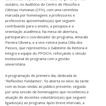
outubro, no Auditório do Centro de Filosofia e
Ciências Humanas (CFH), com uma cerimônia
marcada por homenagens a professores e
professoras aposentados(as) que seguem
contribuindo para o ensino, a pesquisa e a
orientação acadêmica. Na mesa de abertura,
participaram o coordenador do programa, Amurabi
Pereira Oliveira, e a vice-reitora Joana Célia dos
Passos, que representou o Gabinete da Reitoria e
integra a equipe do PPGICH, reforçando o vínculo
institucional do programa com a gestão
universitária.
A programação do primeiro dia, dedicada às
“Reflexões Fundantes”, foi aberta no início da tarde
com as boas-vindas ao público presente, seguida
por uma sessão de homenagens que reconheceu a
atuação de docentes voluntários(as) que seguem
ligados(as) ao programa. Após breve intervalo, a