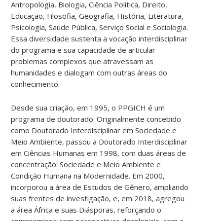
Antropologia, Biologia, Ciência Política, Direito,
Educação, Filosofia, Geografia, História, Literatura,
Psicologia, Saúde Pública, Serviço Social e Sociologia.
Essa diversidade sustenta a vocação interdisciplinar
do programa e sua capacidade de articular
problemas complexos que atravessam as
humanidades e dialogam com outras áreas do
conhecimento.
Desde sua criação, em 1995, o PPGICH é um
programa de doutorado. Originalmente concebido
como Doutorado Interdisciplinar em Sociedade e
Meio Ambiente, passou a Doutorado Interdisciplinar
em Ciências Humanas em 1998, com duas áreas de
concentração: Sociedade e Meio Ambiente e
Condição Humana na Modernidade. Em 2000,
incorporou a área de Estudos de Gênero, ampliando
suas frentes de investigação, e, em 2018, agregou
a área África e suas Diásporas, reforçando o