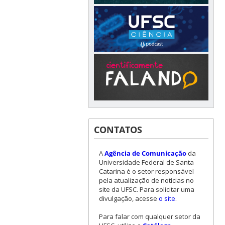
CONTATOS
A
Agência de Comunicação
da
Universidade Federal de Santa
Catarina é o setor responsável
pela atualização de notícias no
site da UFSC. Para solicitar uma
divulgação, acesse
o site
.
Para falar com qualquer setor da