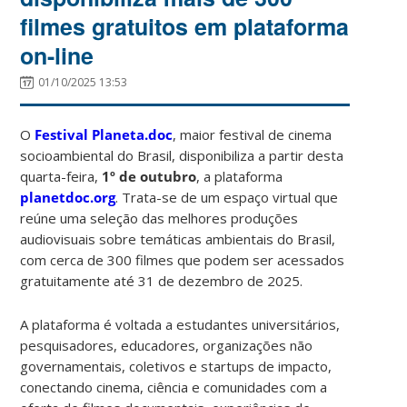
filmes gratuitos em plataforma
on-line
01/10/2025 13:53
O
Festival Planeta.doc
, maior festival de cinema
socioambiental do Brasil, disponibiliza a partir desta
quarta-feira,
1º de outubro
, a plataforma
planetdoc.org
. Trata-se de um espaço virtual que
reúne uma seleção das melhores produções
audiovisuais sobre temáticas ambientais do Brasil,
com cerca de 300 filmes que podem ser acessados
gratuitamente até 31 de dezembro de 2025.
A plataforma é voltada a estudantes universitários,
pesquisadores, educadores, organizações não
governamentais, coletivos e startups de impacto,
conectando cinema, ciência e comunidades com a