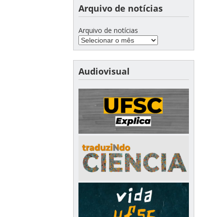
Arquivo de notícias
Arquivo de notícias
Audiovisual