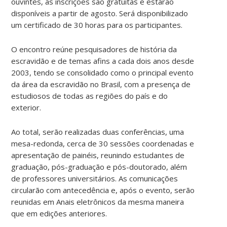
ouvintes, as inscrições são gratuitas e estarão
disponíveis a partir de agosto. Será disponibilizado
um certificado de 30 horas para os participantes.
O encontro reúne pesquisadores de história da
escravidão e de temas afins a cada dois anos desde
2003, tendo se consolidado como o principal evento
da área da escravidão no Brasil, com a presença de
estudiosos de todas as regiões do país e do
exterior.
Ao total, serão realizadas duas conferências, uma
mesa-redonda, cerca de 30 sessões coordenadas e
apresentação de painéis, reunindo estudantes de
graduação, pós-graduação e pós-doutorado, além
de professores universitários. As comunicações
circularão com antecedência e, após o evento, serão
reunidas em Anais eletrônicos da mesma maneira
que em edições anteriores.