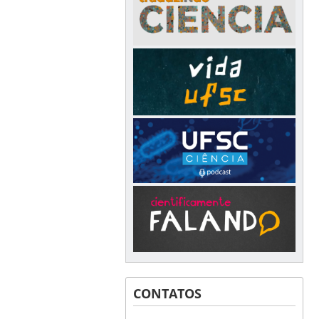
CONTATOS