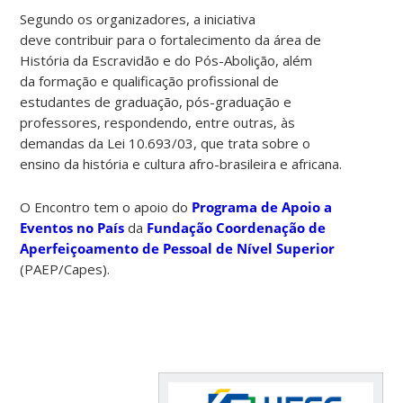
Segundo os organizadores, a iniciativa
deve contribuir para o fortalecimento da área de
História da Escravidão e do Pós-Abolição, além
da formação e qualificação profissional de
estudantes de graduação, pós-graduação e
professores, respondendo, entre outras, às
demandas da Lei 10.693/03, que trata sobre o
ensino da história e cultura afro-brasileira e africana.
O Encontro tem o apoio do
Programa de Apoio a
Eventos no País
da
Fundação Coordenação de
Aperfeiçoamento de Pessoal de Nível Superior
(PAEP/Capes).