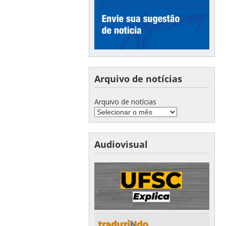
Arquivo de notícias
Arquivo de notícias
Audiovisual