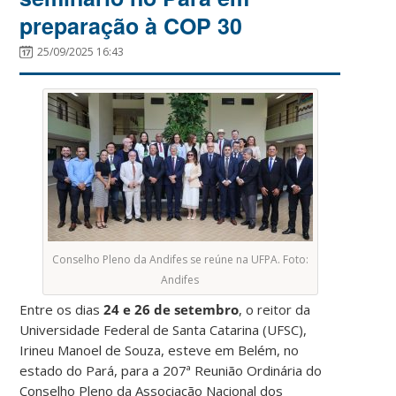
preparação à COP 30
25/09/2025 16:43
Conselho Pleno da Andifes se reúne na UFPA. Foto:
Andifes
Entre os dias
24 e 26 de setembro
, o reitor da
Universidade Federal de Santa Catarina (UFSC),
Irineu Manoel de Souza, esteve em Belém, no
estado do Pará, para a 207ª Reunião Ordinária do
Conselho Pleno da Associação Nacional dos