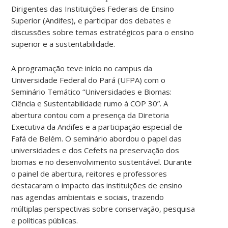
Dirigentes das Instituições Federais de Ensino
Superior (Andifes), e participar dos debates e
discussões sobre temas estratégicos para o ensino
superior e a sustentabilidade.
A programação teve início no campus da
Universidade Federal do Pará (UFPA) com o
Seminário Temático “Universidades e Biomas:
Ciência e Sustentabilidade rumo à COP 30”. A
abertura contou com a presença da Diretoria
Executiva da Andifes e a participação especial de
Fafá de Belém. O seminário abordou o papel das
universidades e dos Cefets na preservação dos
biomas e no desenvolvimento sustentável. Durante
o painel de abertura, reitores e professores
destacaram o impacto das instituições de ensino
nas agendas ambientais e sociais, trazendo
múltiplas perspectivas sobre conservação, pesquisa
e políticas públicas.