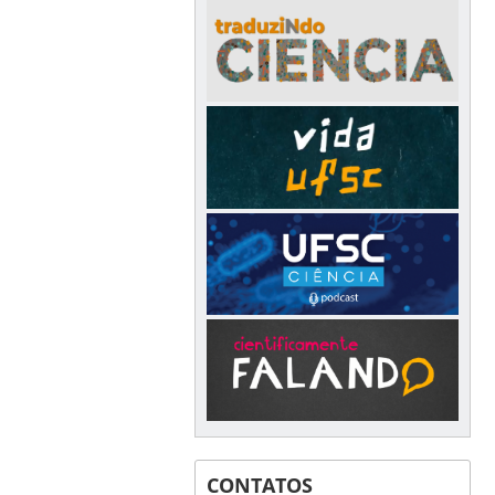
CONTATOS