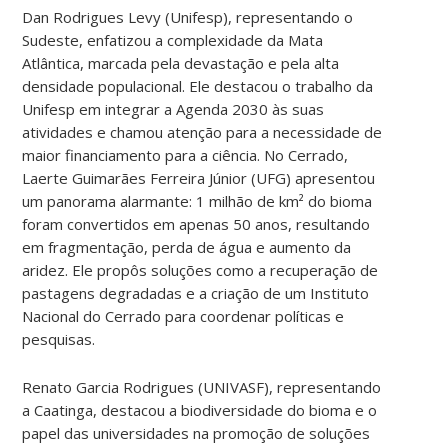
Dan Rodrigues Levy (Unifesp), representando o
Sudeste, enfatizou a complexidade da Mata
Atlântica, marcada pela devastação e pela alta
densidade populacional. Ele destacou o trabalho da
Unifesp em integrar a Agenda 2030 às suas
atividades e chamou atenção para a necessidade de
maior financiamento para a ciência. No Cerrado,
Laerte Guimarães Ferreira Júnior (UFG) apresentou
um panorama alarmante: 1 milhão de km² do bioma
foram convertidos em apenas 50 anos, resultando
em fragmentação, perda de água e aumento da
aridez. Ele propôs soluções como a recuperação de
pastagens degradadas e a criação de um Instituto
Nacional do Cerrado para coordenar políticas e
pesquisas.
Renato Garcia Rodrigues (UNIVASF), representando
a Caatinga, destacou a biodiversidade do bioma e o
papel das universidades na promoção de soluções