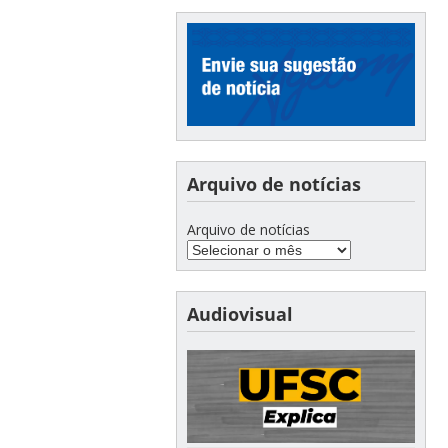
Arquivo de notícias
Arquivo de notícias
Audiovisual