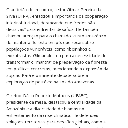
O anfitrião do encontro, reitor Gilmar Pereira da
Silva (UFPA), enfatizou a importância da cooperação
interinstitucional, destacando que “redes são
decisivas” para enfrentar desafios. Ele também
chamou atenção para o chamado “custo amazônico”
de manter a floresta em pé, que recai sobre
populações vulneráveis, como ribeirinhos e
extrativistas. Gilmar alertou para a necessidade de
transformar o “mantra” de preservação da floresta
em políticas concretas, mencionando a expansão da
soja no Pará e o iminente debate sobre a
exploração de petróleo na Foz do Amazonas.
O reitor Dácio Roberto Matheus (UFABC),
presidente da mesa, destacou a centralidade da
Amazônia e a diversidade de biomas no
enfrentamento da crise climática. Ele defendeu
soluções territoriais para desafios globais, como a