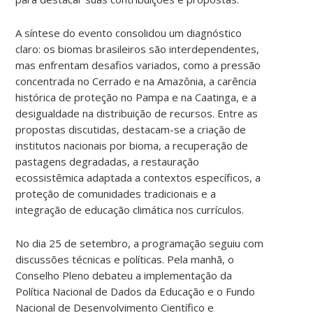
A síntese do evento consolidou um diagnóstico
claro: os biomas brasileiros são interdependentes,
mas enfrentam desafios variados, como a pressão
concentrada no Cerrado e na Amazônia, a carência
histórica de proteção no Pampa e na Caatinga, e a
desigualdade na distribuição de recursos. Entre as
propostas discutidas, destacam-se a criação de
institutos nacionais por bioma, a recuperação de
pastagens degradadas, a restauração
ecossistêmica adaptada a contextos específicos, a
proteção de comunidades tradicionais e a
integração de educação climática nos currículos.
No dia 25 de setembro, a programação seguiu com
discussões técnicas e políticas. Pela manhã, o
Conselho Pleno debateu a implementação da
Política Nacional de Dados da Educação e o Fundo
Nacional de Desenvolvimento Científico e