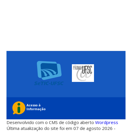
Desenvolvido com o CMS de código aberto
Wordpress
Última atualização do site foi em 07 de agosto 2026 -